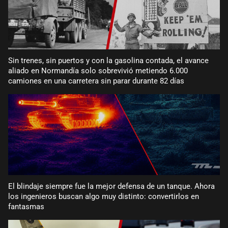
Sin trenes, sin puertos y con la gasolina contada, el avance
aliado en Normandía solo sobrevivió metiendo 6.000
camiones en una carretera sin parar durante 82 días
El blindaje siempre fue la mejor defensa de un tanque. Ahora
los ingenieros buscan algo muy distinto: convertirlos en
fantasmas