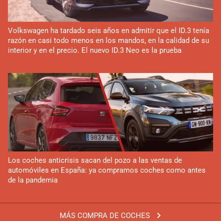
Volkswagen ha tardado seis años en admitir que el ID.3 tenía
razón en casi todo menos en los mandos, en la calidad de su
interior y en el precio. El nuevo ID.3 Neo es la prueba
Los coches anticrisis sacan del pozo a las ventas de
automóviles en España: ya compramos coches como antes
de la pandemia
MÁS COMPRA DE COCHES