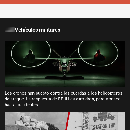
Vehículos militares
Los drones han puesto contra las cuerdas a los helicópteros
de ataque. La respuesta de EEUU es otro dron, pero armado
hasta los dientes