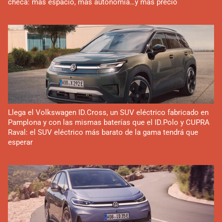
checa: más espacio, más autonomía…y más precio
Llega el Volkswagen ID.Cross, un SUV eléctrico fabricado en
Pamplona y con las mismas baterías que el ID.Polo y CUPRA
Raval: el SUV eléctrico más barato de la gama tendrá que
esperar