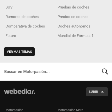
SUV
Pruebas de coches
Rumores de coches
Precios de coches
Comparativa de coches
Coches autónomos
Futuro
Mundial de Fórmula 1
VER MÁS TEMAS
BUSCA
SUBIR
Motorpasión
Motorpasión Moto