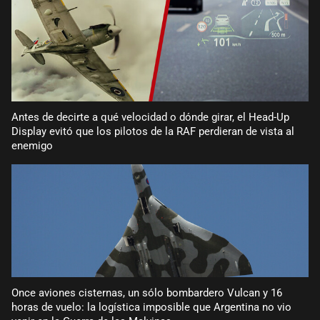
Antes de decirte a qué velocidad o dónde girar, el Head-Up
Display evitó que los pilotos de la RAF perdieran de vista al
enemigo
Once aviones cisternas, un sólo bombardero Vulcan y 16
horas de vuelo: la logística imposible que Argentina no vio