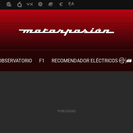
OBSERVATORIO
F1
RECOMENDADOR ELÉCTRICOS