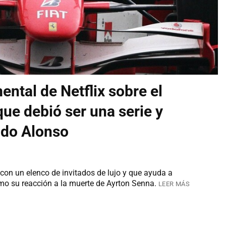
ntal de Netflix sobre el
que debió ser una serie y
ndo Alonso
con un elenco de invitados de lujo y que ayuda a
o su reacción a la muerte de Ayrton Senna.
LEER MÁS