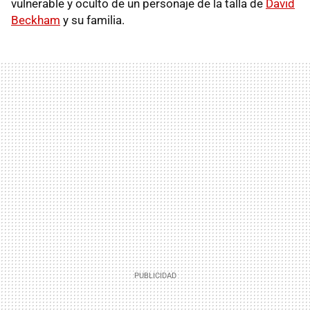
vulnerable y oculto de un personaje de la talla de
David
Beckham
y su familia.