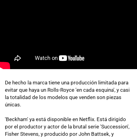
De hecho la marca tiene una producción limitada para
evitar que haya un Rolls-Royce 'en cada esquina', y casi
la totalidad de los modelos que venden son piezas
únicas.
'Beckham' ya está disponible en Netflix. Está dirigido
por el productor y actor de la brutal serie 'Succession',
Fisher Stevens, y producido por John Battsek, y