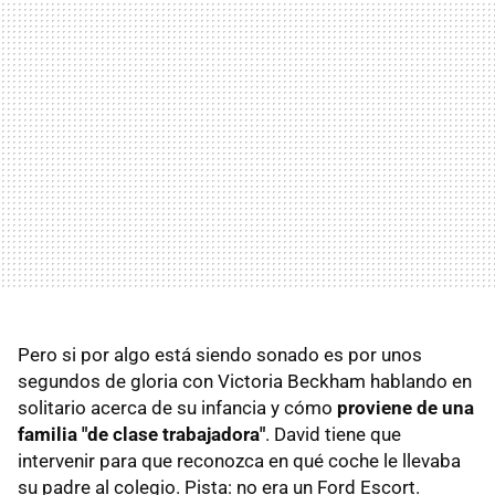
Pero si por algo está siendo sonado es por unos
segundos de gloria con Victoria Beckham hablando en
solitario acerca de su infancia y cómo
proviene de una
familia "de clase trabajadora"
. David tiene que
intervenir para que reconozca en qué coche le llevaba
su padre al colegio. Pista: no era un Ford Escort.