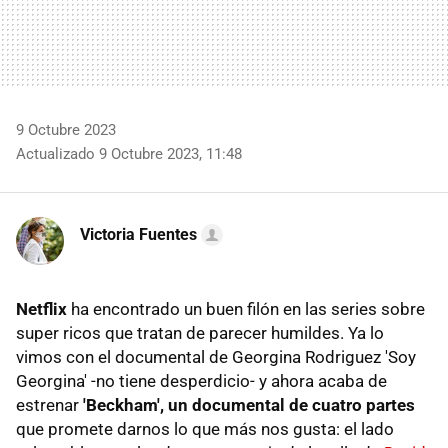
9 Octubre 2023
Actualizado 9 Octubre 2023, 11:48
Victoria Fuentes
Netflix
ha encontrado un buen filón en las series sobre
super ricos que tratan de parecer humildes. Ya lo
vimos con el documental de Georgina Rodriguez 'Soy
Georgina' -no tiene desperdicio- y ahora acaba de
estrenar
'Beckham', un documental de cuatro partes
que promete darnos lo que más nos gusta: el lado