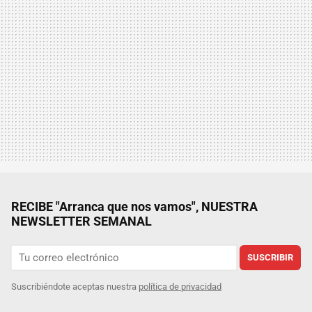
RECIBE "Arranca que nos vamos", NUESTRA
NEWSLETTER SEMANAL
SUSCRIBIR
Suscribiéndote aceptas nuestra
política de privacidad