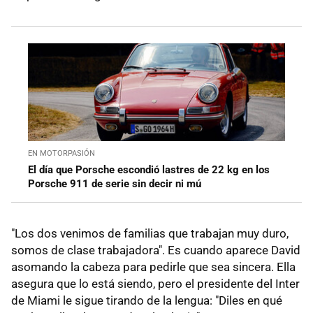
EN MOTORPASIÓN
El día que Porsche escondió lastres de 22 kg en los
Porsche 911 de serie sin decir ni mú
"Los dos venimos de familias que trabajan muy duro,
somos de clase trabajadora". Es cuando aparece David
asomando la cabeza para pedirle que sea sincera. Ella
asegura que lo está siendo, pero el presidente del Inter
de Miami le sigue tirando de la lengua: "Diles en qué