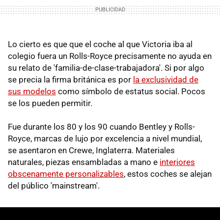
Lo cierto es que que el coche al que Victoria iba al
colegio fuera un Rolls-Royce precisamente no ayuda en
su relato de 'familia-de-clase-trabajadora'. Si por algo
se precia la firma británica es por
la exclusividad de
sus modelos
como símbolo de estatus social. Pocos
se los pueden permitir.
Fue durante los 80 y los 90 cuando Bentley y Rolls-
Royce, marcas de lujo por excelencia a nivel mundial,
se asentaron en Crewe, Inglaterra. Materiales
naturales, piezas ensambladas a mano e
interiores
obscenamente personalizables
, estos coches se alejan
del público 'mainstream'.