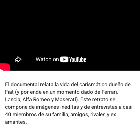
El documental relata la vida del carismático dueño de
Fiat (y por ende en un momento dado de Ferrari,
Lancia, Alfa Romeo y Maserati). Este retrato se
compone de imágenes inéditas y de entrevistas a casi
40 miembros de su familia, amigos, rivales y ex
amantes.