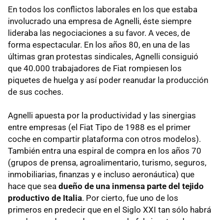
En todos los conflictos laborales en los que estaba
involucrado una empresa de Agnelli, éste siempre
lideraba las negociaciones a su favor. A veces, de
forma espectacular. En los años 80, en una de las
últimas gran protestas sindicales, Agnelli consiguió
que 40.000 trabajadores de Fiat rompiesen los
piquetes de huelga y así poder reanudar la producción
de sus coches.
Agnelli apuesta por la productividad y las sinergias
entre empresas (el Fiat Tipo de 1988 es el primer
coche en compartir plataforma con otros modelos).
También entra una espiral de compra en los años 70
(grupos de prensa, agroalimentario, turismo, seguros,
inmobiliarias, finanzas y e incluso aeronáutica) que
hace que sea
dueño de una inmensa parte del tejido
productivo de Italia
. Por cierto, fue uno de los
primeros en predecir que en el Siglo XXI tan sólo habrá