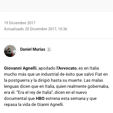
19 Diciembre 2017
Actualizado 20 Diciembre 2017, 10:36
Daniel Murias
Giovanni Agnelli
, apodado
l'Avvocato
, es en Italia
mucho más que un industrial de éxito que salvó Fiat en
la postguerra y la dirigió hasta su muerte. Las malas
lenguas dicen que en Italia, quien realmente gobernaba,
era él. “Era el rey de Italia”, dicen en el nuevo
documental que
HBO
estrena esta semana y que
repasa la vida de Gianni Agnelli.