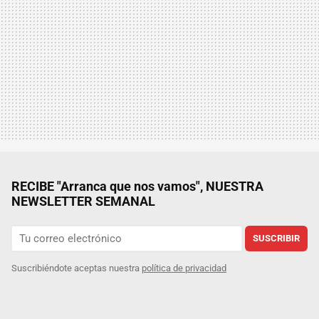
RECIBE "Arranca que nos vamos", NUESTRA
NEWSLETTER SEMANAL
SUSCRIBIR
Suscribiéndote aceptas nuestra
política de privacidad