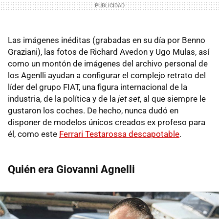
Las imágenes inéditas (grabadas en su día por Benno
Graziani), las fotos de Richard Avedon y Ugo Mulas, así
como un montón de imágenes del archivo personal de
los Agenlli ayudan a configurar el complejo retrato del
líder del grupo FIAT, una figura internacional de la
industria, de la política y de la
jet set
, al que siempre le
gustaron los coches. De hecho, nunca dudó en
disponer de modelos únicos creados ex profeso para
él, como este
Ferrari Testarossa descapotable
.
Quién era Giovanni Agnelli