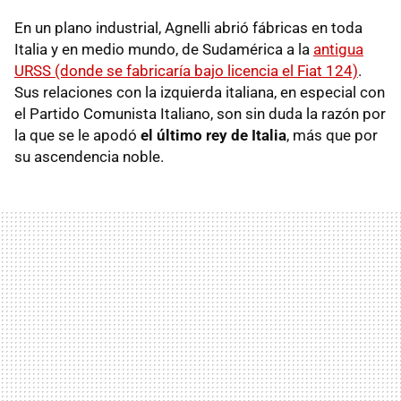
En un plano industrial, Agnelli abrió fábricas en toda
Italia y en medio mundo, de Sudamérica a la
antigua
URSS (donde se fabricaría bajo licencia el Fiat 124)
.
Sus relaciones con la izquierda italiana, en especial con
el Partido Comunista Italiano, son sin duda la razón por
la que se le apodó
el último rey de Italia
, más que por
su ascendencia noble.