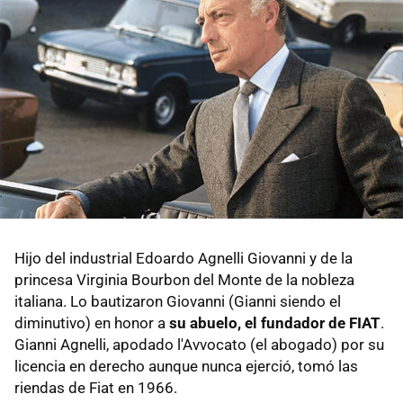
Hijo del industrial Edoardo Agnelli Giovanni y de la
princesa Virginia Bourbon del Monte de la nobleza
italiana. Lo bautizaron Giovanni (Gianni siendo el
diminutivo) en honor a
su abuelo, el fundador de FIAT
.
Gianni Agnelli, apodado l'Avvocato (el abogado) por su
licencia en derecho aunque nunca ejerció, tomó las
riendas de Fiat en 1966.