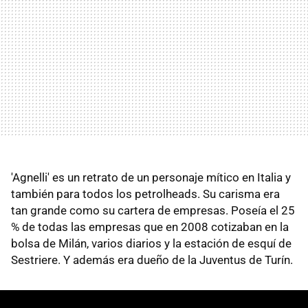
'Agnelli' es un retrato de un personaje mítico en Italia y
también para todos los petrolheads. Su carisma era
tan grande como su cartera de empresas. Poseía el 25
% de todas las empresas que en 2008 cotizaban en la
bolsa de Milán, varios diarios y la estación de esquí de
Sestriere. Y además era dueño de la Juventus de Turín.