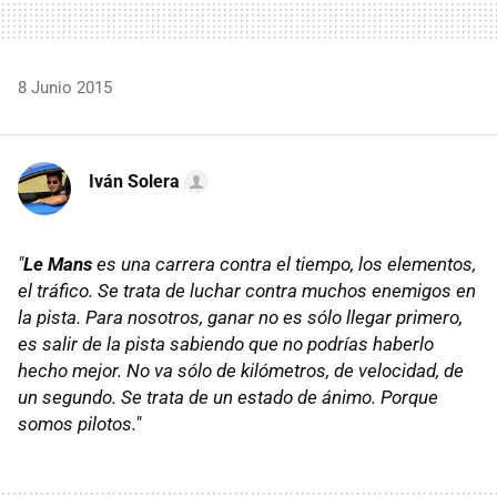
8 Junio 2015
Iván Solera
"
Le Mans
es una carrera contra el tiempo, los elementos,
el tráfico. Se trata de luchar contra muchos enemigos en
la pista. Para nosotros, ganar no es sólo llegar primero,
es salir de la pista sabiendo que no podrías haberlo
hecho mejor. No va sólo de kilómetros, de velocidad, de
un segundo. Se trata de un estado de ánimo. Porque
somos pilotos."