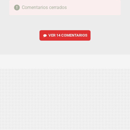
Comentarios cerrados
VER
14 COMENTARIOS