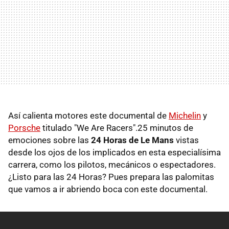
Así calienta motores este documental de
Michelin
y
Porsche
titulado "We Are Racers".25 minutos de
emociones sobre las
24 Horas de Le Mans
vistas
desde los ojos de los implicados en esta especialísima
carrera, como los pilotos, mecánicos o espectadores.
¿Listo para las 24 Horas? Pues prepara las palomitas
que vamos a ir abriendo boca con este documental.