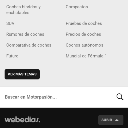
Coches híbridos y
Compactos
enchufables
SUV
Pruebas de coches
Rumores de coches
Precios de coches
Comparativa de coches
Coches autónomos
Futuro
Mundial de Fórmula 1
VER MÁS TEMAS
BUSCA
SUBIR