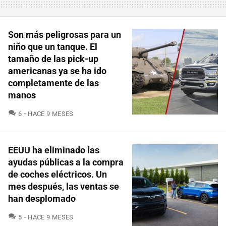
Son más peligrosas para un
niño que un tanque. El
tamaño de las pick-up
americanas ya se ha ido
completamente de las
manos
COMENTARIOS
6
HACE 9 MESES
EEUU ha eliminado las
ayudas públicas a la compra
de coches eléctricos. Un
mes después, las ventas se
han desplomado
COMENTARIOS
5
HACE 9 MESES