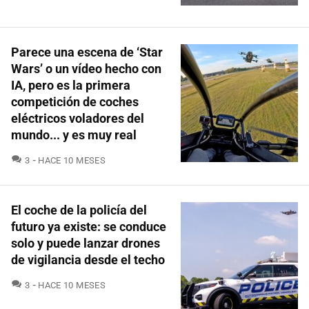
Parece una escena de ‘Star
Wars’ o un vídeo hecho con
IA, pero es la primera
competición de coches
eléctricos voladores del
mundo... y es muy real
COMENTARIOS
3
HACE 10 MESES
El coche de la policía del
futuro ya existe: se conduce
solo y puede lanzar drones
de vigilancia desde el techo
COMENTARIOS
3
HACE 10 MESES