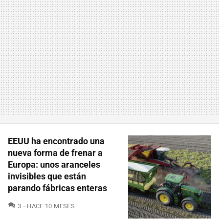
EEUU ha encontrado una
nueva forma de frenar a
Europa: unos aranceles
invisibles que están
parando fábricas enteras
COMENTARIOS
3
HACE 10 MESES