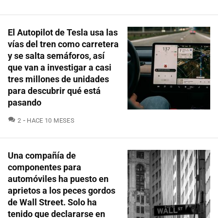
El Autopilot de Tesla usa las
vías del tren como carretera
y se salta semáforos, así
que van a investigar a casi
tres millones de unidades
para descubrir qué está
pasando
COMENTARIOS
2
HACE 10 MESES
Una compañía de
componentes para
automóviles ha puesto en
aprietos a los peces gordos
de Wall Street. Solo ha
tenido que declararse en