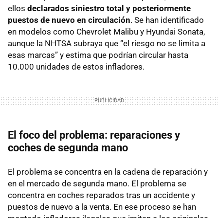
ellos
declarados siniestro total y posteriormente
puestos de nuevo en circulación
. Se han identificado
en modelos como Chevrolet Malibu y Hyundai Sonata,
aunque la NHTSA subraya que “el riesgo no se limita a
esas marcas” y estima que podrían circular hasta
10.000 unidades de estos infladores.
El foco del problema: reparaciones y
coches de segunda mano
El problema se concentra en la cadena de reparación y
en el mercado de segunda mano. El problema se
concentra en coches reparados tras un accidente y
puestos de nuevo a la venta. En ese proceso se han