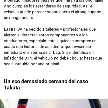
montado infladores ilegales que imitan a los originales
y no cumplen los estándares de seguridad. Así, el
vehículo puede parecer seguro, pero el airbag supone
un riesgo oculto.
La NHTSA ha pedido a talleres y profesionales que
alerten si detectan estos componentes y a los
conductores, especialmente a quienes compren un
usado con historial de accidente, que revisen de
inmediato el sistema de airbag. Si se identifica un
inflador de DTN, el vehículo no debe circular hasta que
sea sustituido por uno original.
Un eco demasiado cercano del caso
Takata