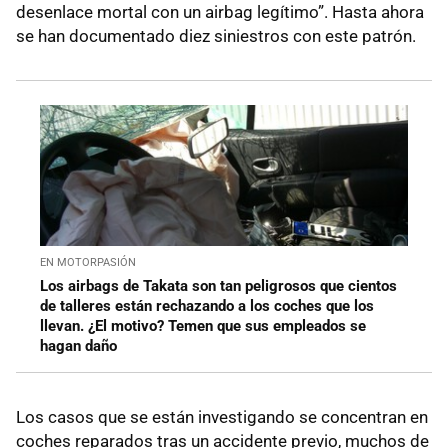
desenlace mortal con un airbag legítimo”. Hasta ahora
se han documentado diez siniestros con este patrón.
EN MOTORPASIÓN
Los airbags de Takata son tan peligrosos que cientos
de talleres están rechazando a los coches que los
llevan. ¿El motivo? Temen que sus empleados se
hagan daño
Los casos que se están investigando se concentran en
coches reparados tras un accidente previo, muchos de