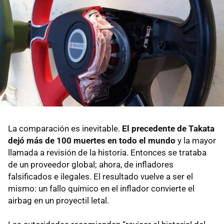
La comparación es inevitable.
El precedente de Takata
dejó más de 100 muertes en todo el mundo
y la mayor
llamada a revisión de la historia. Entonces se trataba
de un proveedor global; ahora, de infladores
falsificados e ilegales. El resultado vuelve a ser el
mismo: un fallo químico en el inflador convierte el
airbag en un proyectil letal.