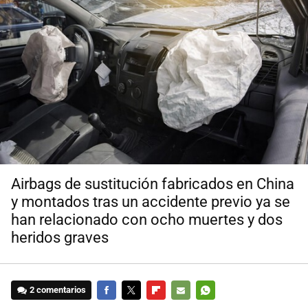
Airbags de sustitución fabricados en China
y montados tras un accidente previo ya se
han relacionado con ocho muertes y dos
heridos graves
2 comentarios