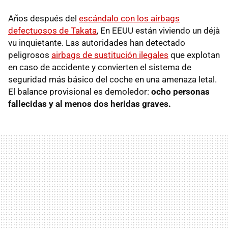
Años después del
escándalo con los airbags
defectuosos de Takata
, En EEUU están viviendo un déjà
vu inquietante. Las autoridades han detectado
peligrosos
airbags de sustitución ilegales
que explotan
en caso de accidente y convierten el sistema de
seguridad más básico del coche en una amenaza letal.
El balance provisional es demoledor:
ocho personas
fallecidas y al menos dos heridas graves.