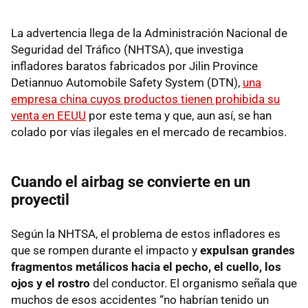
La advertencia llega de la Administración Nacional de
Seguridad del Tráfico (NHTSA), que investiga
infladores baratos fabricados por Jilin Province
Detiannuo Automobile Safety System (DTN),
una
empresa china cuyos productos tienen prohibida su
venta en EEUU
por este tema y que, aun así, se han
colado por vías ilegales en el mercado de recambios.
Cuando el airbag se convierte en un
proyectil
Según la NHTSA, el problema de estos infladores es
que se rompen durante el impacto y
expulsan grandes
fragmentos metálicos hacia el pecho, el cuello, los
ojos y el rostro
del conductor. El organismo señala que
muchos de esos accidentes “no habrían tenido un