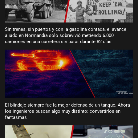
Sin trenes, sin puertos y con la gasolina contada, el avance
aliado en Normandía solo sobrevivió metiendo 6.000
camiones en una carretera sin parar durante 82 días
El blindaje siempre fue la mejor defensa de un tanque. Ahora
los ingenieros buscan algo muy distinto: convertirlos en
fantasmas