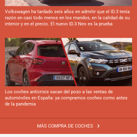
Volkswagen ha tardado seis años en admitir que el ID.3 tenía
razón en casi todo menos en los mandos, en la calidad de su
interior y en el precio. El nuevo ID.3 Neo es la prueba
Los coches anticrisis sacan del pozo a las ventas de
automóviles en España: ya compramos coches como antes
de la pandemia
MÁS COMPRA DE COCHES