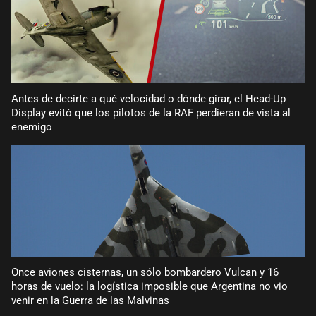
Antes de decirte a qué velocidad o dónde girar, el Head-Up
Display evitó que los pilotos de la RAF perdieran de vista al
enemigo
Once aviones cisternas, un sólo bombardero Vulcan y 16
horas de vuelo: la logística imposible que Argentina no vio
venir en la Guerra de las Malvinas