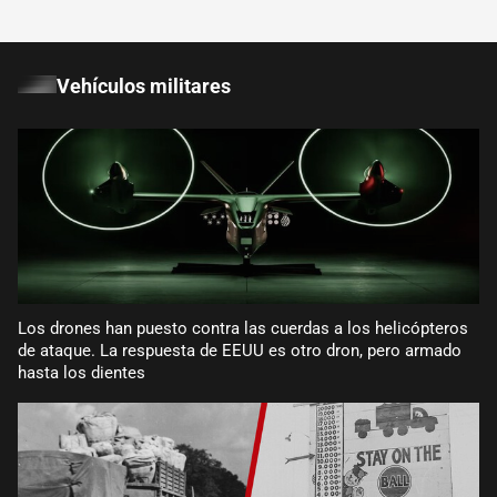
Vehículos militares
Los drones han puesto contra las cuerdas a los helicópteros
de ataque. La respuesta de EEUU es otro dron, pero armado
hasta los dientes