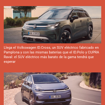
Llega el Volkswagen ID.Cross, un SUV eléctrico fabricado en
Pamplona y con las mismas baterías que el ID.Polo y CUPRA
Raval: el SUV eléctrico más barato de la gama tendrá que
esperar