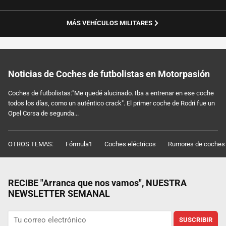
MÁS VEHÍCULOS MILITARES
Noticias de Coches de futbolistas en Motorpasión
Coches de futbolistas:"Me quedé alucinado. Iba a entrenar en ese coche
todos los días, como un auténtico crack". El primer coche de Rodri fue un
Opel Corsa de segunda...
OTROS TEMAS:
Fórmula1
Coches eléctricos
Rumores de coches
RECIBE "Arranca que nos vamos", NUESTRA
NEWSLETTER SEMANAL
SUSCRIBIR