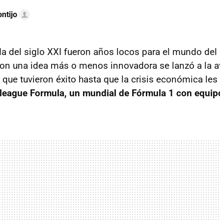
ntijo
a del siglo XXI fueron años locos para el mundo del
n una idea más o menos innovadora se lanzó a la av
 que tuvieron éxito hasta que la crisis económica les
league Formula, un mundial de Fórmula 1 con equip