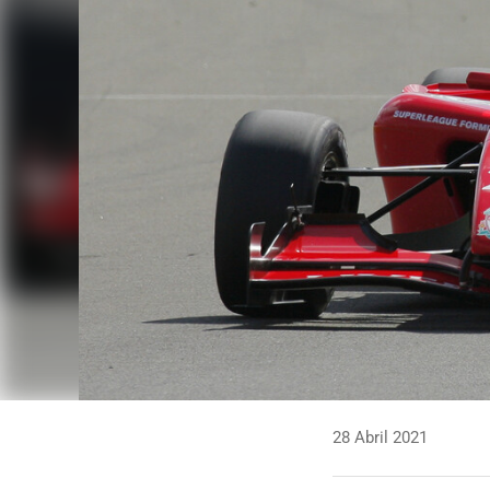
28 Abril 2021