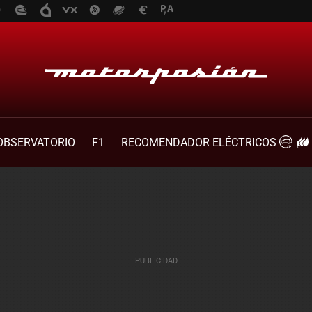
OBSERVATORIO
F1
RECOMENDADOR ELÉCTRICOS