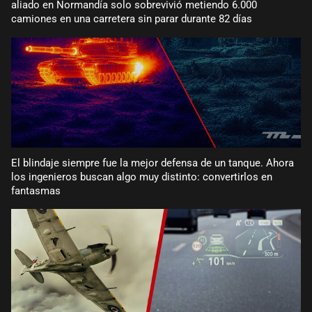
aliado en Normandía solo sobrevivió metiendo 6.000
camiones en una carretera sin parar durante 82 días
El blindaje siempre fue la mejor defensa de un tanque. Ahora
los ingenieros buscan algo muy distinto: convertirlos en
fantasmas