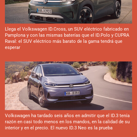
Llega el Volkswagen ID.Cross, un SUV eléctrico fabricado en
Pamplona y con las mismas baterías que el ID.Polo y CUPRA
Raval: el SUV eléctrico más barato de la gama tendrá que
esperar
Volkswagen ha tardado seis años en admitir que el ID.3 tenía
razón en casi todo menos en los mandos, en la calidad de su
interior y en el precio. El nuevo ID.3 Neo es la prueba