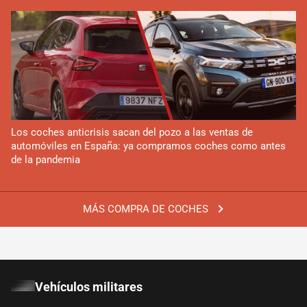
Los coches anticrisis sacan del pozo a las ventas de
automóviles en España: ya compramos coches como antes
de la pandemia
MÁS COMPRA DE COCHES
Vehículos militares