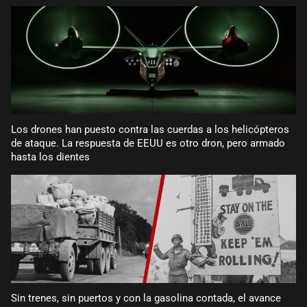
Los drones han puesto contra las cuerdas a los helicópteros
de ataque. La respuesta de EEUU es otro dron, pero armado
hasta los dientes
Sin trenes, sin puertos y con la gasolina contada, el avance