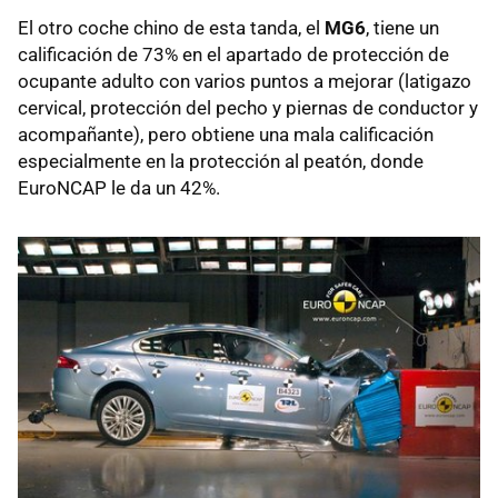
El otro coche chino de esta tanda, el
MG6
, tiene un
calificación de 73% en el apartado de protección de
ocupante adulto con varios puntos a mejorar (latigazo
cervical, protección del pecho y piernas de conductor y
acompañante), pero obtiene una mala calificación
especialmente en la protección al peatón, donde
EuroNCAP le da un 42%.