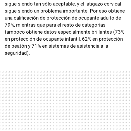
sigue siendo tan sólo aceptable, y el latigazo cervical
sigue siendo un problema importante. Por eso obtiene
una calificación de protección de ocupante adulto de
79%, mientras que para el resto de categorías
tampoco obtiene datos especialmente brillantes (73%
en protección de ocupante infantil, 62% en protección
de peatón y 71% en sistemas de asistencia a la
seguridad).