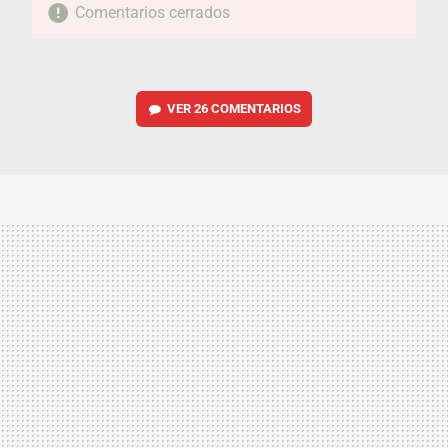
Comentarios cerrados
VER
26 COMENTARIOS