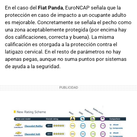
En el caso del
Fiat Panda
, EuroNCAP señala que la
protección en caso de impacto a un ocupante adulto
es mejorable. Concretamente se señala el pecho como
una zona aceptablemente protegida (por encima hay
dos calificaciones, correcta y buena). La misma
calificación es otorgada a la protección contra el
latigazo cervical. En el resto de parámetros no hay
apenas pegas, aunque no suma puntos por sistemas
de ayuda a la seguridad.