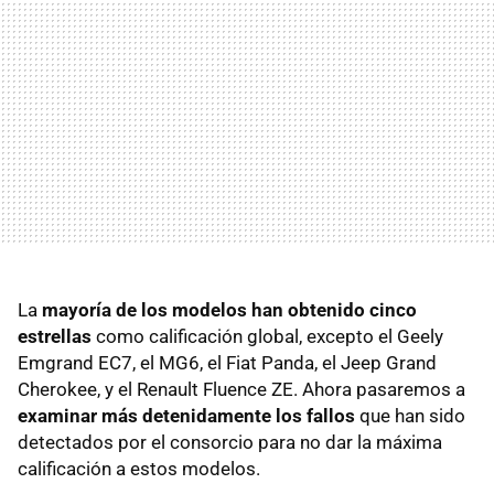
La
mayoría de los modelos han obtenido cinco
estrellas
como calificación global, excepto el Geely
Emgrand EC7, el MG6, el Fiat Panda, el Jeep Grand
Cherokee, y el Renault Fluence ZE. Ahora pasaremos a
examinar más detenidamente los fallos
que han sido
detectados por el consorcio para no dar la máxima
calificación a estos modelos.