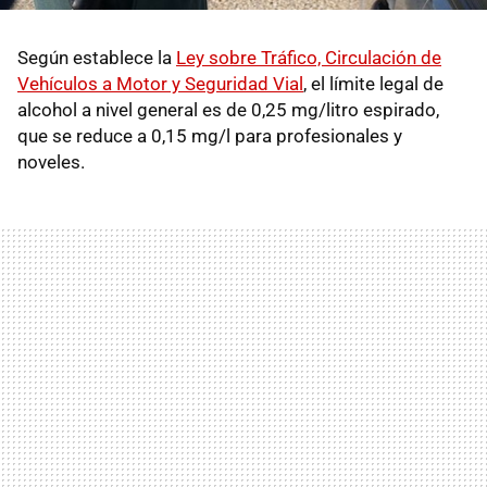
Según establece la
Ley sobre Tráfico, Circulación de
Vehículos a Motor y Seguridad Vial
, el límite legal de
alcohol a nivel general es de 0,25 mg/litro espirado,
que se reduce a 0,15 mg/l para profesionales y
noveles.