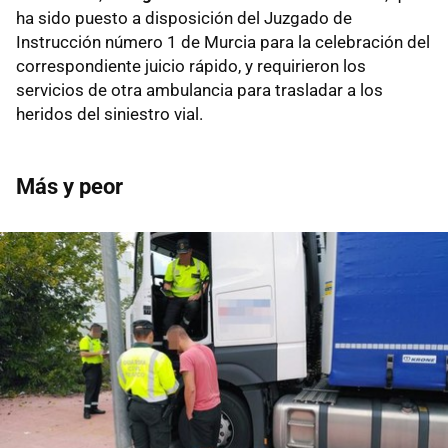
ha sido puesto a disposición del Juzgado de
Instrucción número 1 de Murcia para la celebración del
correspondiente juicio rápido, y requirieron los
servicios de otra ambulancia para trasladar a los
heridos del siniestro vial.
Más y peor