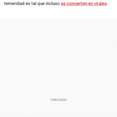
temeridad es tal que incluso
se convierten en virales
.