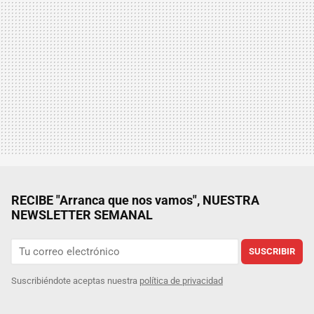
RECIBE "Arranca que nos vamos", NUESTRA
NEWSLETTER SEMANAL
SUSCRIBIR
Suscribiéndote aceptas nuestra
política de privacidad