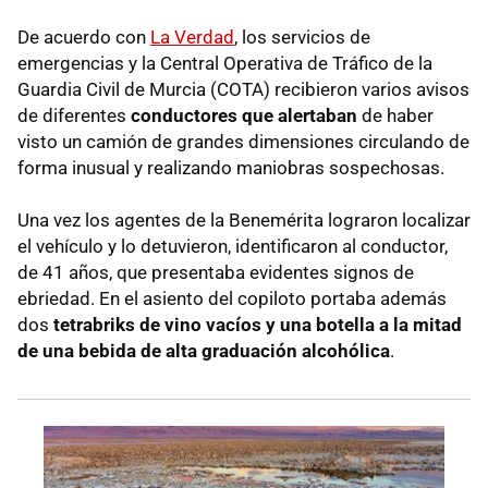
De acuerdo con
La Verdad
, los servicios de
emergencias y la Central Operativa de Tráfico de la
Guardia Civil de Murcia (COTA) recibieron varios avisos
de diferentes
conductores que alertaban
de haber
visto un camión de grandes dimensiones circulando de
forma inusual y realizando maniobras sospechosas.
Una vez los agentes de la Benemérita lograron localizar
el vehículo y lo detuvieron, identificaron al conductor,
de 41 años, que presentaba evidentes signos de
ebriedad. En el asiento del copiloto portaba además
dos
tetrabriks de vino vacíos y una botella a la mitad
de una bebida de alta graduación alcohólica
.