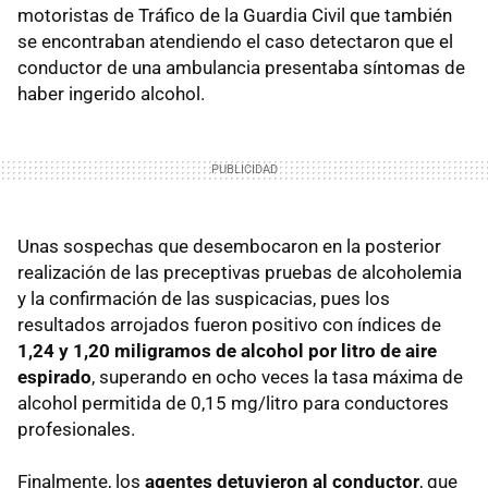
motoristas de Tráfico de la Guardia Civil que también
se encontraban atendiendo el caso detectaron que el
conductor de una ambulancia presentaba síntomas de
haber ingerido alcohol.
Unas sospechas que desembocaron en la posterior
realización de las preceptivas pruebas de alcoholemia
y la confirmación de las suspicacias, pues los
resultados arrojados fueron positivo con índices de
1,24 y 1,20 miligramos de alcohol por litro de aire
espirado
, superando en ocho veces la tasa máxima de
alcohol permitida de 0,15 mg/litro para conductores
profesionales.
Finalmente, los
agentes detuvieron al conductor
, que