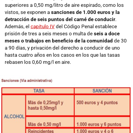
superiores a 0,50 mg/litro de aire espirado, como los
vistos, se exponen a
sanciones de 1.000 euros y la
detracción de seis puntos del carné de conducir
.
Además, el
capítulo IV
del Código Penal establece
prisión de tres a seis meses o multa de
seis a doce
meses o trabajos en beneficio de la comunidad
de 30
a 90 días, y privación del derecho a conducir de uno
hasta cuatro años en los casos en los que las tasas
rebasen los 0,60 mg/l en aire.