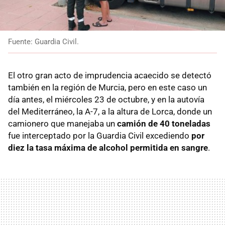
Fuente: Guardia Civil.
El otro gran acto de imprudencia acaecido se detectó
también en la región de Murcia, pero en este caso un
día antes, el miércoles 23 de octubre, y en la autovía
del Mediterráneo, la A-7, a la altura de Lorca, donde un
camionero que manejaba un
camión de 40 toneladas
fue interceptado por la Guardia Civil excediendo
por
diez la tasa máxima de alcohol permitida en sangre
.