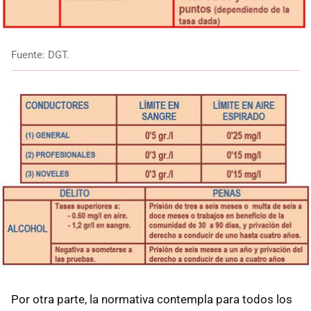
Fuente: DGT.
Por otra parte, la normativa contempla para todos los