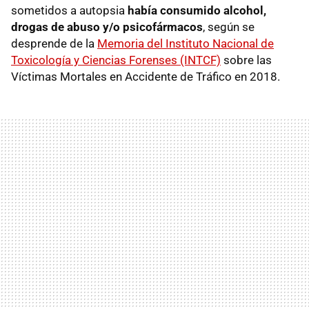
sometidos a autopsia
había consumido alcohol,
drogas de abuso y/o psicofármacos
, según se
desprende de la
Memoria del Instituto Nacional de
Toxicología y Ciencias Forenses (INTCF)
sobre las
Víctimas Mortales en Accidente de Tráfico en 2018.