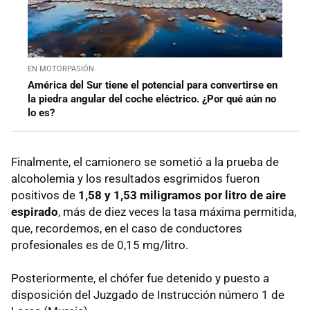
EN MOTORPASIÓN
América del Sur tiene el potencial para convertirse en
la piedra angular del coche eléctrico. ¿Por qué aún no
lo es?
Finalmente, el camionero se sometió a la prueba de
alcoholemia y los resultados esgrimidos fueron
positivos de
1,58 y 1,53 miligramos por litro de aire
espirado
, más de diez veces la tasa máxima permitida,
que, recordemos, en el caso de conductores
profesionales es de 0,15 mg/litro.
Posteriormente, el chófer fue detenido y puesto a
disposición del Juzgado de Instrucción número 1 de