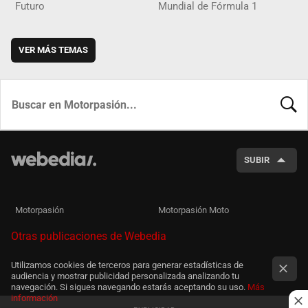
Futuro
Mundial de Fórmula 1
VER MÁS TEMAS
BUSCA
SUBIR
Motorpasión
Motorpasión Moto
Otras publicaciones de Webedia
Utilizamos cookies de terceros para generar estadísticas de
audiencia y mostrar publicidad personalizada analizando tu
navegación. Si sigues navegando estarás aceptando su uso.
Más
información