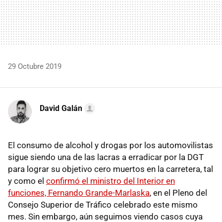
29 Octubre 2019
David Galán
El consumo de alcohol y drogas por los automovilistas
sigue siendo una de las lacras a erradicar por la DGT
para lograr su objetivo cero muertos en la carretera, tal
y como el
confirmó el ministro del Interior en
funciones, Fernando Grande-Marlaska
, en el Pleno del
Consejo Superior de Tráfico celebrado este mismo
mes. Sin embargo, aún seguimos viendo casos cuya