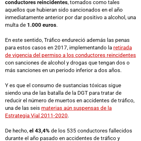
conductores reincidentes
, tomados como tales
aquellos que hubieran sido sancionados en el año
inmediatamente anterior por dar positivo a alcohol, una
multa de
1.000 euros
.
En este sentido, Tráfico endureció además las penas
para estos casos en 2017, implementando la
retirada
de vigencia del permiso a los conductores reincidentes
con sanciones de alcohol y drogas que tengan dos o
más sanciones en un periodo inferior a dos años.
Y es que el consumo de sustancias tóxicas sigue
siendo una de las batalla de la DGT para tratar de
reducir el número de muertos en accidentes de tráfico,
una de las seis
materias aún suspensas de la
Estrategia Vial 2011-2020
.
De hecho,
el 43,4%
de los 535 conductores fallecidos
durante el año pasado en accidentes de tráfico y