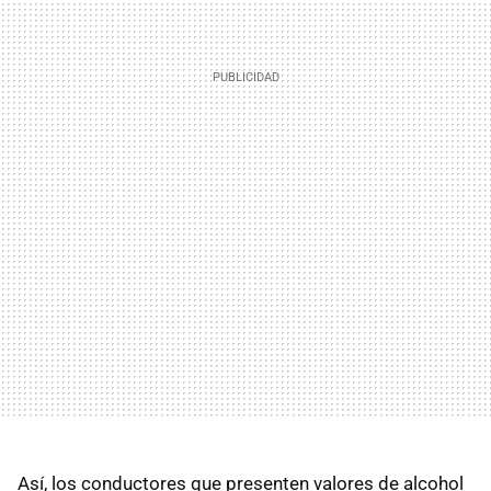
Así, los conductores que presenten valores de alcohol