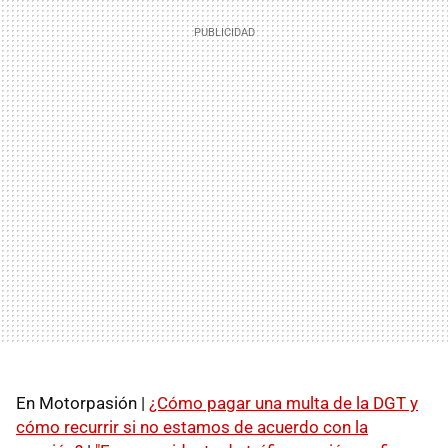
En Motorpasión |
¿Cómo pagar una multa de la DGT y
cómo recurrir si no estamos de acuerdo con la