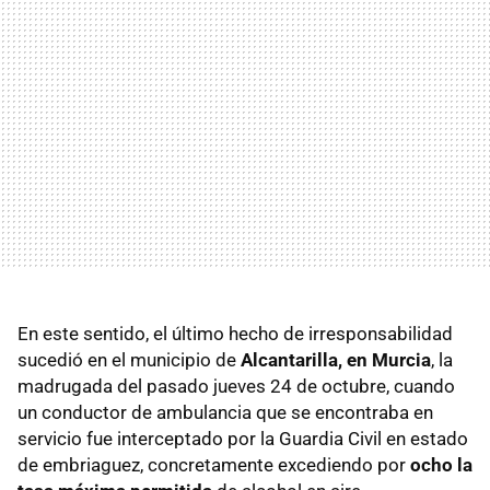
En este sentido, el último hecho de irresponsabilidad
sucedió en el municipio de
Alcantarilla, en Murcia
, la
madrugada del pasado jueves 24 de octubre, cuando
un conductor de ambulancia que se encontraba en
servicio fue interceptado por la Guardia Civil en estado
de embriaguez, concretamente excediendo por
ocho la