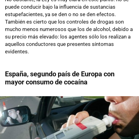
puede conducir bajo la influencia de sustancias
estupefacientes, ya se den o no se den efectos.
También es cierto que los controles de drogas son
mucho menos numerosos que los de alcohol, debido a
su precio más elevado: los agentes sólo los realizan a
aquellos conductores que presentes síntomas
evidentes.
España, segundo país de Europa con
mayor consumo de cocaína