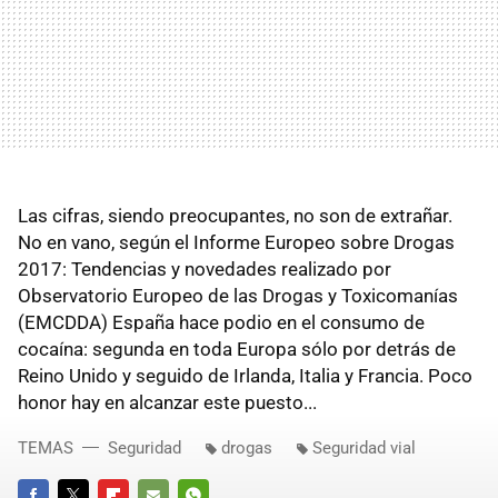
Las cifras, siendo preocupantes, no son de extrañar.
No en vano, según el Informe Europeo sobre Drogas
2017: Tendencias y novedades realizado por
Observatorio Europeo de las Drogas y Toxicomanías
(EMCDDA) España hace podio en el consumo de
cocaína: segunda en toda Europa sólo por detrás de
Reino Unido y seguido de Irlanda, Italia y Francia. Poco
honor hay en alcanzar este puesto...
TEMAS
Seguridad
drogas
Seguridad vial