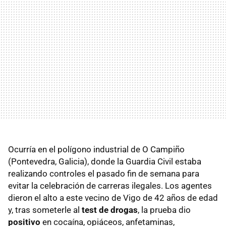
Ocurría en el polígono industrial de O Campiño
(Pontevedra, Galicia), donde la Guardia Civil estaba
realizando controles el pasado fin de semana para
evitar la celebración de carreras ilegales. Los agentes
dieron el alto a este vecino de Vigo de 42 años de edad
y, tras someterle al
test de drogas
, la prueba dio
positivo
en cocaína, opiáceos, anfetaminas,