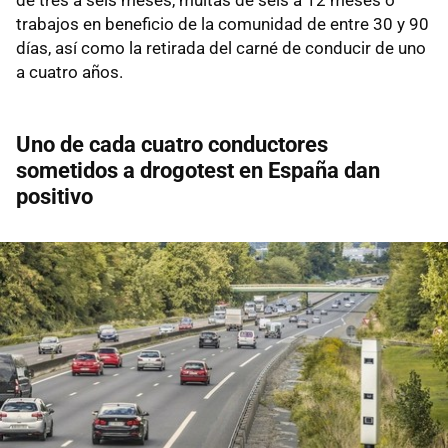
trabajos en beneficio de la comunidad de entre 30 y 90
días, así como la retirada del carné de conducir de uno
a cuatro años.
Uno de cada cuatro conductores
sometidos a drogotest en España dan
positivo