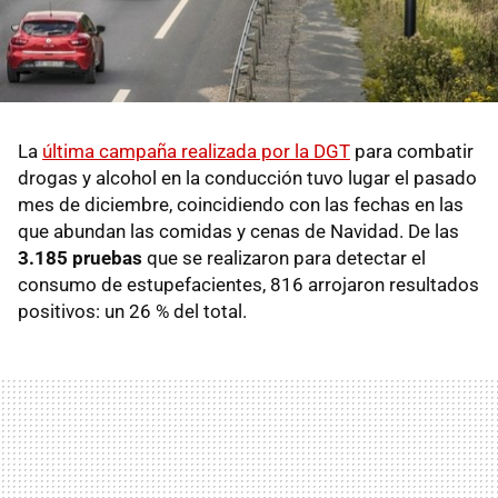
La
última campaña realizada por la DGT
para combatir
drogas y alcohol en la conducción tuvo lugar el pasado
mes de diciembre, coincidiendo con las fechas en las
que abundan las comidas y cenas de Navidad. De las
3.185 pruebas
que se realizaron para detectar el
consumo de estupefacientes, 816 arrojaron resultados
positivos: un 26 % del total.