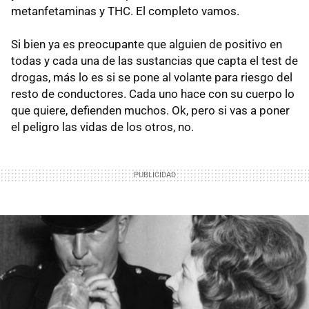
metanfetaminas y THC. El completo vamos.
Si bien ya es preocupante que alguien de positivo en
todas y cada una de las sustancias que capta el test de
drogas, más lo es si se pone al volante para riesgo del
resto de conductores. Cada uno hace con su cuerpo lo
que quiere, defienden muchos. Ok, pero si vas a poner
el peligro las vidas de los otros, no.