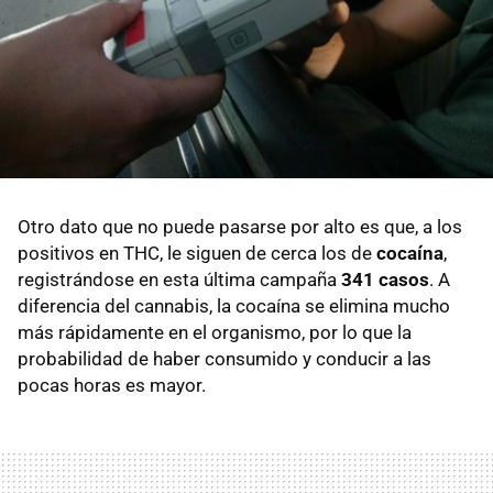
Otro dato que no puede pasarse por alto es que, a los
positivos en THC, le siguen de cerca los de
cocaína
,
registrándose en esta última campaña
341 casos
. A
diferencia del cannabis, la cocaína se elimina mucho
más rápidamente en el organismo, por lo que la
probabilidad de haber consumido y conducir a las
pocas horas es mayor.