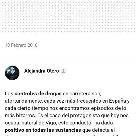
10 Febrero 2018
Alejandra Otero
Los
controles de drogas
en carretera son,
afortundamente, cada vez más frecuentes en España y
cada cierto tiempo nos encontramos episodios de lo
más bizarros. Es el caso del protagonista que hoy nos
ocupa: natural de Vigo, este conductor ha dado
positivo en todas las sustancias
que detecta el