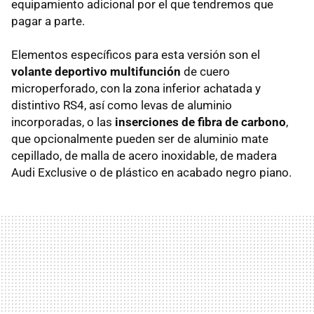
equipamiento adicional por el que tendremos que
pagar a parte.
Elementos específicos para esta versión son el
volante deportivo multifunción
de cuero
microperforado, con la zona inferior achatada y
distintivo RS4, así como levas de aluminio
incorporadas, o las
inserciones de fibra de carbono
,
que opcionalmente pueden ser de aluminio mate
cepillado, de malla de acero inoxidable, de madera
Audi Exclusive o de plástico en acabado negro piano.