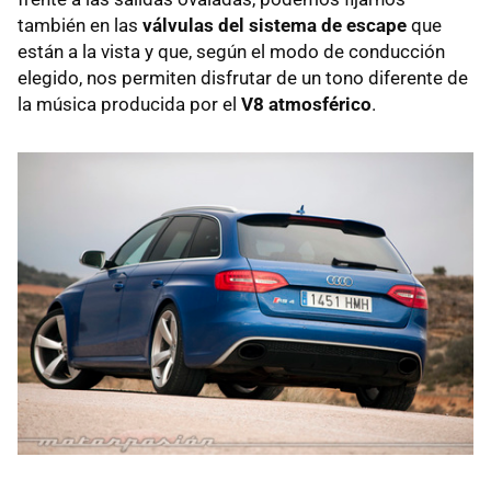
también en las
válvulas del sistema de escape
que
están a la vista y que, según el modo de conducción
elegido, nos permiten disfrutar de un tono diferente de
la música producida por el
V8 atmosférico
.