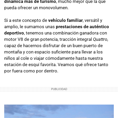
dinámica más de turismo
, mucho mejor que la que
pueda ofrecer un monovolumen.
Si a este concepto de
vehículo familiar
, versátil y
amplio, le sumamos unas
prestaciones de auténtico
deportivo
, tenemos una combinación ganadora con
motor V8 de gran potencia, tracción integral
Quattro
,
capaz de hacernos disfrutar de un buen puerto de
montaña y con espacio suficiente para llevar a los
niños al cole o viajar cómodamente hasta nuestra
estación de esquí favorita. Veamos qué ofrece tanto
por fuera como por dentro.