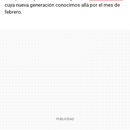
cuya nueva generación conocimos allá por el mes de
febrero.