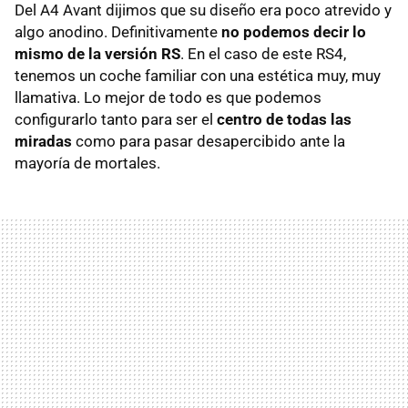
Del A4 Avant dijimos que su diseño era poco atrevido y
algo anodino. Definitivamente
no podemos decir lo
mismo de la versión RS
. En el caso de este RS4,
tenemos un coche familiar con una estética muy, muy
llamativa. Lo mejor de todo es que podemos
configurarlo tanto para ser el
centro de todas las
miradas
como para pasar desapercibido ante la
mayoría de mortales.