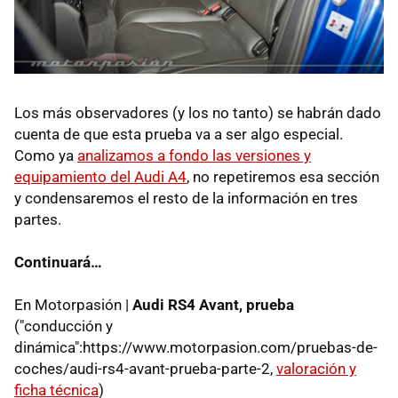
Los más observadores (y los no tanto) se habrán dado
cuenta de que esta prueba va a ser algo especial.
Como ya
analizamos a fondo las versiones y
equipamiento del Audi A4
, no repetiremos esa sección
y condensaremos el resto de la información en tres
partes.
Continuará…
En Motorpasión |
Audi RS4 Avant, prueba
("conducción y
dinámica":https://www.motorpasion.com/pruebas-de-
coches/audi-rs4-avant-prueba-parte-2,
valoración y
ficha técnica
)