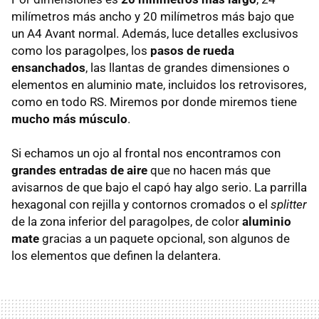
milímetros más ancho y 20 milímetros más bajo que
un A4 Avant normal. Además, luce detalles exclusivos
como los paragolpes, los
pasos de rueda
ensanchados
, las llantas de grandes dimensiones o
elementos en aluminio mate, incluidos los retrovisores,
como en todo RS. Miremos por donde miremos tiene
mucho más músculo
.
Si echamos un ojo al frontal nos encontramos con
grandes entradas de aire
que no hacen más que
avisarnos de que bajo el capó hay algo serio. La parrilla
hexagonal con rejilla y contornos cromados o el
splitter
de la zona inferior del paragolpes, de color
aluminio
mate
gracias a un paquete opcional, son algunos de
los elementos que definen la delantera.