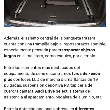
Además, el asiento central de la banqueta trasera
cuenta con una trampilla bajo el reposabrazos abatible,
especialmente pensada para
transportar objetos
largos
en el maletero, como esquíes, por ejemplo.
Entre los elementos más destacados del
equipamiento de serie encontramos
faros de xenón
plus
con luces
LED
de marcha diurna, llantas de 19
pulgadas, suspensión deportiva RS, tapicería de
cuero/alcántara,
Audi Drive Select
, sistema de
asistencia al aparcamiento, pedalera de aluminio, etc…
Entre la dotación opcional sobresalen
diferentes