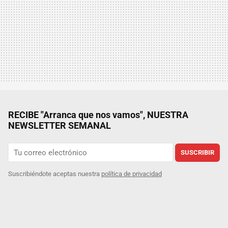
RECIBE "Arranca que nos vamos", NUESTRA
NEWSLETTER SEMANAL
SUSCRIBIR
Suscribiéndote aceptas nuestra
política de privacidad