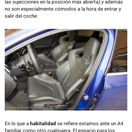
las sujecciones en la posición más abierta) y además
no son especialmente cómodos a la hora de entrar y
salir del coche.
En lo que a
habitalidad
se refiere estamos ante un A4
familiar como otro cualquiera. El espacio para los