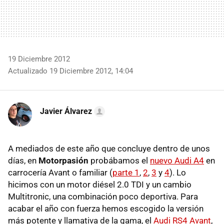
19 Diciembre 2012
Actualizado 19 Diciembre 2012, 14:04
Javier Álvarez
A mediados de este año que concluye dentro de unos
días, en
Motorpasión
probábamos el
nuevo Audi A4
en
carrocería Avant o familiar (
parte 1
,
2
,
3
y
4
). Lo
hicimos con un motor diésel 2.0
TDI
y un cambio
Multitronic, una combinación poco deportiva. Para
acabar el año con fuerza hemos escogido la versión
más potente y llamativa de la gama, el
Audi RS4 Avant
,