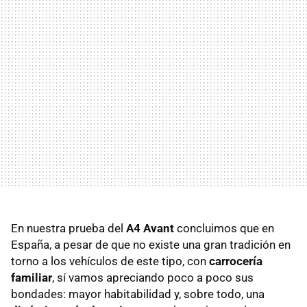
En nuestra prueba del
A4 Avant
concluimos que en
España, a pesar de que no existe una gran tradición en
torno a los vehículos de este tipo, con
carrocería
familiar
, sí vamos apreciando poco a poco sus
bondades: mayor habitabilidad y, sobre todo, una