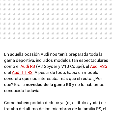
En aquella ocasión Audi nos tenía preparada toda la
gama deportiva, incluidos modelos tan espectaculares
como el
Audi R8
(V8 Spyder y V10 Coupé), el
Audi RS5
o el
Audi TT RS
. A pesar de todo, había un modelo
concreto que nos interesaba más que el resto. ¿Por
qué? Era la
novedad de la gama RS
y no lo habíamos
conducido todavía.
Como habéis podido deducir ya (sí, el título ayuda) se
trataba del último de los miembros de la familia RS, el