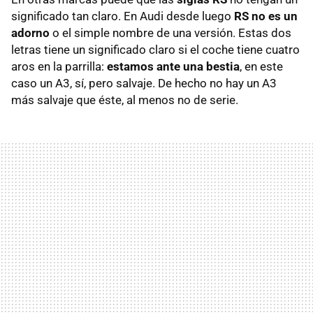
significado tan claro. En Audi desde luego
RS no es un
adorno
o el simple nombre de una versión. Estas dos
letras tiene un significado claro si el coche tiene cuatro
aros en la parrilla:
estamos ante una bestia
, en este
caso un A3, sí, pero salvaje. De hecho no hay un A3
más salvaje que éste, al menos no de serie.