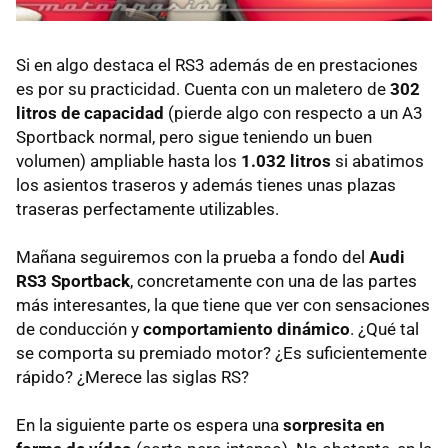
Si en algo destaca el RS3 además de en prestaciones
es por su practicidad. Cuenta con un maletero de
302
litros de capacidad
(pierde algo con respecto a un A3
Sportback normal, pero sigue teniendo un buen
volumen) ampliable hasta los
1.032 litros
si abatimos
los asientos traseros y además tienes unas plazas
traseras perfectamente utilizables.
Mañana seguiremos con la prueba a fondo del
Audi
RS3 Sportback
, concretamente con una de las partes
más interesantes, la que tiene que ver con sensaciones
de conducción y
comportamiento dinámico
. ¿Qué tal
se comporta su premiado motor? ¿Es suficientemente
rápido? ¿Merece las siglas RS?
En la siguiente parte os espera una
sorpresita en