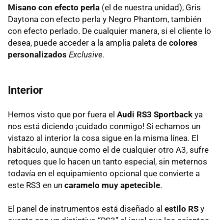
Misano con efecto perla
(el de nuestra unidad), Gris
Daytona con efecto perla y Negro Phantom, también
con efecto perlado. De cualquier manera, si el cliente lo
desea, puede acceder a la amplia paleta de
colores
personalizados
Exclusive
.
Interior
Hemos visto que por fuera el
Audi RS3 Sportback
ya
nos está diciendo ¡cuidado conmigo! Si echamos un
vistazo al interior la cosa sigue en la misma línea. El
habitáculo, aunque como el de cualquier otro A3, sufre
retoques que lo hacen un tanto especial, sin meternos
todavía en el equipamiento opcional que convierte a
este RS3 en un
caramelo muy apetecible
.
El panel de instrumentos está diseñado al
estilo RS
y