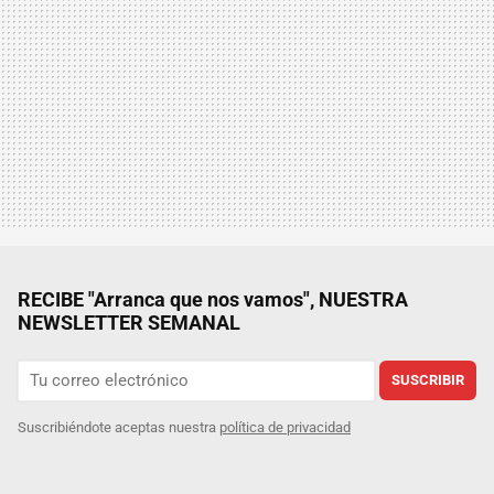
RECIBE "Arranca que nos vamos", NUESTRA
NEWSLETTER SEMANAL
SUSCRIBIR
Suscribiéndote aceptas nuestra
política de privacidad