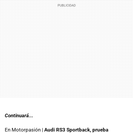
Continuará...
En Motorpasión |
Audi RS3 Sportback, prueba