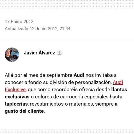
17 Enero 2012
Actualizado 12 Junio 2012, 21:44
Javier Álvarez
Allá por el mes de septiembre
Audi
nos invitaba a
conocer a fondo su división de personalización,
Audi
Exclusive
, que como recordaréis ofrecía desde
llantas
exclusivas
o colores de carrocería especiales hasta
tapicerías
, revestimientos o materiales, siempre
a
gusto del cliente
.