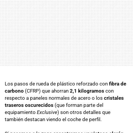
Los pasos de rueda de plástico reforzado con
fibra de
carbono
(
CFRP
) que ahorran
2,1 kilogramos
con
respecto a paneles normales de acero o los
cristales
traseros oscurecidos
(que forman parte del
equipamiento
Exclusive
) son otros detalles que
también destacan viendo el coche de perfil.