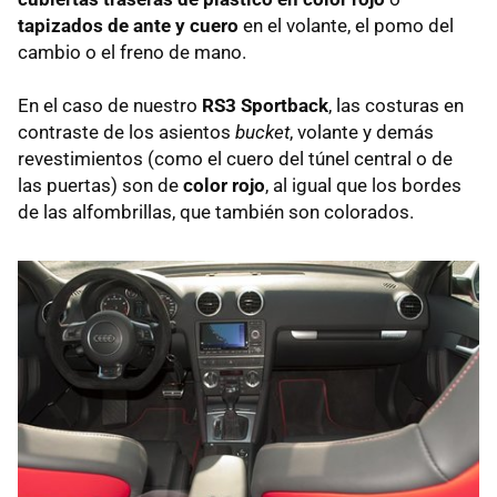
tapizados de ante y cuero
en el volante, el pomo del
cambio o el freno de mano.
En el caso de nuestro
RS3 Sportback
, las costuras en
contraste de los asientos
bucket
, volante y demás
revestimientos (como el cuero del túnel central o de
las puertas) son de
color rojo
, al igual que los bordes
de las alfombrillas, que también son colorados.