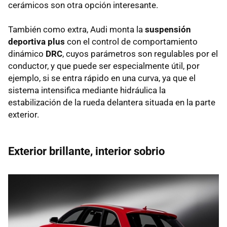
cerámicos son otra opción interesante.
También como extra, Audi monta la
suspensión
deportiva plus
con el control de comportamiento
dinámico
DRC
, cuyos parámetros son regulables por el
conductor, y que puede ser especialmente útil, por
ejemplo, si se entra rápido en una curva, ya que el
sistema intensifica mediante hidráulica la
estabilización de la rueda delantera situada en la parte
exterior.
Exterior brillante, interior sobrio