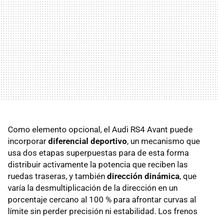
Como elemento opcional, el Audi RS4 Avant puede
incorporar
diferencial deportivo
, un mecanismo que
usa dos etapas superpuestas para de esta forma
distribuir activamente la potencia que reciben las
ruedas traseras, y también
dirección dinámica
, que
varía la desmultiplicación de la dirección en un
porcentaje cercano al 100 % para afrontar curvas al
límite sin perder precisión ni estabilidad. Los frenos