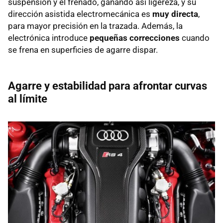
suspensión y el frenado, ganando así ligereza, y su
dirección asistida electromecánica es
muy directa
,
para mayor precisión en la trazada. Además, la
electrónica introduce
pequeñas correcciones
cuando
se frena en superficies de agarre dispar.
Agarre y estabilidad para afrontar curvas
al límite