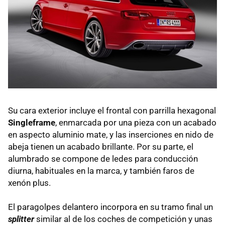
Su cara exterior incluye el frontal con parrilla hexagonal
Singleframe
, enmarcada por una pieza con un acabado
en aspecto aluminio mate, y las inserciones en nido de
abeja tienen un acabado brillante. Por su parte, el
alumbrado se compone de ledes para conducción
diurna, habituales en la marca, y también faros de
xenón plus.
El paragolpes delantero incorpora en su tramo final un
splitter
similar al de los coches de competición y unas