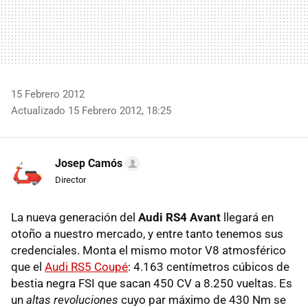
15 Febrero 2012
Actualizado 15 Febrero 2012, 18:25
Josep Camós
Director
La nueva generación del
Audi RS4 Avant
llegará en
otoño a nuestro mercado, y entre tanto tenemos sus
credenciales. Monta el mismo motor V8 atmosférico
que el
Audi RS5 Coupé
: 4.163 centímetros cúbicos de
bestia negra
FSI
que sacan 450 CV a 8.250 vueltas. Es
un
altas revoluciones
cuyo par máximo de 430 Nm se