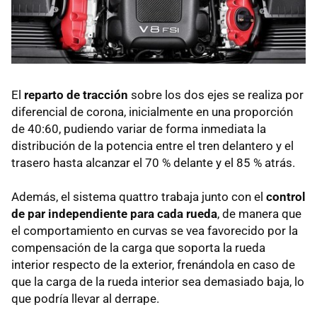
El
reparto de tracción
sobre los dos ejes se realiza por
diferencial de corona, inicialmente en una proporción
de 40:60, pudiendo variar de forma inmediata la
distribución de la potencia entre el tren delantero y el
trasero hasta alcanzar el 70 % delante y el 85 % atrás.
Además, el sistema quattro trabaja junto con el
control
de par independiente para cada rueda
, de manera que
el comportamiento en curvas se vea favorecido por la
compensación de la carga que soporta la rueda
interior respecto de la exterior, frenándola en caso de
que la carga de la rueda interior sea demasiado baja, lo
que podría llevar al derrape.