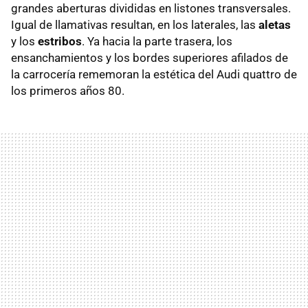
grandes aberturas divididas en listones transversales.
Igual de llamativas resultan, en los laterales, las
aletas
y los
estribos
. Ya hacia la parte trasera, los
ensanchamientos y los bordes superiores afilados de
la carrocería rememoran la estética del Audi quattro de
los primeros años 80.