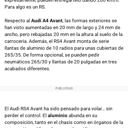
Para algo es un RS.
Respecto al
Audi A4 Avant
, las formas exteriores se
han visto aumentadas en 20 mm de largo y 24 mm de
ancho, pero rebajadas 20 mm en la altura al suelo de la
carrocería. Además, el RS4 Avant monta de serie
llantas de aluminio de 10 radios para unas cubiertas de
265/35. De forma opcional, se pueden pedir
neumáticos 265/30 y llantas de 20 pulgadas en tres
acabados diferentes.
El Audi RS4 Avant ha sido pensado para volar… sin
perder el control. El
aluminio
abunda en su
composición, tanto en el chasis como en órganos de la