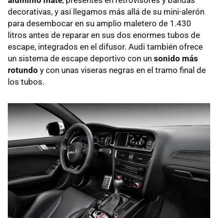
decorativas, y así llegamos más allá de su mini-alerón
para desembocar en su amplio maletero de 1.430
litros antes de reparar en sus dos enormes tubos de
escape, integrados en el difusor. Audi también ofrece
un sistema de escape deportivo con un
sonido más
rotundo
y con unas viseras negras en el tramo final de
los tubos.