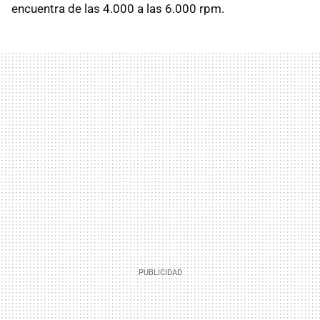
encuentra de las 4.000 a las 6.000 rpm.