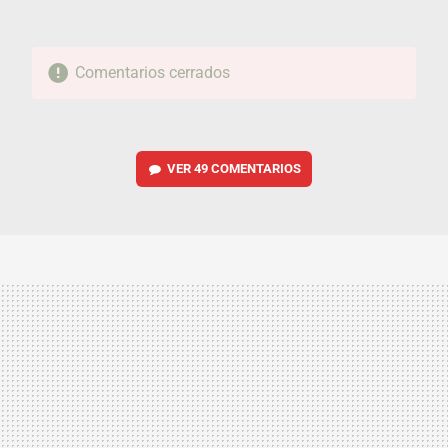
Comentarios cerrados
VER
49 COMENTARIOS