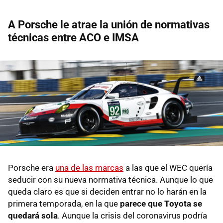
A Porsche le atrae la unión de normativas
técnicas entre ACO e IMSA
Porsche era
una de las marcas
a las que el WEC quería
seducir con su nueva normativa técnica. Aunque lo que
queda claro es que si deciden entrar no lo harán en la
primera temporada, en la que
parece que Toyota se
quedará sola
. Aunque la crisis del coronavirus podría