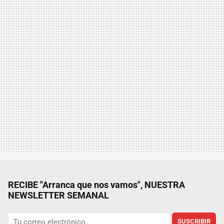
RECIBE "Arranca que nos vamos", NUESTRA
NEWSLETTER SEMANAL
SUSCRIBIR