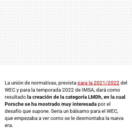
La unión de normativas, prevista
para la 2021/2022
del
WEC y para la temporada 2022 de IMSA, dará como
resultado
la creación de la categoría LMDh, en la cual
Porsche se ha mostrado muy interesada
por el
desafío que supone. Sería un bálsamo para el WEC,
que empezaba a ver como se le desmontaba la nueva
era.