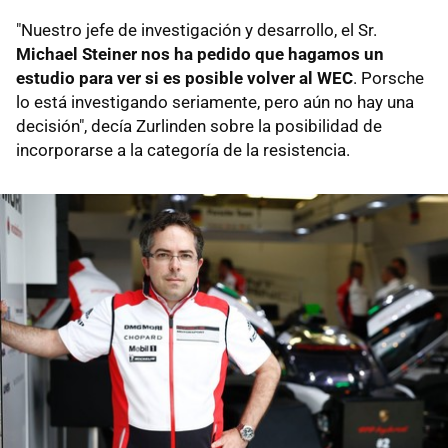
"Nuestro jefe de investigación y desarrollo, el Sr.
Michael Steiner nos ha pedido que hagamos un
estudio para ver si es posible volver al WEC
. Porsche
lo está investigando seriamente, pero aún no hay una
decisión", decía Zurlinden sobre la posibilidad de
incorporarse a la categoría de la resistencia.