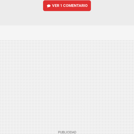
VER
1 COMENTARIO