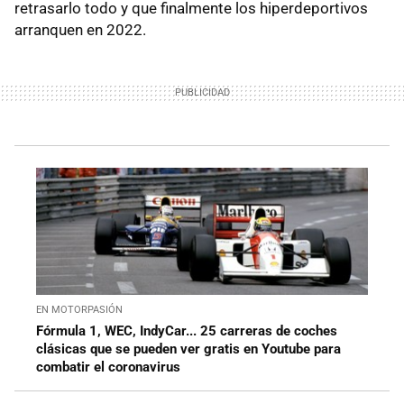
retrasarlo todo y que finalmente los hiperdeportivos
arranquen en 2022.
EN MOTORPASIÓN
Fórmula 1, WEC, IndyCar... 25 carreras de coches
clásicas que se pueden ver gratis en Youtube para
combatir el coronavirus