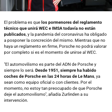
El problema es que
los pormenores del reglamento
técnico que unirá WEC e IMSA todavía no están
publicados
, y la pandemia del coronavirus ha obligado
a posponer la concreción del mismo. Mientras que no
haya un reglamento en firme, Porsche no podrá valorar
por completo si es el momento de unirse al WEC.
"El automovilismo es parte del ADN de Porsche y
siempre lo será.
Desde 1951, siempre ha habido
coches de Porsche en las 24 horas de Le Mans
, ya
sean como equipo oficial o con clientes. Por el
momento, no estoy tan preocupado de que Porsche
deje el automovilismo", añadía Zurlinden a su
intervención.