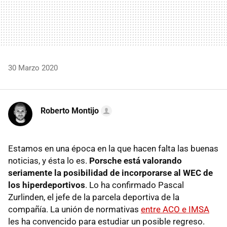
30 Marzo 2020
Roberto Montijo
Estamos en una época en la que hacen falta las buenas
noticias, y ésta lo es.
Porsche está valorando
seriamente la posibilidad de incorporarse al WEC de
los hiperdeportivos
. Lo ha confirmado Pascal
Zurlinden, el jefe de la parcela deportiva de la
compañía. La unión de normativas
entre ACO e IMSA
les ha convencido para estudiar un posible regreso.