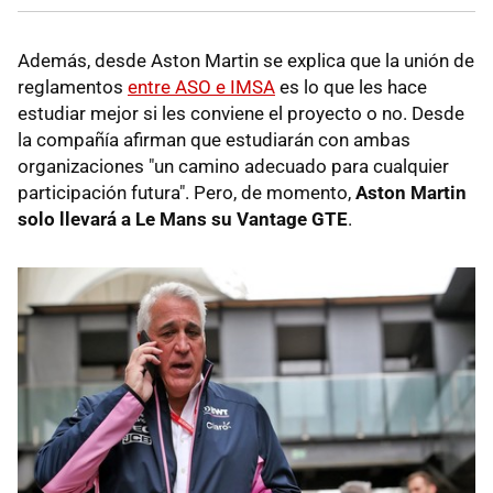
Además, desde Aston Martin se explica que la unión de
reglamentos
entre ASO e IMSA
es lo que les hace
estudiar mejor si les conviene el proyecto o no. Desde
la compañía afirman que estudiarán con ambas
organizaciones "un camino adecuado para cualquier
participación futura". Pero, de momento,
Aston Martin
solo llevará a Le Mans su Vantage GTE
.