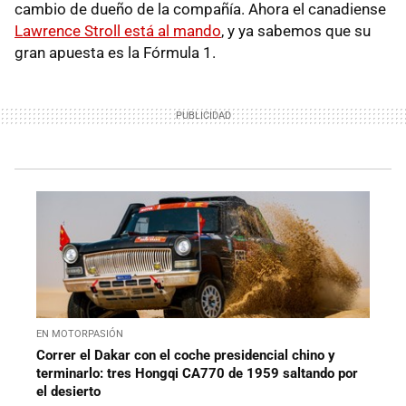
cambio de dueño de la compañía. Ahora el canadiense
Lawrence Stroll está al mando
, y ya sabemos que su
gran apuesta es la Fórmula 1.
EN MOTORPASIÓN
Correr el Dakar con el coche presidencial chino y
terminarlo: tres Hongqi CA770 de 1959 saltando por
el desierto