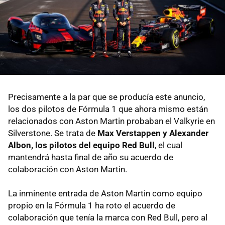
Precisamente a la par que se producía este anuncio,
los dos pilotos de Fórmula 1 que ahora mismo están
relacionados con Aston Martin probaban el Valkyrie en
Silverstone. Se trata de
Max Verstappen y Alexander
Albon, los pilotos del equipo Red Bull
, el cual
mantendrá hasta final de año su acuerdo de
colaboración con Aston Martin.
La inminente entrada de Aston Martin como equipo
propio en la Fórmula 1 ha roto el acuerdo de
colaboración que tenía la marca con Red Bull, pero al