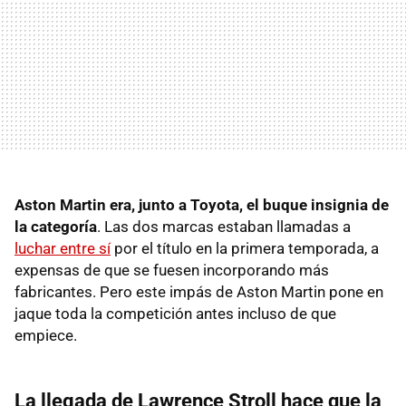
Aston Martin era, junto a Toyota, el buque insignia de
la categoría
. Las dos marcas estaban llamadas a
luchar entre sí
por el título en la primera temporada, a
expensas de que se fuesen incorporando más
fabricantes. Pero este impás de Aston Martin pone en
jaque toda la competición antes incluso de que
empiece.
La llegada de Lawrence Stroll hace que la