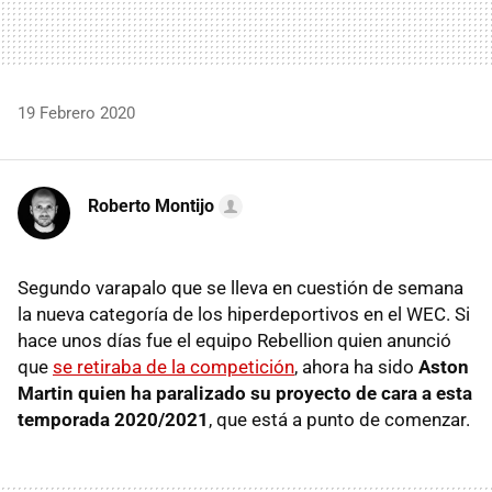
19 Febrero 2020
Roberto Montijo
Segundo varapalo que se lleva en cuestión de semana
la nueva categoría de los hiperdeportivos en el WEC. Si
hace unos días fue el equipo Rebellion quien anunció
que
se retiraba de la competición
, ahora ha sido
Aston
Martin quien ha paralizado su proyecto de cara a esta
temporada 2020/2021
, que está a punto de comenzar.