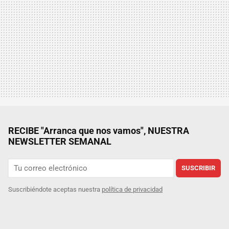
RECIBE "Arranca que nos vamos", NUESTRA
NEWSLETTER SEMANAL
SUSCRIBIR
Suscribiéndote aceptas nuestra
política de privacidad