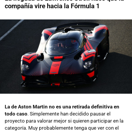
compañía vire hacia la Fórmula 1
La de Aston Martin no es una retirada definitiva en
todo caso
. Simplemente han decidido pausar el
proyecto para valorar mejor si quieren participar en la
categoría. Muy probablemente tenga que ver con el