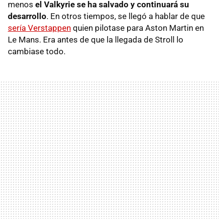
menos
el Valkyrie se ha salvado y continuará su
desarrollo
. En otros tiempos, se llegó a hablar de que
sería Verstappen
quien pilotase para Aston Martin en
Le Mans. Era antes de que la llegada de Stroll lo
cambiase todo.