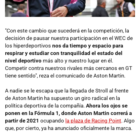
"Con este cambio que sucederá en la competición, la
decisión de pausar nuestra participación en el WEC de
los hiperdeportivos
nos da tiempo y espacio para
respirar y estudiar con tranquilidad el estado del
nivel deportivo
más alto y nuestro lugar en él.
Competir contra nuestros rivales más cercanos en GT
tiene sentido", reza el comunicado de Aston Martin.
A nadie se le escapa que la llegada de Stroll al frente
de Aston Martin ha supuesto un giro radical en la
política deportiva de la compañía.
Ahora los ojos se
ponen en la Fórmula 1, donde Aston Martin correrá a
partir de 2021
ocupando
la plaza de Racing Point
. Algo
que, por cierto, ya ha anunciado oficialmente la marca.