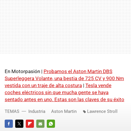
En Motorpasión |
Probamos el Aston Martin DBS
Superleggera Volante, una bestia de 725 CV y 900 Nm
vestida con un traje de alta costura
|
Tesla vende
coches eléctricos sin que mucha gente se haya
sentado antes en uno. Estas son las claves de su éxito
TEMAS
Industria
Aston Martin
Lawrence Stroll