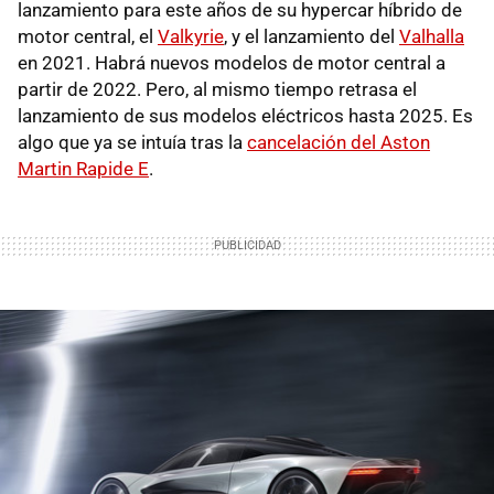
lanzamiento para este años de su hypercar híbrido de
motor central, el
Valkyrie
, y el lanzamiento del
Valhalla
en 2021. Habrá nuevos modelos de motor central a
partir de 2022. Pero, al mismo tiempo retrasa el
lanzamiento de sus modelos eléctricos hasta 2025. Es
algo que ya se intuía tras la
cancelación del Aston
Martin Rapide E
.