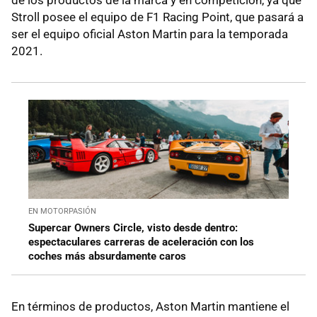
Stroll posee el equipo de F1 Racing Point, que pasará a
ser el equipo oficial Aston Martin para la temporada
2021.
EN MOTORPASIÓN
Supercar Owners Circle, visto desde dentro:
espectaculares carreras de aceleración con los
coches más absurdamente caros
En términos de productos, Aston Martin mantiene el