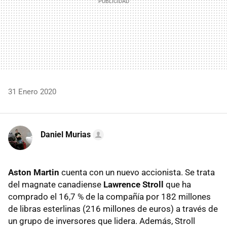
31 Enero 2020
Daniel Murias
Aston Martin
cuenta con un nuevo accionista. Se trata
del magnate canadiense
Lawrence Stroll
que ha
comprado el 16,7 % de la compañía por 182 millones
de libras esterlinas (216 millones de euros) a través de
un grupo de inversores que lidera. Además, Stroll