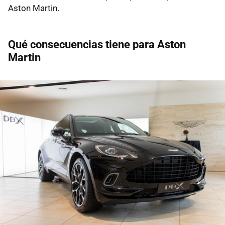
Aston Martin.
Qué consecuencias tiene para Aston
Martin