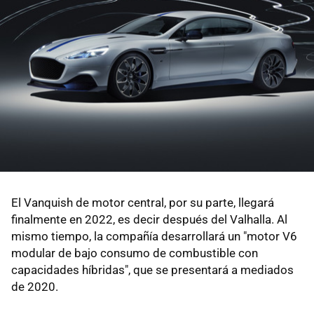
El Vanquish de motor central, por su parte, llegará
finalmente en 2022, es decir después del Valhalla. Al
mismo tiempo, la compañía desarrollará un "motor V6
modular de bajo consumo de combustible con
capacidades híbridas", que se presentará a mediados
de 2020.