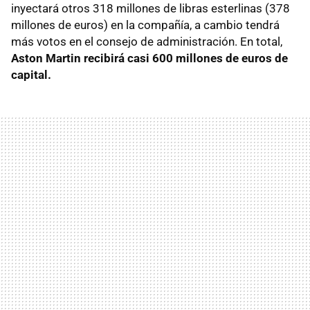
inyectará otros 318 millones de libras esterlinas (378
millones de euros) en la compañía, a cambio tendrá
más votos en el consejo de administración. En total,
Aston Martin recibirá casi 600 millones de euros de
capital.