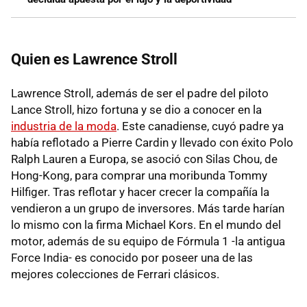
Quien es Lawrence Stroll
Lawrence Stroll, además de ser el padre del piloto
Lance Stroll, hizo fortuna y se dio a conocer en la
industria de la moda
. Este canadiense, cuyó padre ya
había reflotado a Pierre Cardin y llevado con éxito Polo
Ralph Lauren a Europa, se asoció con Silas Chou, de
Hong-Kong, para comprar una moribunda Tommy
Hilfiger. Tras reflotar y hacer crecer la compañía la
vendieron a un grupo de inversores. Más tarde harían
lo mismo con la firma Michael Kors. En el mundo del
motor, además de su equipo de Fórmula 1 -la antigua
Force India- es conocido por poseer una de las
mejores colecciones de Ferrari clásicos.