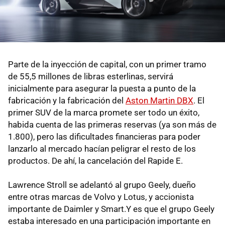
Parte de la inyección de capital, con un primer tramo
de 55,5 millones de libras esterlinas, servirá
inicialmente para asegurar la puesta a punto de la
fabricación y la fabricación del
Aston Martin DBX
. El
primer SUV de la marca promete ser todo un éxito,
habida cuenta de las primeras reservas (ya son más de
1.800), pero las dificultades financieras para poder
lanzarlo al mercado hacían peligrar el resto de los
productos. De ahí, la cancelación del Rapide E.
Lawrence Stroll se adelantó al grupo Geely, dueño
entre otras marcas de Volvo y Lotus, y accionista
importante de Daimler y Smart.Y es que el grupo Geely
estaba interesado en una participación importante en