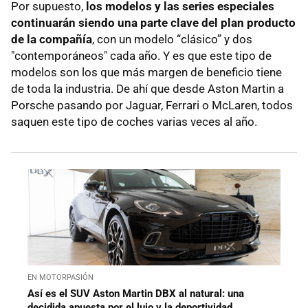
Por supuesto,
los modelos y las series especiales
continuarán siendo una parte clave del plan producto
de la compañía
, con un modelo “clásico” y dos
"contemporáneos" cada año. Y es que este tipo de
modelos son los que más margen de beneficio tiene
de toda la industria. De ahí que desde Aston Martin a
Porsche pasando por Jaguar, Ferrari o McLaren, todos
saquen este tipo de coches varias veces al año.
EN MOTORPASIÓN
Así es el SUV Aston Martin DBX al natural: una
decidida apuesta por el lujo y la deportividad