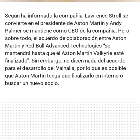
Según ha informado la compañía, Lawrence Stroll se
convierte en el presidente de Aston Martin y Andy
Palmer se mantiene como CEO de la compañía. Pero
sobre todo, el acuerdo de colaboración entre Aston
Martin y Red Bull Advanced Technologies “se
mantendrá hasta que el Aston Martin Valkyrie esté
finalizado”. Sin embargo, no dicen nada del acuerdo
para el desarrollo del Valhalla, por lo que es posible
que Aston Martin tenga que finalizarlo en interno o
buscar un nuevo socio.