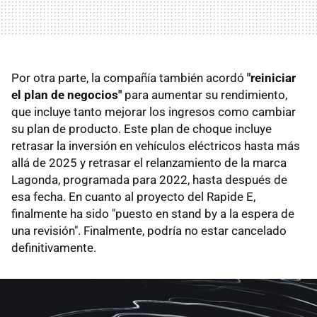
Por otra parte, la compañía también acordó
"reiniciar
el plan de negocios"
para aumentar su rendimiento,
que incluye tanto mejorar los ingresos como cambiar
su plan de producto. Este plan de choque incluye
retrasar la inversión en vehículos eléctricos hasta más
allá de 2025 y retrasar el relanzamiento de la marca
Lagonda, programada para 2022, hasta después de
esa fecha. En cuanto al proyecto del Rapide E,
finalmente ha sido "puesto en stand by a la espera de
una revisión". Finalmente, podría no estar cancelado
definitivamente.