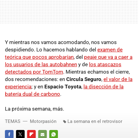
Y mientras nos vamos acomodando, nos vamos
despidiendo. Lo hacemos hablando del
examen de
teórica que pocos aprobarían
, del
peaje que va a caer a
los usuarios de las autobahnen
y de
los atascazos
detectados por TomTom
. Mientras echamos el cierre,
dos recomendaciones: en
Circula Seguro
,
el valor de la
experiencia
; y en
Espacio Toyota
,
la disección de la
batería dual de carbono
.
La próxima semana, más.
TEMAS
Motorpasión
La semana en el retrovisor