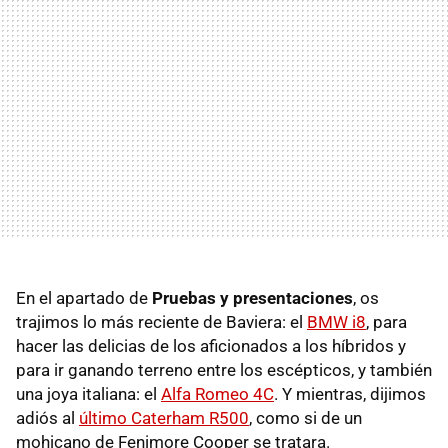
En el apartado de
Pruebas y presentaciones
, os
trajimos lo más reciente de Baviera: el
BMW i8
, para
hacer las delicias de los aficionados a los híbridos y
para ir ganando terreno entre los escépticos, y también
una joya italiana: el
Alfa Romeo 4C
. Y mientras, dijimos
adiós al
último Caterham R500
, como si de un
mohicano de Fenimore Cooper se tratara.