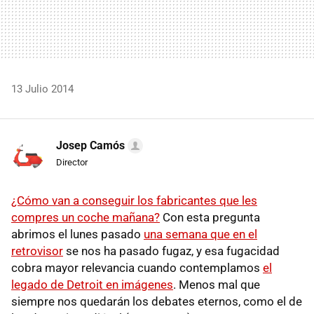
13 Julio 2014
Josep Camós
Director
¿Cómo van a conseguir los fabricantes que les
compres un coche mañana?
Con esta pregunta
abrimos el lunes pasado
una semana que en el
retrovisor
se nos ha pasado fugaz, y esa fugacidad
cobra mayor relevancia cuando contemplamos
el
legado de Detroit en imágenes
. Menos mal que
siempre nos quedarán los debates eternos, como el de