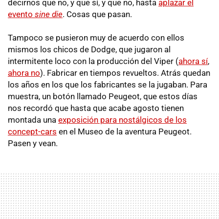
decirnos que no, y que sí, y que no, hasta
aplazar el
evento
sine die
. Cosas que pasan.
Tampoco se pusieron muy de acuerdo con ellos
mismos los chicos de Dodge, que jugaron al
intermitente loco con la producción del Viper (
ahora sí
,
ahora no
). Fabricar en tiempos revueltos. Atrás quedan
los años en los que los fabricantes se la jugaban. Para
muestra, un botón llamado Peugeot, que estos días
nos recordó que hasta que acabe agosto tienen
montada una
exposición para nostálgicos de los
concept-cars
en el Museo de la aventura Peugeot.
Pasen y vean.