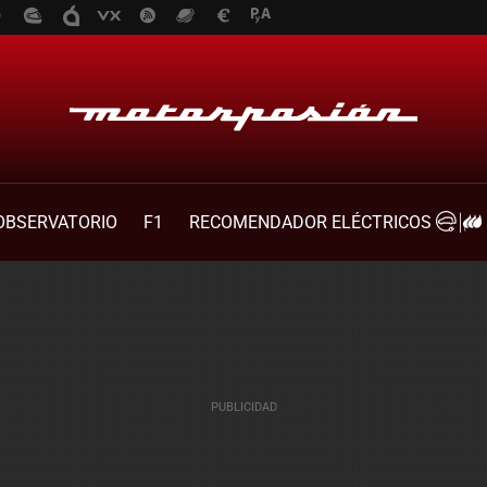
OBSERVATORIO
F1
RECOMENDADOR ELÉCTRICOS