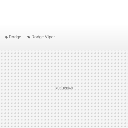
Dodge
Dodge Viper