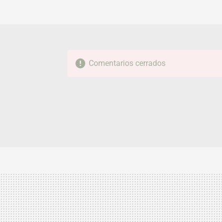
Comentarios cerrados