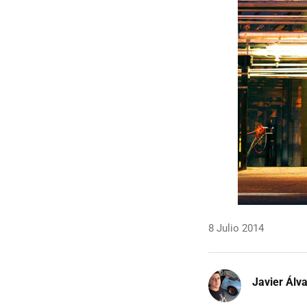
8 Julio 2014
Javier Álv