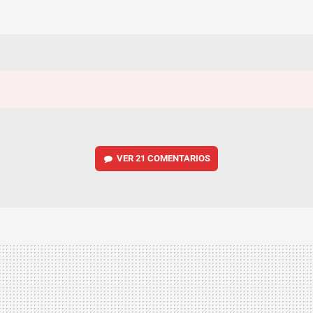
VER
21 COMENTARIOS