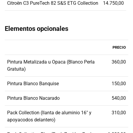
Citroën C3 PureTech 82 S&S ETG Collection
14.750,00
Elementos opcionales
PRECIO
Pintura Metalizada u Opaca (Blanco Perla
360,00
Gratuita)
Pintura Blanco Banquise
150,00
Pintura Blanco Nacarado
540,00
Pack Collection (llanta de aluminio 16" y
310,00
apoyacodos delantero)