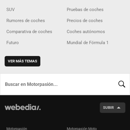
SUV
Pruebas de coches
Rumores de coches
Precios de coches
Comparativa de coches
Coches autónomos
Futuro
Mundial de Fórmula 1
VER MÁS TEMAS
BUSCA
SUBIR
Motorpasión
Motorpasión Moto