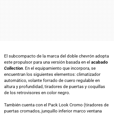
El subcompacto de la marca del doble chevrón adopta
este propulsor para una versión basada en el
acabado
Collection
. En el equipamiento que incorpora, se
encuentran los siguientes elementos: climatizador
automático, volante forrado de cuero regulable en
altura y profundidad, tiradores de puertas y coquillas
de los retrovisores en color negro.
También cuenta con el Pack Look Cromo (tiradores de
puertas cromados, junquillo inferior marco ventana