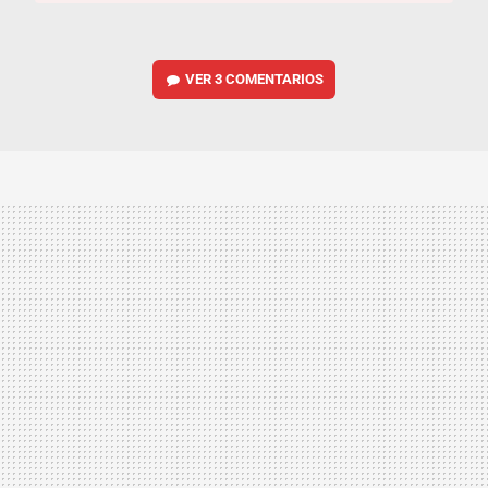
VER
3 COMENTARIOS