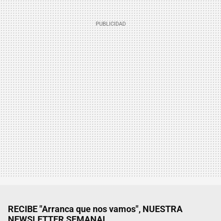
RECIBE "Arranca que nos vamos", NUESTRA
NEWSLETTER SEMANAL