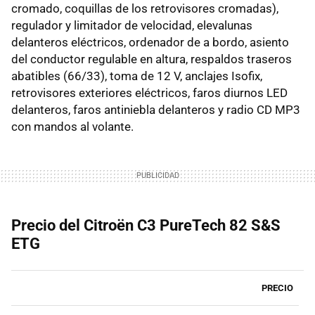
cromado, coquillas de los retrovisores cromadas),
regulador y limitador de velocidad, elevalunas
delanteros eléctricos, ordenador de a bordo, asiento
del conductor regulable en altura, respaldos traseros
abatibles (66/33), toma de 12 V, anclajes Isofix,
retrovisores exteriores eléctricos, faros diurnos LED
delanteros, faros antiniebla delanteros y radio CD MP3
con mandos al volante.
Precio del Citroën C3 PureTech 82 S&S
ETG
PRECIO