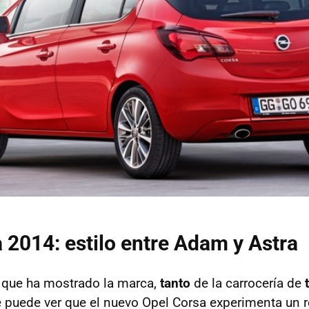
 2014: estilo entre Adam y Astra
 que ha mostrado la marca,
tanto
de la carrocería de
e puede ver que el nuevo Opel Corsa experimenta un 