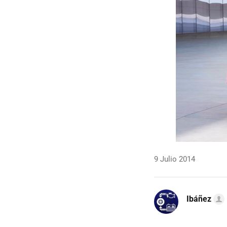
9 Julio 2014
Ibáñez