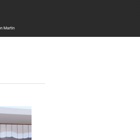
n Martin