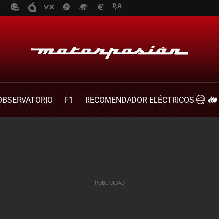
OBSERVATORIO
F1
RECOMENDADOR ELÉCTRICOS