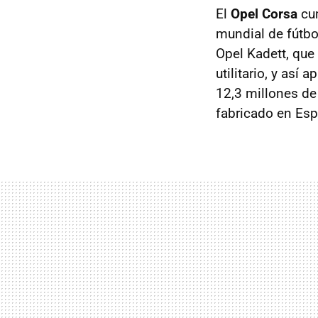
El
Opel Corsa
cum
mundial de fútbo
Opel Kadett, que
utilitario, y así
12,3 millones de
fabricado en Esp