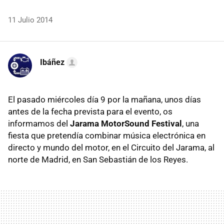
11 Julio 2014
Ibáñez
El pasado miércoles día 9 por la mañana, unos días
antes de la fecha prevista para el evento, os
informamos del
Jarama MotorSound Festival
, una
fiesta que pretendía combinar música electrónica en
directo y mundo del motor, en el Circuito del Jarama, al
norte de Madrid, en San Sebastián de los Reyes.