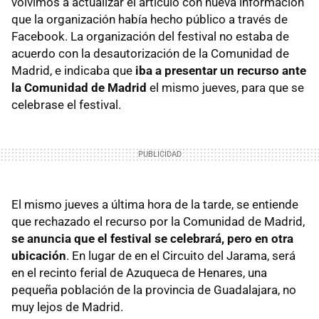
volvimos a actualizar el artículo con nueva información
que la organización había hecho público a través de
Facebook. La organización del festival no estaba de
acuerdo con la desautorización de la Comunidad de
Madrid, e indicaba que
iba a presentar un recurso ante
la Comunidad de Madrid
el mismo jueves, para que se
celebrase el festival.
El mismo jueves a última hora de la tarde, se entiende
que rechazado el recurso por la Comunidad de Madrid,
se anuncia que el festival se celebrará, pero en otra
ubicación
. En lugar de en el Circuito del Jarama, será
en el recinto ferial de Azuqueca de Henares, una
pequeña población de la provincia de Guadalajara, no
muy lejos de Madrid.