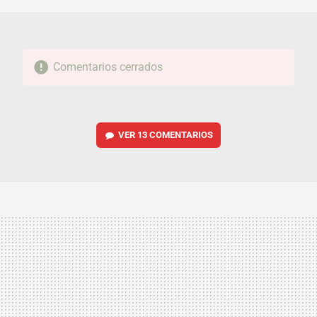
Comentarios cerrados
VER
13 COMENTARIOS