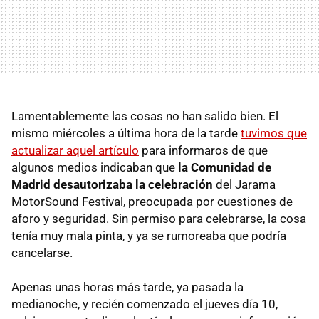
Lamentablemente las cosas no han salido bien. El
mismo miércoles a última hora de la tarde
tuvimos que
actualizar aquel artículo
para informaros de que
algunos medios indicaban que
la Comunidad de
Madrid desautorizaba la celebración
del Jarama
MotorSound Festival, preocupada por cuestiones de
aforo y seguridad. Sin permiso para celebrarse, la cosa
tenía muy mala pinta, y ya se rumoreaba que podría
cancelarse.
Apenas unas horas más tarde, ya pasada la
medianoche, y recién comenzado el jueves día 10,