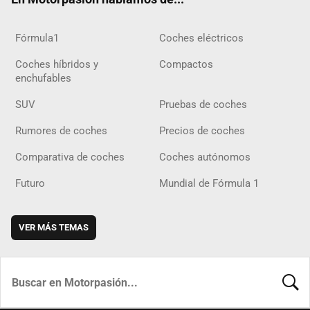
Fórmula1
Coches eléctricos
Coches híbridos y
Compactos
enchufables
SUV
Pruebas de coches
Rumores de coches
Precios de coches
Comparativa de coches
Coches autónomos
Futuro
Mundial de Fórmula 1
VER MÁS TEMAS
BUSCA