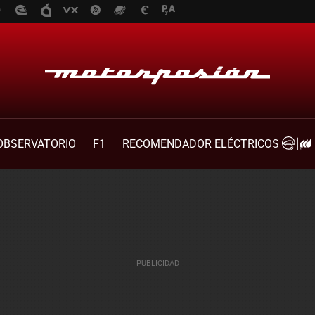
OBSERVATORIO
F1
RECOMENDADOR ELÉCTRICOS