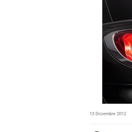
13 Diciembre 2012