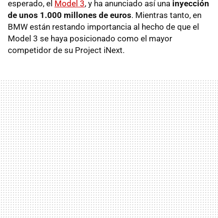
esperado, el
Model 3
, y ha anunciado así una
inyección
de unos 1.000 millones de euros
. Mientras tanto, en
BMW están restando importancia al hecho de que el
Model 3 se haya posicionado como el mayor
competidor de su Project iNext.