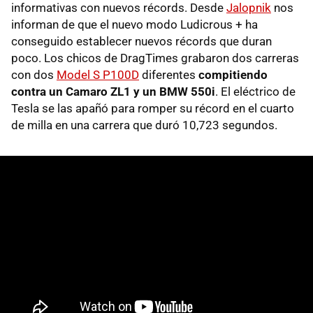
informativas con nuevos récords. Desde
Jalopnik
nos
informan de que el nuevo modo Ludicrous + ha
conseguido establecer nuevos récords que duran
poco. Los chicos de DragTimes grabaron dos carreras
con dos
Model S P100D
diferentes
compitiendo
contra un Camaro ZL1 y un BMW 550i
. El eléctrico de
Tesla se las apañó para romper su récord en el cuarto
de milla en una carrera que duró 10,723 segundos.