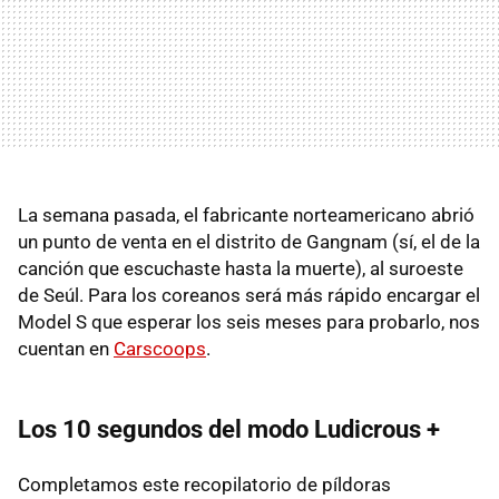
La semana pasada, el fabricante norteamericano abrió
un punto de venta en el distrito de Gangnam (sí, el de la
canción que escuchaste hasta la muerte), al suroeste
de Seúl. Para los coreanos será más rápido encargar el
Model S que esperar los seis meses para probarlo, nos
cuentan en
Carscoops
.
Los 10 segundos del modo Ludicrous +
Completamos este recopilatorio de píldoras