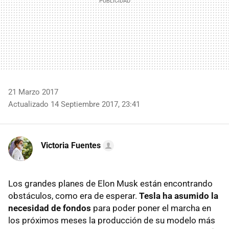
21 Marzo 2017
Actualizado 14 Septiembre 2017, 23:41
Victoria Fuentes
Los grandes planes de Elon Musk están encontrando
obstáculos, como era de esperar.
Tesla ha asumido la
necesidad de fondos
para poder poner el marcha en
los próximos meses la producción de su modelo más