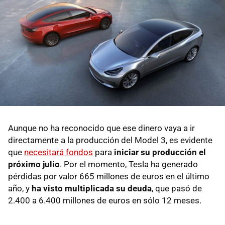
Aunque no ha reconocido que ese dinero vaya a ir
directamente a la producción del Model 3, es evidente
que
necesitará fondos
para
iniciar su producción el
próximo julio
. Por el momento, Tesla ha generado
pérdidas por valor 665 millones de euros en el último
año, y
ha visto multiplicada su deuda
, que pasó de
2.400 a 6.400 millones de euros en sólo 12 meses.