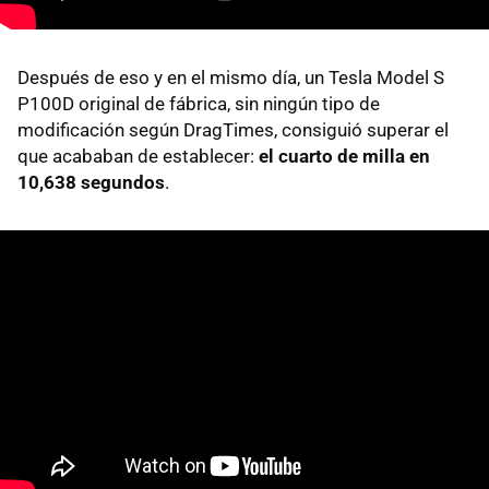
Después de eso y en el mismo día, un Tesla Model S
P100D original de fábrica, sin ningún tipo de
modificación según DragTimes, consiguió superar el
que acababan de establecer:
el cuarto de milla en
10,638 segundos
.