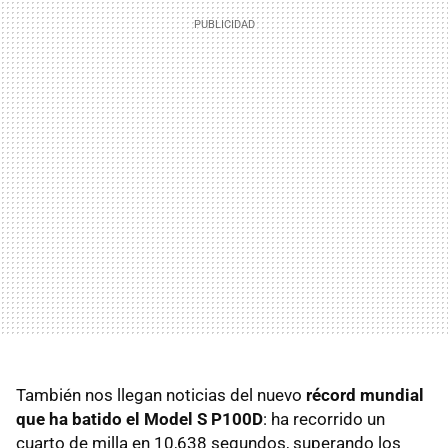
También nos llegan noticias del nuevo
récord mundial
que ha batido el Model S P100D
: ha recorrido un
cuarto de milla en 10,638 segundos, superando los