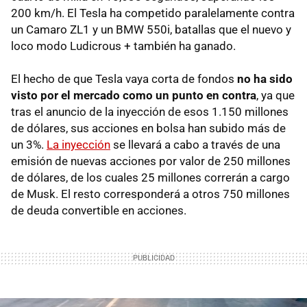
200 km/h. El Tesla ha competido paralelamente contra
un Camaro ZL1 y un BMW 550i, batallas que el nuevo y
loco modo Ludicrous + también ha ganado.
El hecho de que Tesla vaya corta de fondos
no ha sido
visto por el mercado como un punto en contra
, ya que
tras el anuncio de la inyección de esos 1.150 millones
de dólares, sus acciones en bolsa han subido más de
un 3%.
La inyección
se llevará a cabo a través de una
emisión de nuevas acciones por valor de 250 millones
de dólares, de los cuales 25 millones correrán a cargo
de Musk. El resto corresponderá a otros 750 millones
de deuda convertible en acciones.