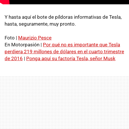
Y hasta aquí el bote de píldoras informativas de Tesla,
hasta, seguramente, muy pronto.
Foto |
Maurizio Pesce
En Motorpasión |
Por qué no es importante que Tesla
perdiera 219 millones de dólares en el cuarto trimestre
de 2016
|
Ponga aquí su factoría Tesla, señor Musk