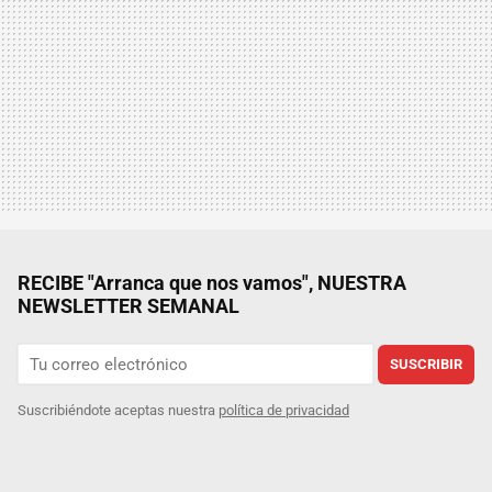
RECIBE "Arranca que nos vamos", NUESTRA
NEWSLETTER SEMANAL
SUSCRIBIR
Suscribiéndote aceptas nuestra
política de privacidad