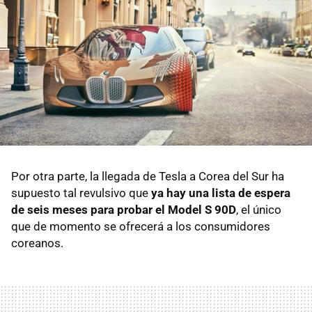
Por otra parte, la llegada de Tesla a Corea del Sur ha
supuesto tal revulsivo que
ya hay una lista de espera
de seis meses para probar el Model S 90D
, el único
que de momento se ofrecerá a los consumidores
coreanos.