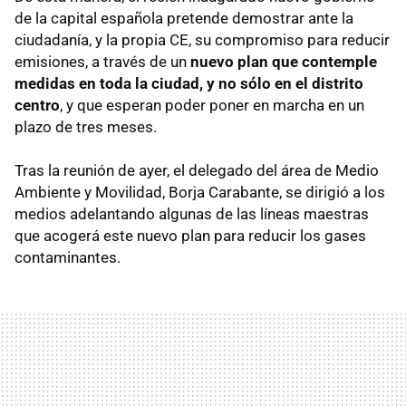
de la capital española pretende demostrar ante la
ciudadanía, y la propia CE, su compromiso para reducir
emisiones, a través de un
nuevo plan que contemple
medidas en toda la ciudad, y no sólo en el distrito
centro
, y que esperan poder poner en marcha en un
plazo de tres meses.
Tras la reunión de ayer, el delegado del área de Medio
Ambiente y Movilidad, Borja Carabante, se dirigió a los
medios adelantando algunas de las líneas maestras
que acogerá este nuevo plan para reducir los gases
contaminantes.