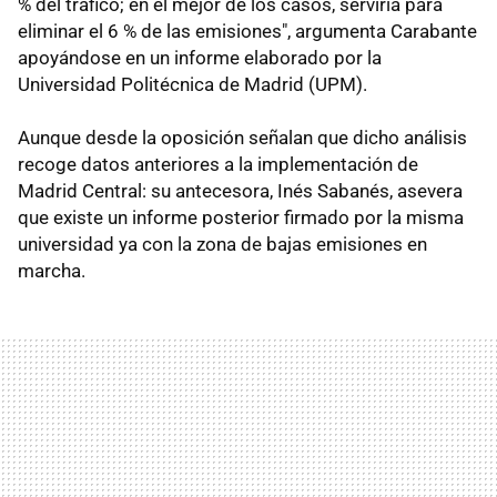
% del tráfico; en el mejor de los casos, serviría para
eliminar el 6 % de las emisiones", argumenta Carabante
apoyándose en un informe elaborado por la
Universidad Politécnica de Madrid (UPM).
Aunque desde la oposición señalan que dicho análisis
recoge datos anteriores a la implementación de
Madrid Central: su antecesora, Inés Sabanés, asevera
que existe un informe posterior firmado por la misma
universidad ya con la zona de bajas emisiones en
marcha.