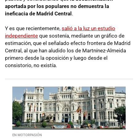
aportada por los populares no demuestra la
ineficacia de Madrid Central
.
Y es que recientemente,
salió a la luz un estudio
independiente
que sostenía, mediante un gráfico de
estimación, que el señalado efecto frontera de Madrid
Central, al que han aludido los de Martnínez-Almeida
primero desde la oposición y luego desde el
consistorio, no existía.
EN MOTORPASIÓN