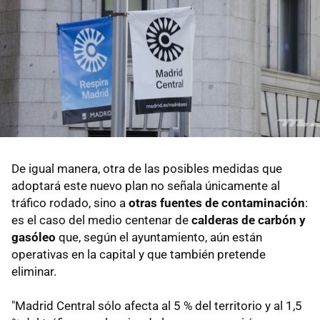
De igual manera, otra de las posibles medidas que
adoptará este nuevo plan no señala únicamente al
tráfico rodado, sino a
otras fuentes de contaminación
:
es el caso del medio centenar de
calderas de carbón y
gasóleo
que, según el ayuntamiento, aún están
operativas en la capital y que también pretende
eliminar.
"Madrid Central sólo afecta al 5 % del territorio y al 1,5