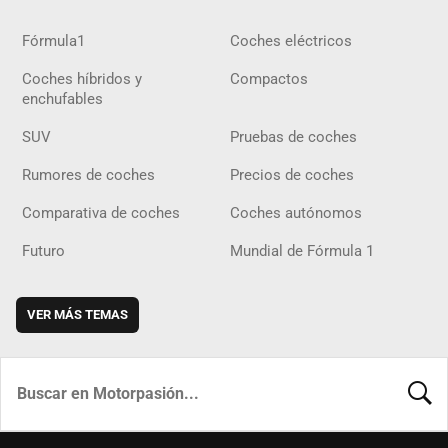
Fórmula1
Coches eléctricos
Coches híbridos y
Compactos
enchufables
SUV
Pruebas de coches
Rumores de coches
Precios de coches
Comparativa de coches
Coches autónomos
Futuro
Mundial de Fórmula 1
VER MÁS TEMAS
BUSCA