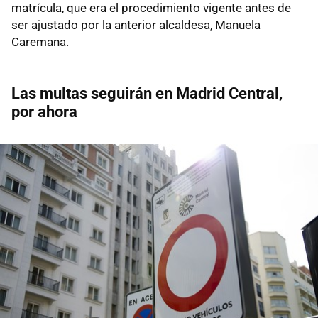
matrícula, que era el procedimiento vigente antes de
ser ajustado por la anterior alcaldesa, Manuela
Caremana.
Las multas seguirán en Madrid Central,
por ahora