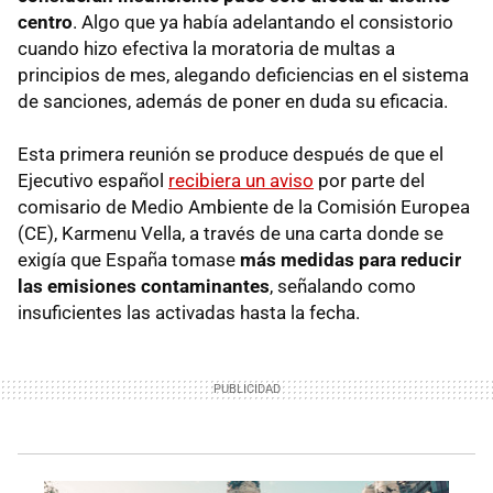
centro
. Algo que ya había adelantando el consistorio
cuando hizo efectiva la moratoria de multas a
principios de mes, alegando deficiencias en el sistema
de sanciones, además de poner en duda su eficacia.
Esta primera reunión se produce después de que el
Ejecutivo español
recibiera un aviso
por parte del
comisario de Medio Ambiente de la Comisión Europea
(CE), Karmenu Vella, a través de una carta donde se
exigía que España tomase
más medidas para reducir
las emisiones contaminantes
, señalando como
insuficientes las activadas hasta la fecha.