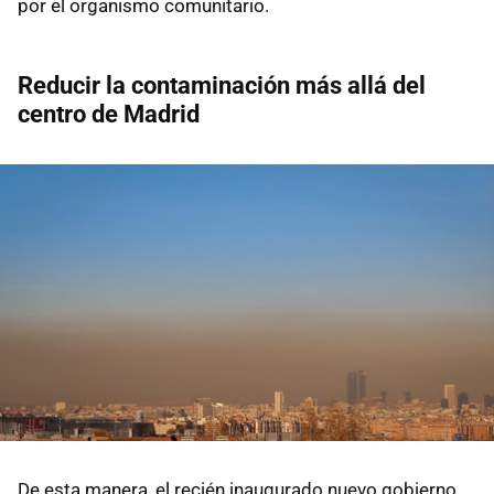
por el organismo comunitario.
Reducir la contaminación más allá del
centro de Madrid
De esta manera, el recién inaugurado nuevo gobierno