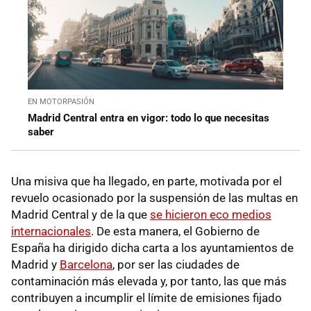
EN MOTORPASIÓN
Madrid Central entra en vigor: todo lo que necesitas
saber
Una misiva que ha llegado, en parte, motivada por el
revuelo ocasionado por la suspensión de las multas en
Madrid Central y de la que
se hicieron eco medios
internacionales
. De esta manera, el Gobierno de
España ha dirigido dicha carta a los ayuntamientos de
Madrid y
Barcelona
, por ser las ciudades de
contaminación más elevada y, por tanto, las que más
contribuyen a incumplir el límite de emisiones fijado