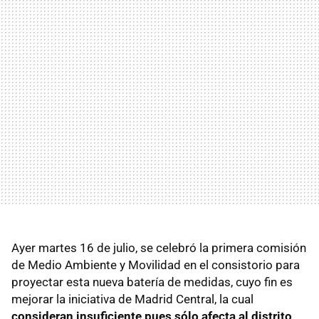
Ayer martes 16 de julio, se celebró la primera comisión
de Medio Ambiente y Movilidad en el consistorio para
proyectar esta nueva batería de medidas, cuyo fin es
mejorar la iniciativa de Madrid Central, la cual
consideran insuficiente pues sólo afecta al distrito