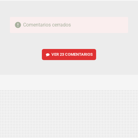
Comentarios cerrados
VER
23 COMENTARIOS