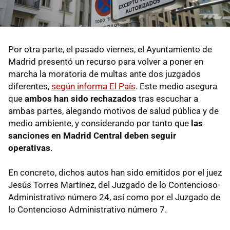
Por otra parte, el pasado viernes, el Ayuntamiento de
Madrid presentó un recurso para volver a poner en
marcha la moratoria de multas ante dos juzgados
diferentes,
según informa El País
. Este medio asegura
que
ambos han sido rechazados
tras escuchar a
ambas partes, alegando motivos de salud pública y de
medio ambiente, y considerando por tanto que
las
sanciones en Madrid Central deben seguir
operativas
.
En concreto, dichos autos han sido emitidos por el juez
Jesús Torres Martínez, del Juzgado de lo Contencioso-
Administrativo número 24, así como por el Juzgado de
lo Contencioso Administrativo número 7.