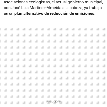
asociaciones ecologistas, el actual gobierno municipal,
con José Luis Martínez-Almeida a la cabeza, ya trabaja
en un
plan alternativo de reducción de emisiones
.