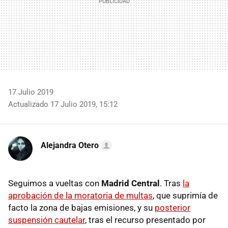
17 Julio 2019
Actualizado 17 Julio 2019, 15:12
Alejandra Otero
Seguimos a vueltas con
Madrid Central
. Tras
la
aprobación de la moratoria de multas
, que suprimía de
facto la zona de bajas emisiones, y su
posterior
suspensión cautelar
, tras el recurso presentado por