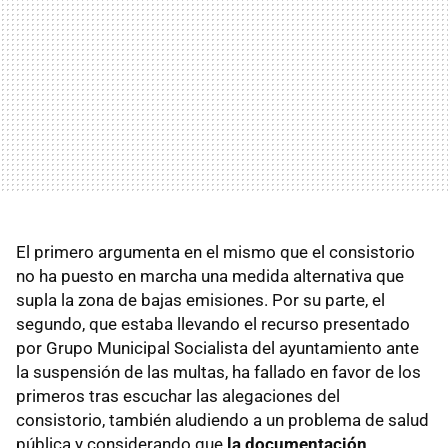
El primero argumenta en el mismo que el consistorio
no ha puesto en marcha una medida alternativa que
supla la zona de bajas emisiones. Por su parte, el
segundo, que estaba llevando el recurso presentado
por Grupo Municipal Socialista del ayuntamiento ante
la suspensión de las multas, ha fallado en favor de los
primeros tras escuchar las alegaciones del
consistorio, también aludiendo a un problema de salud
pública y considerando que
la documentación