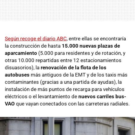
Según recoge el diario ABC
, entre ellas se encontraría
la construcción de hasta
15.000 nuevas plazas de
aparcamiento
(5.000 para residentes y de rotación, y
otras 10.000 repartidas entre 12 estacionamientos
disuasorios), la
renovación de la flota de los
autobuses
más antiguos de la EMT y de los taxis más
contaminantes (gracias a una partida de ayudas), la
instalación de más puntos de recarga para vehículos
eléctricos o el levantamiento de
nuevos carriles bus-
VAO
que vayan conectados con las carreteras radiales.