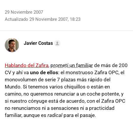
29 Noviembre 2007
Actualizado 29 Noviembre 2007, 18:23
Javier Costas
Hablando del Zafira
,
prometí un familiar
de más de 200
CV y ahí va
uno de ellos
: el monstruoso Zafira OPC, el
monovolumen de serie 7 plazas más rápido del
Mundo. Si tenemos varios chiquillos o están en
camino, no queremos renunciar a un coche potente, y
si nuestro cónyuge está de acuerdo, con el Zafira OPC
no renunciamos ni a sensaciones ni a practicidad
familiar, aunque es
radical
para el pasaje.