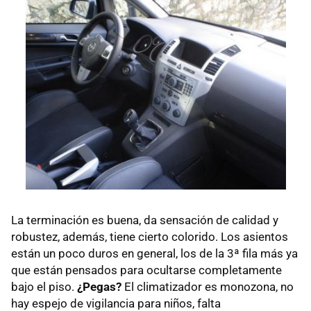
La terminación es buena, da sensación de calidad y
robustez, además, tiene cierto colorido. Los asientos
están un poco duros en general, los de la 3ª fila más ya
que están pensados para ocultarse completamente
bajo el piso.
¿Pegas?
El climatizador es monozona, no
hay espejo de vigilancia para niños, falta