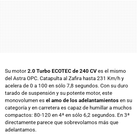
Su motor
2.0 Turbo ECOTEC de 240 CV
es el mismo
del Astra OPC. Catapulta al Zafira hasta 231 Km/h y
acelera de 0 a 100 en sólo 7,8 segundos. Con su duro
tarado de suspensión y su potente motor, este
monovolumen es
el amo de los adelantamientos
en su
categoría y en carretera es capaz de humillar a muchos
compactos: 80-120 en 4ª en sólo 6,2 segundos. En 3ª
directamente parece que sobrevolamos más que
adelantamos.