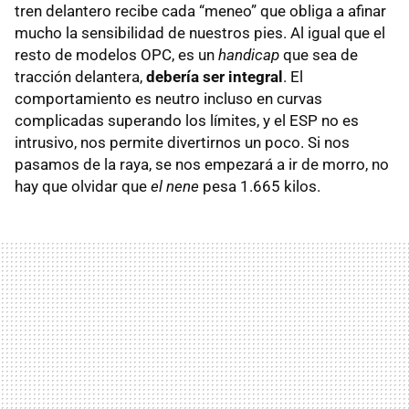
tren delantero recibe cada “meneo” que obliga a afinar
mucho la sensibilidad de nuestros pies. Al igual que el
resto de modelos OPC, es un
handicap
que sea de
tracción delantera,
debería ser integral
. El
comportamiento es neutro incluso en curvas
complicadas superando los límites, y el ESP no es
intrusivo, nos permite divertirnos un poco. Si nos
pasamos de la raya, se nos empezará a ir de morro, no
hay que olvidar que
el nene
pesa 1.665 kilos.