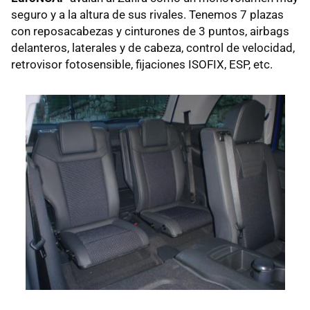
seguro y a la altura de sus rivales. Tenemos 7 plazas
con reposacabezas y cinturones de 3 puntos, airbags
delanteros, laterales y de cabeza, control de velocidad,
retrovisor fotosensible, fijaciones ISOFIX, ESP, etc.