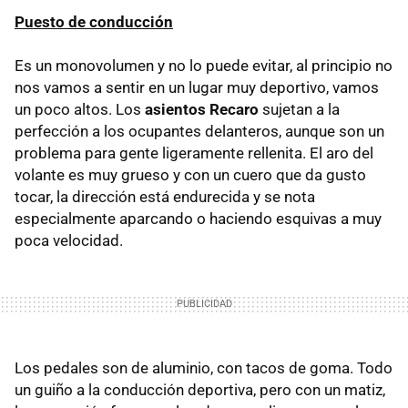
Puesto de conducción
Es un monovolumen y no lo puede evitar, al principio no
nos vamos a sentir en un lugar muy deportivo, vamos
un poco altos. Los
asientos Recaro
sujetan a la
perfección a los ocupantes delanteros, aunque son un
problema para gente ligeramente rellenita. El aro del
volante es muy grueso y con un cuero que da gusto
tocar, la dirección está endurecida y se nota
especialmente aparcando o haciendo esquivas a muy
poca velocidad.
Los pedales son de aluminio, con tacos de goma. Todo
un guiño a la conducción deportiva, pero con un matiz,