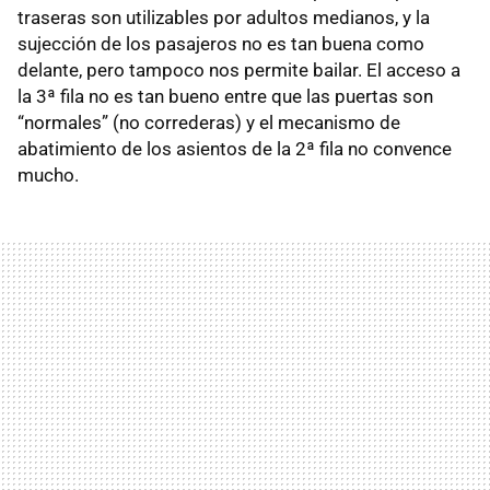
traseras son utilizables por adultos medianos, y la
sujección de los pasajeros no es tan buena como
delante, pero tampoco nos permite bailar. El acceso a
la 3ª fila no es tan bueno entre que las puertas son
“normales” (no correderas) y el mecanismo de
abatimiento de los asientos de la 2ª fila no convence
mucho.