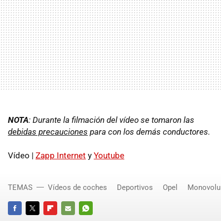
NOTA
: Durante la filmación del vídeo se tomaron las
debidas precauciones
para con los demás conductores.
Vídeo |
Zapp Internet
y
Youtube
TEMAS
Vídeos de coches
Deportivos
Opel
Monovol