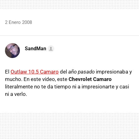
2 Enero 2008
SandMan
El
Outlaw 10.5 Camaro
del
año pasado
impresionaba y
mucho. En este vídeo, este
Chevrolet Camaro
literalmente no te da tiempo ni a impresionarte y casi
ni a verlo.