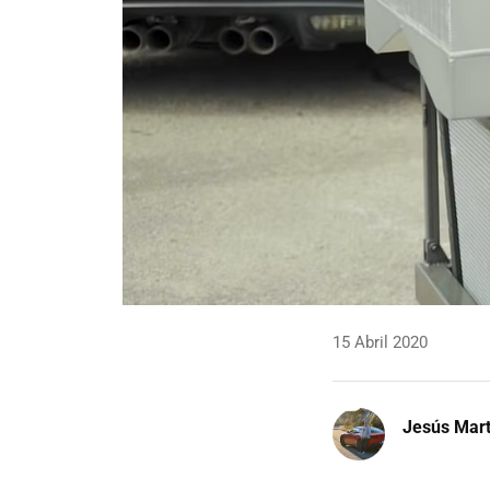
15 Abril 2020
Jesús Mart