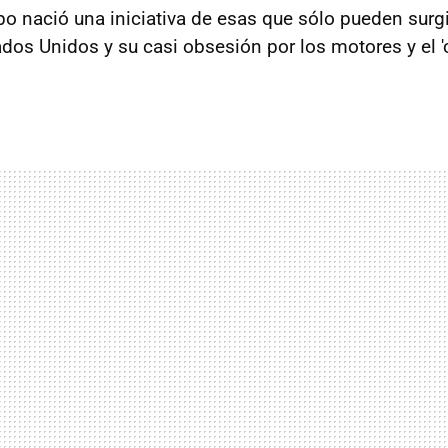
o nació una iniciativa de esas que sólo pueden surgi
dos Unidos y su casi obsesión por los motores y el 