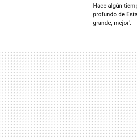
Hace algún tiemp
profundo de Esta
grande, mejor'.