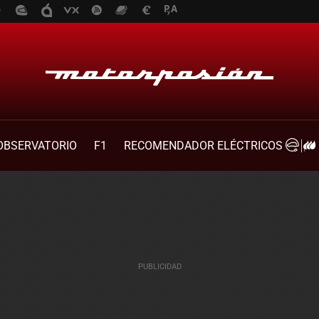
OBSERVATORIO
F1
RECOMENDADOR ELÉCTRICOS