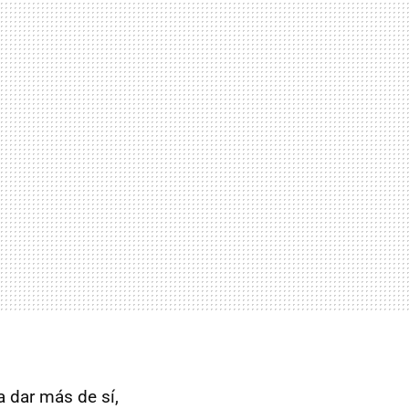
 dar más de sí,