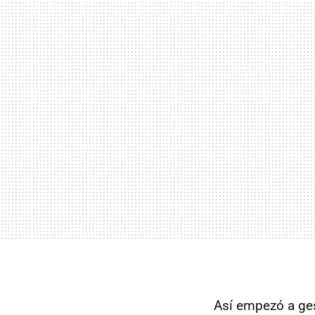
Así empezó a ges