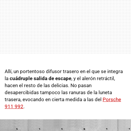
Allí, un portentoso difusor trasero en el que se integra
la
cuádruple salida de escape
, y el alerón retráctil,
hacen el resto de las delicias. No pasan
desapercibidas tampoco las ranuras de la luneta
trasera, evocando en cierta medida a las del
Porsche
911 992
.