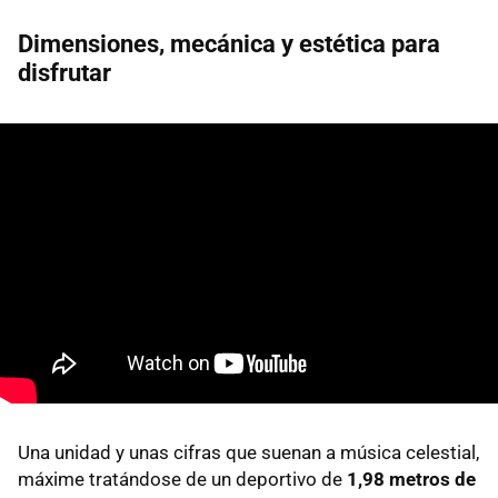
Dimensiones, mecánica y estética para
disfrutar
Una unidad y unas cifras que suenan a música celestial,
máxime tratándose de un deportivo de
1,98 metros de