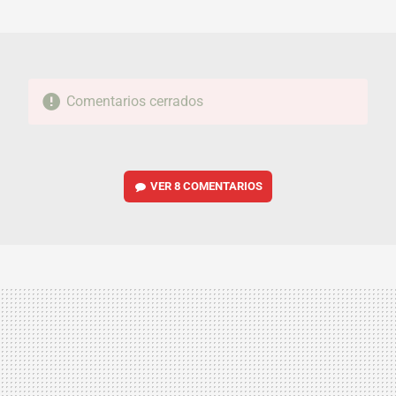
MAIL
Comentarios cerrados
VER
8 COMENTARIOS