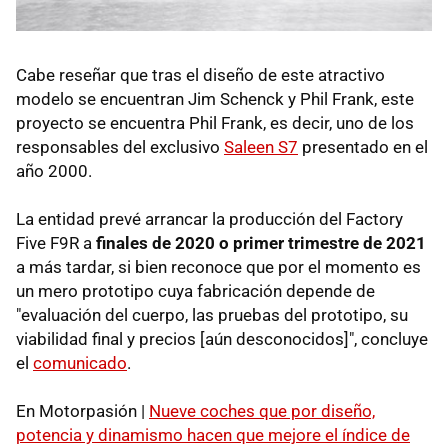
Cabe reseñar que tras el diseño de este atractivo
modelo se encuentran Jim Schenck y Phil Frank, este
proyecto se encuentra Phil Frank, es decir, uno de los
responsables del exclusivo
Saleen S7
presentado en el
año 2000.
La entidad prevé arrancar la producción del Factory
Five F9R a
finales de 2020 o primer trimestre de 2021
a más tardar, si bien reconoce que por el momento es
un mero prototipo cuya fabricación depende de
"evaluación del cuerpo, las pruebas del prototipo, su
viabilidad final y precios [aún desconocidos]", concluye
el
comunicado
.
En Motorpasión |
Nueve coches que por diseño,
potencia y dinamismo hacen que mejore el índice de