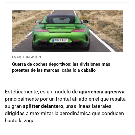
EN MOTORPASIÓN
Guerra de coches deportivos: las divisiones más
potentes de las marcas, caballo a caballo
Estéticamente, es un modelo de
apariencia agresiva
principalmente por un frontal afilado en el que resalta
su gran
splitter delantero
, unas líneas laterales
dirigidas a maximizar la aerodinámica que conducen
hasta la zaga.