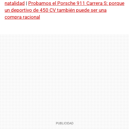
natalidad
|
Probamos el Porsche 911 Carrera S: porque
un deportivo de 450 CV también puede ser una
compra racional