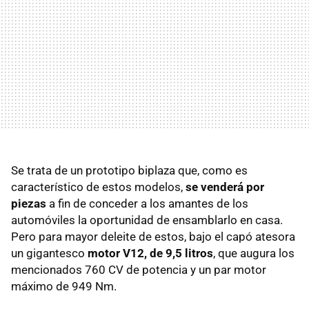
Se trata de un prototipo biplaza que, como es
característico de estos modelos,
se venderá por
piezas
a fin de conceder a los amantes de los
automóviles la oportunidad de ensamblarlo en casa.
Pero para mayor deleite de estos, bajo el capó atesora
un gigantesco
motor V12, de 9,5 litros
, que augura los
mencionados 760 CV de potencia y un par motor
máximo de 949 Nm.