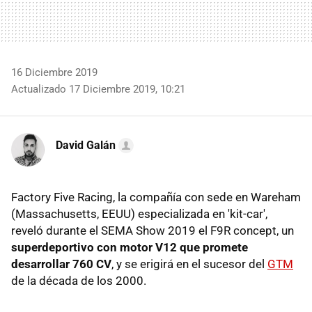
16 Diciembre 2019
Actualizado 17 Diciembre 2019, 10:21
David Galán
Factory Five Racing, la compañía con sede en Wareham
(Massachusetts, EEUU) especializada en 'kit-car',
reveló durante el SEMA Show 2019 el F9R concept, un
superdeportivo con motor V12 que promete
desarrollar 760 CV
, y se erigirá en el sucesor del
GTM
de la década de los 2000.