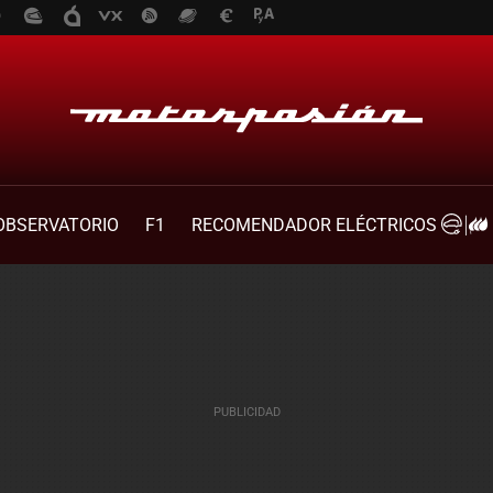
OBSERVATORIO
F1
RECOMENDADOR ELÉCTRICOS