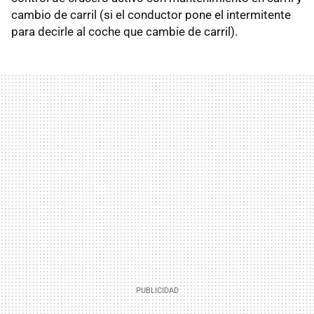
cambio de carril (si el conductor pone el intermitente
para decirle al coche que cambie de carril).