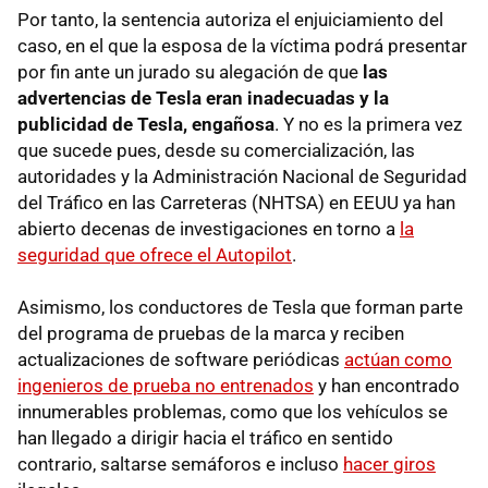
Por tanto, la sentencia autoriza el enjuiciamiento del
caso, en el que la esposa de la víctima podrá presentar
por fin ante un jurado su alegación de que
las
advertencias de Tesla eran inadecuadas y la
publicidad de Tesla, engañosa
. Y no es la primera vez
que sucede pues, desde su comercialización, las
autoridades y la Administración Nacional de Seguridad
del Tráfico en las Carreteras (NHTSA) en EEUU ya han
abierto decenas de investigaciones en torno a
la
seguridad que ofrece el Autopilot
.
Asimismo, los conductores de Tesla que forman parte
del programa de pruebas de la marca y reciben
actualizaciones de software periódicas
actúan como
ingenieros de prueba no entrenados
y han encontrado
innumerables problemas, como que los vehículos se
han llegado a dirigir hacia el tráfico en sentido
contrario, saltarse semáforos e incluso
hacer giros