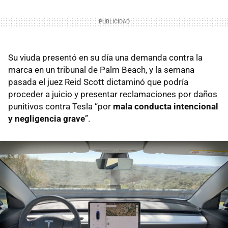
Su viuda presentó en su día una demanda contra la
marca en un tribunal de Palm Beach, y la semana
pasada el juez Reid Scott dictaminó que podría
proceder a juicio y presentar reclamaciones por daños
punitivos contra Tesla “por
mala conducta intencional
y negligencia grave
”.