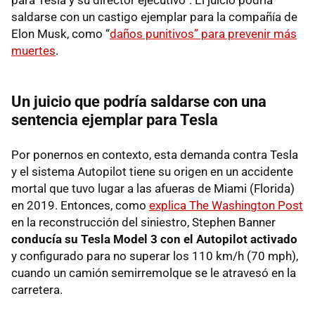
saldarse con un castigo ejemplar para la compañía de
Elon Musk, como “
daños punitivos” para prevenir más
muertes
.
Un juicio que podría saldarse con una
sentencia ejemplar para Tesla
Por ponernos en contexto, esta demanda contra Tesla
y el sistema Autopilot tiene su origen en un accidente
mortal que tuvo lugar a las afueras de Miami (Florida)
en 2019. Entonces, como
explica The Washington Post
en la reconstrucción del siniestro, Stephen Banner
conducía su Tesla Model 3 con el Autopilot activado
y configurado para no superar los 110 km/h (70 mph),
cuando un camión semirremolque se le atravesó en la
carretera.