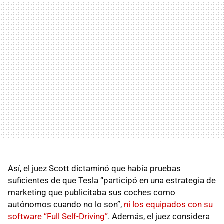
Así, el juez Scott dictaminó que había pruebas
suficientes de que Tesla “participó en una estrategia de
marketing que publicitaba sus coches como
autónomos cuando no lo son”,
ni los equipados con su
software “Full Self-Driving”
. Además, el juez considera