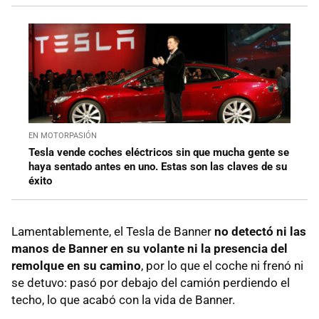
EN MOTORPASIÓN
Tesla vende coches eléctricos sin que mucha gente se
haya sentado antes en uno. Estas son las claves de su
éxito
Lamentablemente, el Tesla de Banner
no detectó ni las
manos de Banner en su volante ni la presencia del
remolque en su camino
, por lo que el coche ni frenó ni
se detuvo: pasó por debajo del camión perdiendo el
techo, lo que acabó con la vida de Banner.