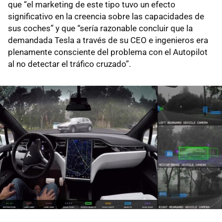
que “el marketing de este tipo tuvo un efecto
significativo en la creencia sobre las capacidades de
sus coches” y que “sería razonable concluir que la
demandada Tesla a través de su CEO e ingenieros era
plenamente consciente del problema con el Autopilot
al no detectar el tráfico cruzado”.