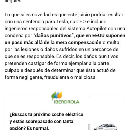
ilegales.
Lo que sí es novedad es que este juicio podría resultar
con una sentencia para Tesla, su CEO e incluso
ingenieros responsables del sistema Autopilot con una
condena por “
daños punitivos”, que en EEUU suponen
un paso más allá de la mera compensación
o multa
por las lesiones o daños sufridos en un percance del
que se es responsable. Es decir, los daños punitivos
pretenden castigar de forma ejemplar a la parte
culpable después de determinar que ésta actuó de
forma negligente, fraudulenta o maliciosa.
¿Buscas tu próximo coche eléctrico
y estás sobrepasado con tanta
opción? Es normal.