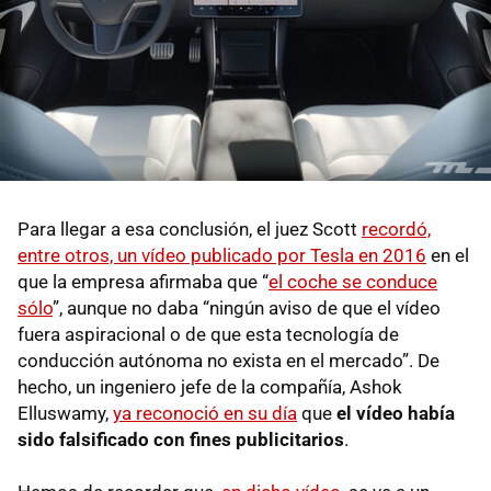
Para llegar a esa conclusión, el juez Scott
recordó,
entre otros, un vídeo publicado por Tesla en 2016
en el
que la empresa afirmaba que “
el coche se conduce
sólo
”, aunque no daba “ningún aviso de que el vídeo
fuera aspiracional o de que esta tecnología de
conducción autónoma no exista en el mercado”. De
hecho, un ingeniero jefe de la compañía, Ashok
Elluswamy,
ya reconoció en su día
que
el vídeo había
sido falsificado con fines publicitarios
.