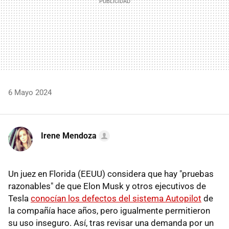
6 Mayo 2024
Irene Mendoza
Un juez en Florida (EEUU) considera que hay "pruebas
razonables" de que Elon Musk y otros ejecutivos de
Tesla
conocían los defectos del sistema Autopilot
de
la compañía hace años, pero igualmente permitieron
su uso inseguro. Así, tras revisar una demanda por un