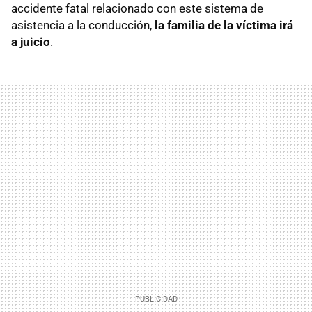
accidente fatal relacionado con este sistema de
asistencia a la conducción,
la familia de la víctima irá
a juicio
.