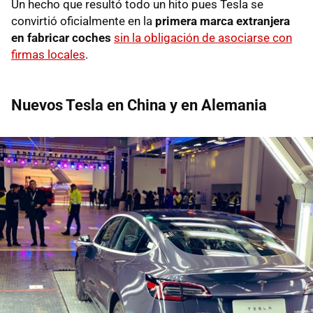
Un hecho que resultó todo un hito pues Tesla se
convirtió oficialmente en la
primera marca extranjera
en fabricar coches
sin la obligación de asociarse con
firmas locales
.
Nuevos Tesla en China y en Alemania