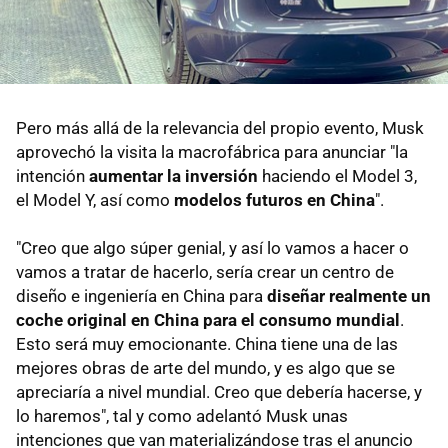
Pero más allá de la relevancia del propio evento, Musk
aprovechó la visita la macrofábrica para anunciar "la
intención
aumentar la inversión
haciendo el Model 3,
el Model Y, así como
modelos futuros en China
".
"Creo que algo súper genial, y así lo vamos a hacer o
vamos a tratar de hacerlo, sería crear un centro de
diseño e ingeniería en China para
diseñar realmente un
coche original en China para el consumo mundial
.
Esto será muy emocionante. China tiene una de las
mejores obras de arte del mundo, y es algo que se
apreciaría a nivel mundial. Creo que debería hacerse, y
lo haremos", tal y como adelantó Musk unas
intenciones que van materializándose tras el anuncio