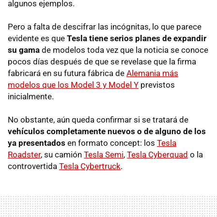
algunos ejemplos.
Pero a falta de descifrar las incógnitas, lo que parece
evidente es que
Tesla tiene serios planes de expandir
su gama
de modelos toda vez que la noticia se conoce
pocos días después de que se revelase que la firma
fabricará en su futura fábrica de
Alemania más
modelos que los Model 3 y Model Y
previstos
inicialmente.
No obstante, aún queda confirmar si se tratará de
vehículos completamente nuevos o de alguno de los
ya presentados
en formato concept: los
Tesla
Roadster
, su camión
Tesla Semi
,
Tesla Cyberquad
o la
controvertida
Tesla Cybertruck
.