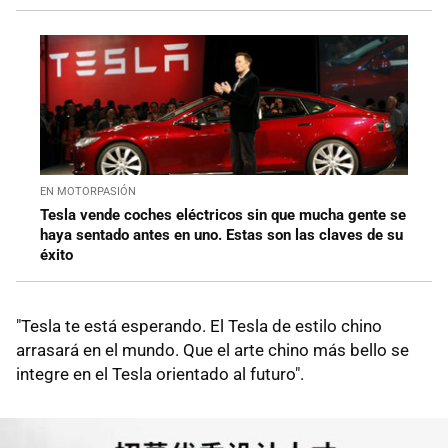
EN MOTORPASIÓN
Tesla vende coches eléctricos sin que mucha gente se
haya sentado antes en uno. Estas son las claves de su
éxito
"Tesla te está esperando. El Tesla de estilo chino
arrasará en el mundo. Que el arte chino más bello se
integre en el Tesla orientado al futuro".