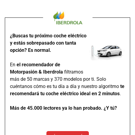
¿Buscas tu próximo coche eléctrico
y estás sobrepasado con tanta
opción? Es normal.
En
el recomendador de
Motorpasión & Iberdrola
filtramos
más de 50 marcas y 370 modelos por ti. Solo
cuéntanos cómo es tu día a día y nuestro algoritmo
te
recomendará tu coche eléctrico ideal en 2 minutos
.
Más de 45.000 lectores ya lo han probado. ¿Y tú?