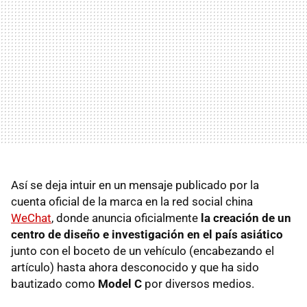
Así se deja intuir en un mensaje publicado por la
cuenta oficial de la marca en la red social china
WeChat
, donde anuncia oficialmente
la creación de un
centro de diseño e investigación en el país asiático
junto con el boceto de un vehículo (encabezando el
artículo) hasta ahora desconocido y que ha sido
bautizado como
Model C
por diversos medios.