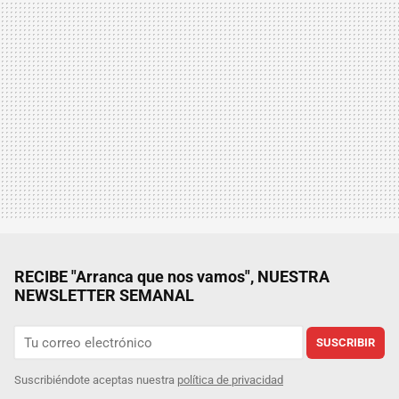
RECIBE "Arranca que nos vamos", NUESTRA
NEWSLETTER SEMANAL
SUSCRIBIR
Suscribiéndote aceptas nuestra
política de privacidad