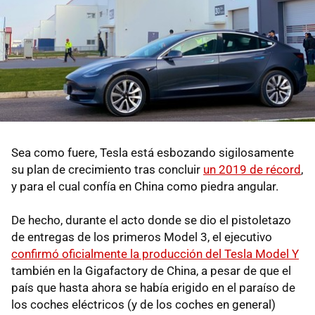
Sea como fuere, Tesla está esbozando sigilosamente
su plan de crecimiento tras concluir
un 2019 de récord
,
y para el cual confía en China como piedra angular.
De hecho, durante el acto donde se dio el pistoletazo
de entregas de los primeros Model 3, el ejecutivo
confirmó oficialmente la producción del Tesla Model Y
también en la Gigafactory de China, a pesar de que el
país que hasta ahora se había erigido en el paraíso de
los coches eléctricos (y de los coches en general)