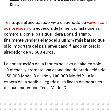
China
Tesla, que el año pasado vivió un periodo de
vaivén con
sus precios
consecuencia de la mencionada guerra
comercial con el país que lidera Donald Trump,
finalmente venderá
el Model 3 un 2 % más barato
que
si lo importara del país americano, fijando un precio
alrededor de 45.600 euros.
La construcción de la fábrica se llevó a cabo en solo
10 meses, y promete una capacidad de producción de
150.000 Model 3 al año y 100.000 Model Y... a la
espera de la posible llegada a las líneas de montajes
del aún misterioso Tesla Model C.