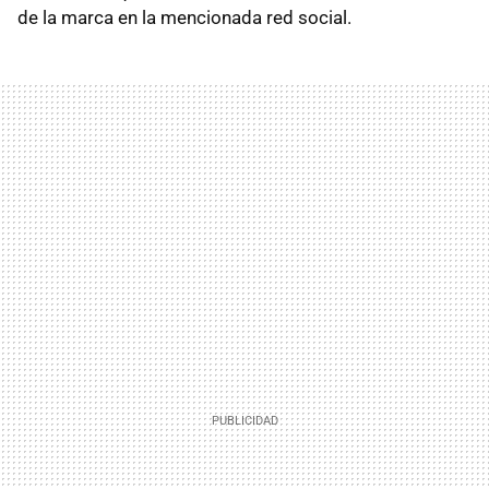
de la marca en la mencionada red social.