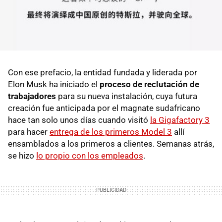
Con ese prefacio, la entidad fundada y liderada por
Elon Musk ha iniciado el
proceso de reclutación de
trabajadores
para su nueva instalación, cuya futura
creación fue anticipada por el magnate sudafricano
hace tan solo unos días cuando visitó
la Gigafactory 3
para hacer
entrega de los primeros Model 3
allí
ensamblados a los primeros a clientes. Semanas atrás,
se hizo
lo propio con los empleados
.