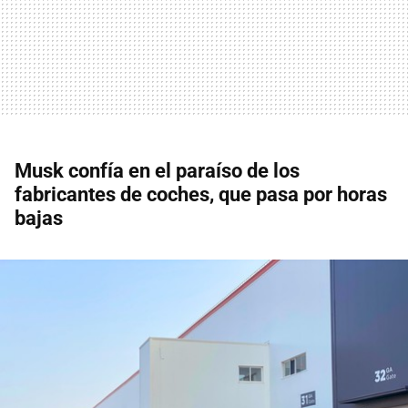
Musk confía en el paraíso de los
fabricantes de coches, que pasa por horas
bajas