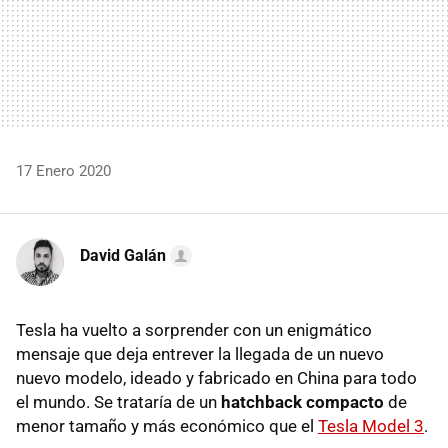
17 Enero 2020
David Galán
Tesla ha vuelto a sorprender con un enigmático
mensaje que deja entrever la llegada de un nuevo
nuevo modelo, ideado y fabricado en China para todo
el mundo. Se trataría de un
hatchback compacto
de
menor tamaño y más económico que el
Tesla Model 3
.