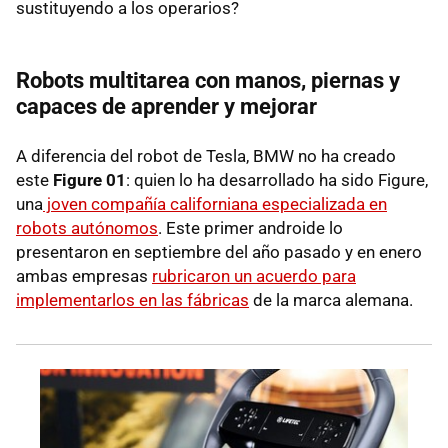
sustituyendo a los operarios?
Robots multitarea con manos, piernas y
capaces de aprender y mejorar
A diferencia del robot de Tesla, BMW no ha creado
este
Figure 01
: quien lo ha desarrollado ha sido Figure,
una
joven compañía californiana especializada en
robots autónomos
. Este primer androide lo
presentaron en septiembre del año pasado y en enero
ambas empresas
rubricaron un acuerdo para
implementarlos en las fábricas
de la marca alemana.