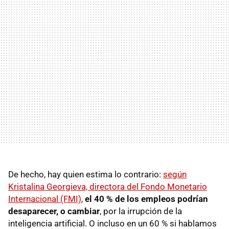
De hecho, hay quien estima lo contrario:
según
Kristalina Georgieva, directora del Fondo Monetario
Internacional (FMI)
,
el 40 % de los empleos podrían
desaparecer, o cambiar
, por la irrupción de la
inteligencia artificial. O incluso en un 60 % si hablamos