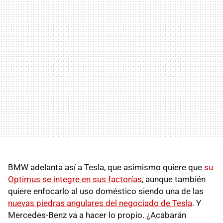
BMW adelanta así a Tesla, que asimismo quiere que
su
Optimus se integre en sus factorías
, aunque también
quiere enfocarlo al uso doméstico siendo una de las
nuevas piedras angulares del negociado de Tesla
. Y
Mercedes-Benz va a hacer lo propio. ¿Acabarán