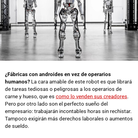
¿Fábricas con androides en vez de operarios
humanos?
La cara amable de este robot es que librará
de tareas tediosas o peligrosas a los operarios de
carne y hueso, que es
como lo venden sus creadores
.
Pero por otro lado son el perfecto sueño del
empresario: trabajarán incontables horas sin rechistar.
Tampoco exigirán más derechos laborales o aumentos
de sueldo.