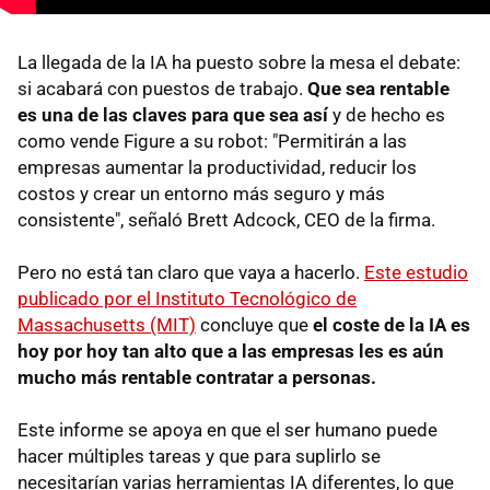
La llegada de la IA ha puesto sobre la mesa el debate:
si acabará con puestos de trabajo.
Que sea rentable
es una de las claves para que sea así
y de hecho es
como vende Figure a su robot: "Permitirán a las
empresas aumentar la productividad, reducir los
costos y crear un entorno más seguro y más
consistente", señaló Brett Adcock, CEO de la firma.
Pero no está tan claro que vaya a hacerlo.
Este estudio
publicado por el Instituto Tecnológico de
Massachusetts (MIT)
concluye que
el coste de la IA es
hoy por hoy tan alto que a las empresas les es aún
mucho más rentable contratar a personas.
Este informe se apoya en que el ser humano puede
hacer múltiples tareas y que para suplirlo se
necesitarían varias herramientas IA diferentes, lo que