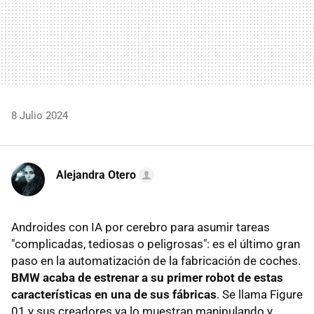
8 Julio 2024
Alejandra Otero
Androides con IA por cerebro para asumir tareas
"complicadas, tediosas o peligrosas": es el último gran
paso en la automatización de la fabricación de coches.
BMW acaba de estrenar a su primer robot
de estas
características en una de sus fábricas
. Se llama Figure
01 y sus creadores ya lo muestran manipulando y