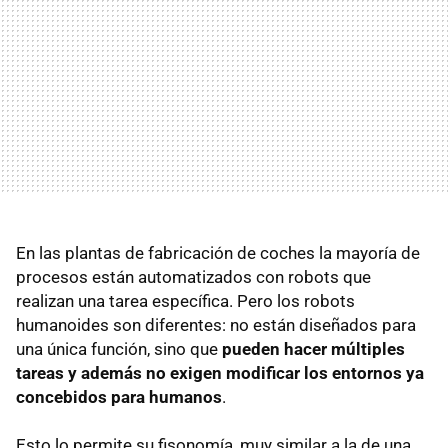
En las plantas de fabricación de coches la mayoría de
procesos están automatizados con robots que
realizan una tarea específica. Pero los robots
humanoides son diferentes: no están diseñados para
una única función, sino que
pueden hacer múltiples
tareas y además no exigen modificar los entornos ya
concebidos para humanos
.
Esto lo permite su fisonomía, muy similar a la de una