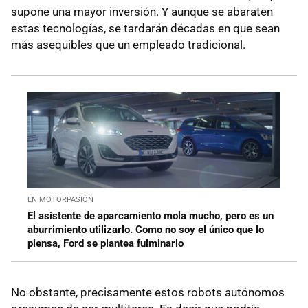
supone una mayor inversión. Y aunque se abaraten
estas tecnologías, se tardarán décadas en que sean
más asequibles que un empleado tradicional.
EN MOTORPASIÓN
El asistente de aparcamiento mola mucho, pero es un
aburrimiento utilizarlo. Como no soy el único que lo
piensa, Ford se plantea fulminarlo
No obstante, precisamente estos robots autónomos