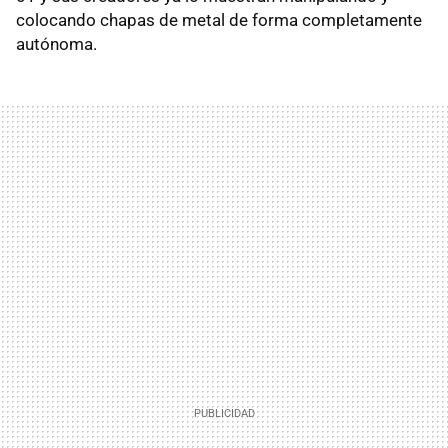
colocando chapas de metal de forma completamente
autónoma.