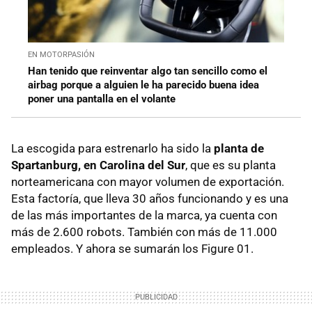
EN MOTORPASIÓN
Han tenido que reinventar algo tan sencillo como el
airbag porque a alguien le ha parecido buena idea
poner una pantalla en el volante
La escogida para estrenarlo ha sido la
planta de
Spartanburg, en Carolina del Sur
, que es su planta
norteamericana con mayor volumen de exportación.
Esta factoría, que lleva 30 años funcionando y es una
de las más importantes de la marca, ya cuenta con
más de 2.600 robots. También con más de 11.000
empleados. Y ahora se sumarán los Figure 01.