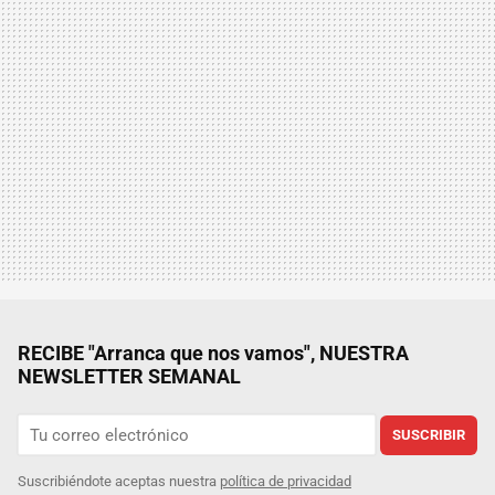
RECIBE "Arranca que nos vamos", NUESTRA
NEWSLETTER SEMANAL
SUSCRIBIR
Suscribiéndote aceptas nuestra
política de privacidad