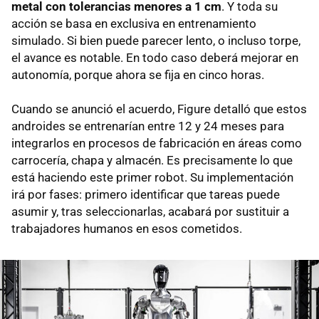
metal con tolerancias menores a 1 cm
. Y toda su
acción se basa en exclusiva en entrenamiento
simulado. Si bien puede parecer lento, o incluso torpe,
el avance es notable. En todo caso deberá mejorar en
autonomía, porque ahora se fija en cinco horas.
Cuando se anunció el acuerdo, Figure detalló que estos
androides se entrenarían entre 12 y 24 meses para
integrarlos en procesos de fabricación en áreas como
carrocería, chapa y almacén. Es precisamente lo que
está haciendo este primer robot. Su implementación
irá por fases: primero identificar que tareas puede
asumir y, tras seleccionarlas, acabará por sustituir a
trabajadores humanos en esos cometidos.