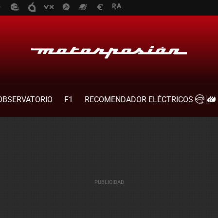
OBSERVATORIO
F1
RECOMENDADOR ELÉCTRICOS