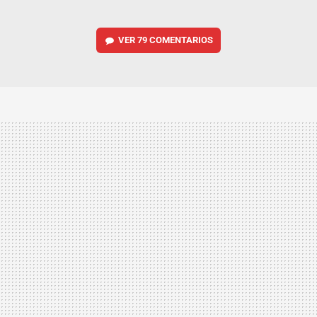
VER
79 COMENTARIOS