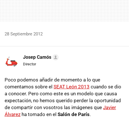
28 Septiembre 2012
Josep Camós
Director
Poco podemos añadir de momento a lo que
comentamos sobre el
SEAT
León 2013
cuando se dio
a conocer. Pero como este es un modelo que causa
expectación, no hemos querido perder la oportunidad
de compartir con vosotros las imágenes que
Javier
Álvarez
ha tomado en el
Salón de París
.