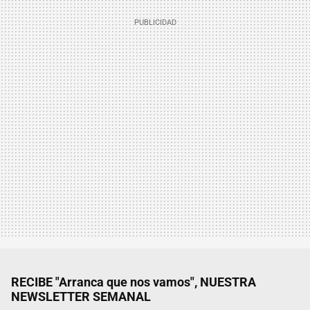
RECIBE "Arranca que nos vamos", NUESTRA
NEWSLETTER SEMANAL