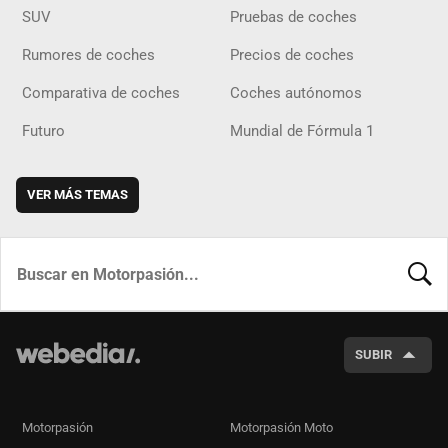
SUV
Pruebas de coches
Rumores de coches
Precios de coches
Comparativa de coches
Coches autónomos
Futuro
Mundial de Fórmula 1
VER MÁS TEMAS
BUSCA
SUBIR
Motorpasión
Motorpasión Moto