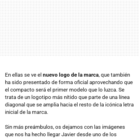
En ellas se ve el
nuevo logo de la marca
, que también
ha sido presentado de forma oficial aprovechando que
el compacto será el primer modelo que lo luzca. Se
trata de un logotipo más nítido que parte de una línea
diagonal que se amplia hacia el resto de la icónica letra
inicial de la marca.
Sin más preámbulos, os dejamos con las imágenes
que nos ha hecho llegar Javier desde uno de los