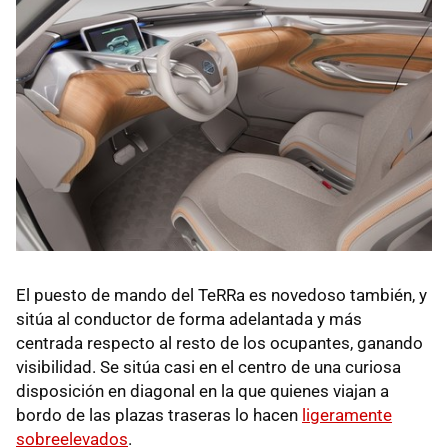
El puesto de mando del TeRRa es novedoso también, y
sitúa al conductor de forma adelantada y más
centrada respecto al resto de los ocupantes, ganando
visibilidad. Se sitúa casi en el centro de una curiosa
disposición en diagonal en la que quienes viajan a
bordo de las plazas traseras lo hacen
ligeramente
sobreelevados
.