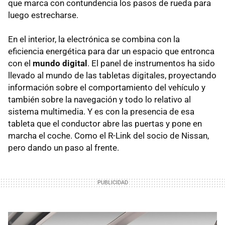
que marca con contundencia los pasos de rueda para
luego estrecharse.
En el interior, la electrónica se combina con la
eficiencia energética para dar un espacio que entronca
con el
mundo digital
. El panel de instrumentos ha sido
llevado al mundo de las tabletas digitales, proyectando
información sobre el comportamiento del vehículo y
también sobre la navegación y todo lo relativo al
sistema multimedia. Y es con la presencia de esa
tableta que el conductor abre las puertas y pone en
marcha el coche. Como el R-Link del socio de Nissan,
pero dando un paso al frente.