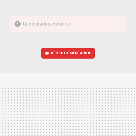
Comentarios cerrados
VER
16 COMENTARIOS