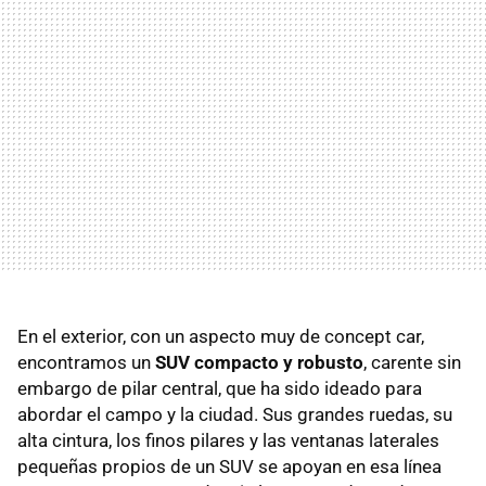
En el exterior, con un aspecto muy de concept car,
encontramos un
SUV
compacto y robusto
, carente sin
embargo de pilar central, que ha sido ideado para
abordar el campo y la ciudad. Sus grandes ruedas, su
alta cintura, los finos pilares y las ventanas laterales
pequeñas propios de un
SUV
se apoyan en esa línea