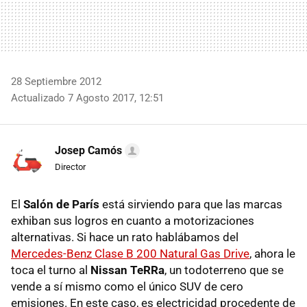
28 Septiembre 2012
Actualizado 7 Agosto 2017, 12:51
Josep Camós
Director
El
Salón de París
está sirviendo para que las marcas
exhiban sus logros en cuanto a motorizaciones
alternativas. Si hace un rato hablábamos del
Mercedes-Benz Clase B 200 Natural Gas Drive
, ahora le
toca el turno al
Nissan TeRRa
, un todoterreno que se
vende a sí mismo como el único
SUV
de cero
emisiones. En este caso, es electricidad procedente de