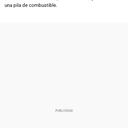
una pila de combustible.