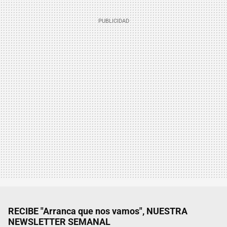
RECIBE "Arranca que nos vamos", NUESTRA
NEWSLETTER SEMANAL