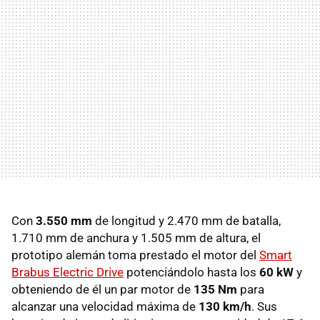
Con
3.550 mm
de longitud y 2.470 mm de batalla,
1.710 mm de anchura y 1.505 mm de altura, el
prototipo alemán toma prestado el motor del
Smart
Brabus Electric Drive
potenciándolo hasta los
60 kW
y
obteniendo de él un par motor de
135 Nm
para
alcanzar una velocidad máxima de
130 km/h
. Sus