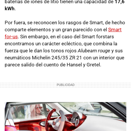
baterías de iones de litio tienen una capacidad de
17,6
kWh
.
Por fuera, se reconocen los rasgos de Smart, de hecho
comparte elementos y un gran parecido con el
Smart
for-us
. Sin embargo, en el caso del Smart forstars
encontramos un carácter ecléctico, que combina la
fuerza que le dan los tonos rojos
Alubeam rouge
y sus
neumáticos Michelin 245/35 ZR 21 con un interior que
parece salido del cuento de Hansel y Gretel.