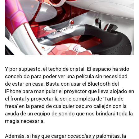
Y por supuesto, el techo de cristal. El espacio ha sido
concebido para poder ver una película sin necesidad
de estar en casa. Basta con usar el Bluetooth del
iPhone para manipular el proyector que lleva alojado en
el frontal y proyectar la serie completa de ‘Tarta de
fresa’ en la pared de cualquier oscuro callejón con la
ayuda de un equipo de sonido que nos brindará toda la
magia necesaria.
Además, si hay que cargar
cocacolas
y palomitas, la