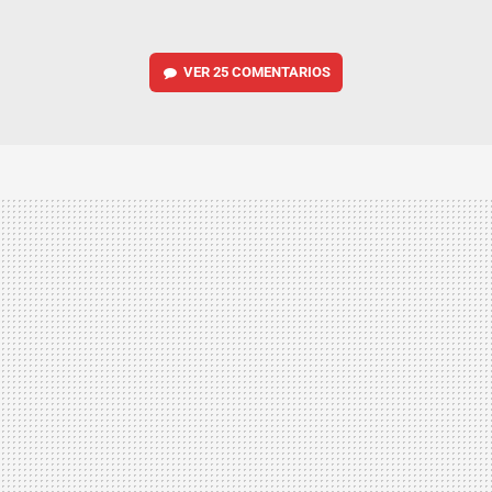
VER
25 COMENTARIOS