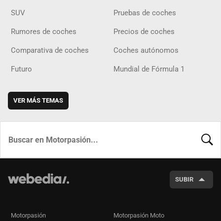
SUV
Pruebas de coches
Rumores de coches
Precios de coches
Comparativa de coches
Coches autónomos
Futuro
Mundial de Fórmula 1
VER MÁS TEMAS
BUSCA
SUBIR
Motorpasión
Motorpasión Moto