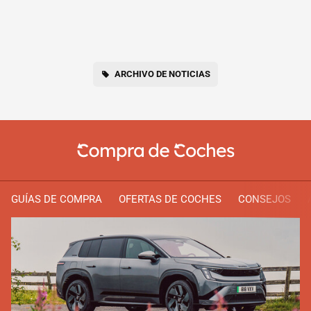
ARCHIVO DE NOTICIAS
GUÍAS DE COMPRA
OFERTAS DE COCHES
CONSEJOS