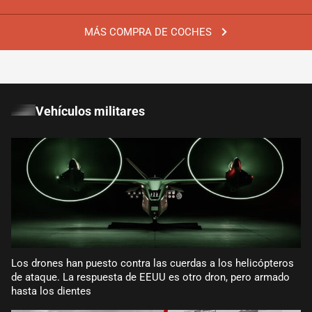
MÁS COMPRA DE COCHES
Vehículos militares
Los drones han puesto contra las cuerdas a los helicópteros
de ataque. La respuesta de EEUU es otro dron, pero armado
hasta los dientes