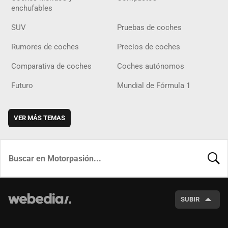
enchufables
SUV
Pruebas de coches
Rumores de coches
Precios de coches
Comparativa de coches
Coches autónomos
Futuro
Mundial de Fórmula 1
VER MÁS TEMAS
BUSCA
SUBIR