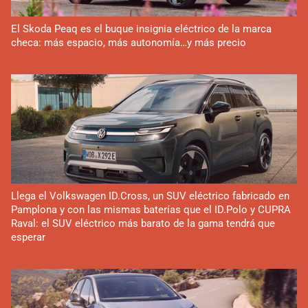
El Skoda Peaq es el buque insignia eléctrico de la marca
checa: más espacio, más autonomía…y más precio
Llega el Volkswagen ID.Cross, un SUV eléctrico fabricado en
Pamplona y con las mismas baterías que el ID.Polo y CUPRA
Raval: el SUV eléctrico más barato de la gama tendrá que
esperar