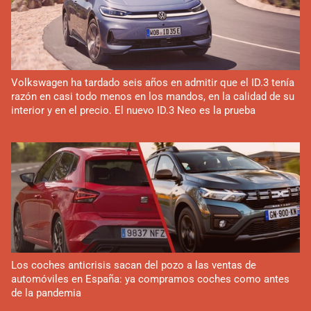
Volkswagen ha tardado seis años en admitir que el ID.3 tenía
razón en casi todo menos en los mandos, en la calidad de su
interior y en el precio. El nuevo ID.3 Neo es la prueba
Los coches anticrisis sacan del pozo a las ventas de
automóviles en España: ya compramos coches como antes
de la pandemia