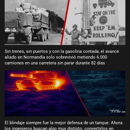
Sin trenes, sin puertos y con la gasolina contada, el avance
aliado en Normandía solo sobrevivió metiendo 6.000
camiones en una carretera sin parar durante 82 días
El blindaje siempre fue la mejor defensa de un tanque. Ahora
los ingenieros buscan algo muy distinto: convertirlos en