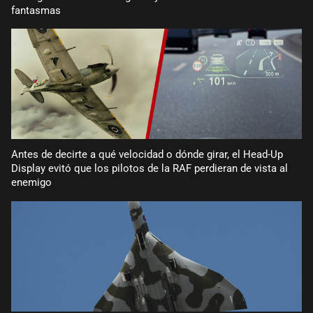
fantasmas
Antes de decirte a qué velocidad o dónde girar, el Head-Up
Display evitó que los pilotos de la RAF perdieran de vista al
enemigo