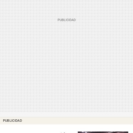
PUBLICIDAD