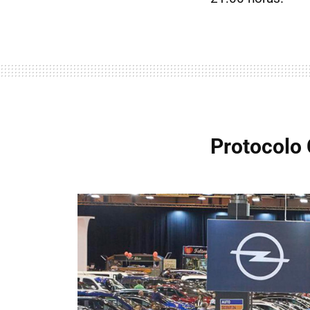
Protocolo 