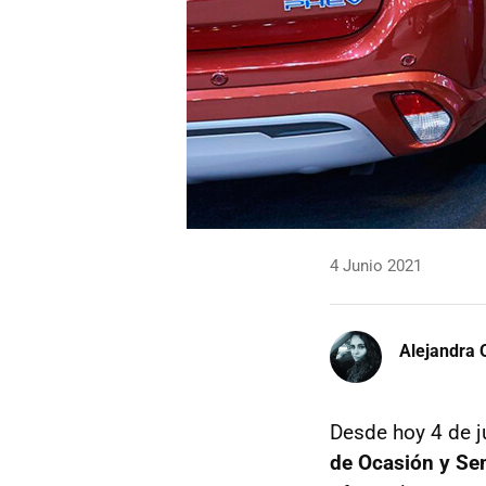
4 Junio 2021
Alejandra 
Desde hoy 4 de j
de Ocasión y Se