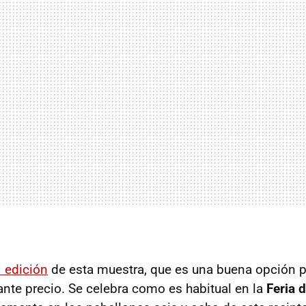
ª edición
de esta muestra, que es una buena opción 
ante precio. Se celebra como es habitual en la
Feria 