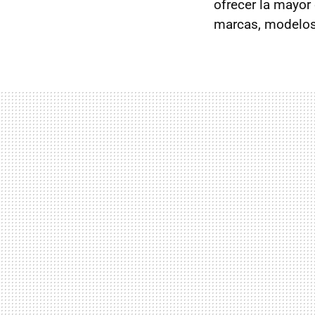
ofrecer la mayor
marcas, modelos