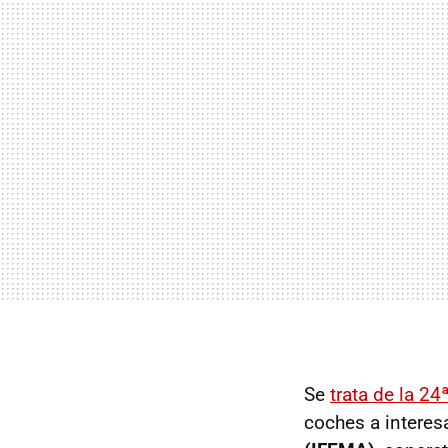
Se
trata de la 24
coches a interes