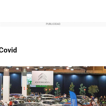
Covid