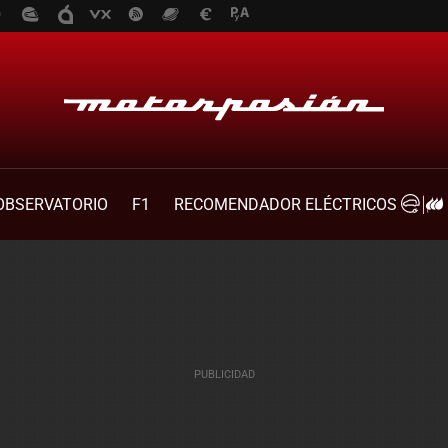
OBSERVATORIO
F1
RECOMENDADOR ELÉCTRICOS