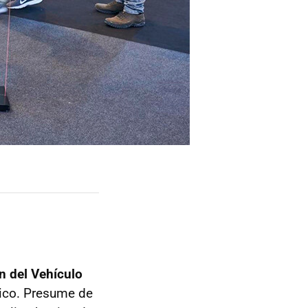
n del Vehículo
lico. Presume de