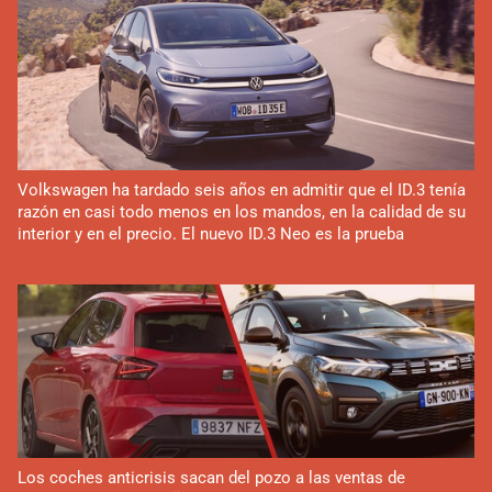
Volkswagen ha tardado seis años en admitir que el ID.3 tenía
razón en casi todo menos en los mandos, en la calidad de su
interior y en el precio. El nuevo ID.3 Neo es la prueba
Los coches anticrisis sacan del pozo a las ventas de