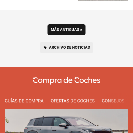
MÁS ANTIGUAS
»
ARCHIVO DE NOTICIAS
GUÍAS DE COMPRA
OFERTAS DE COCHES
CONSEJOS