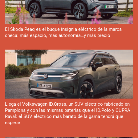
El Skoda Peaq es el buque insignia eléctrico de la marca
checa: más espacio, más autonomía…y más precio
Llega el Volkswagen ID.Cross, un SUV eléctrico fabricado en
Pamplona y con las mismas baterías que el ID.Polo y CUPRA
Raval: el SUV eléctrico más barato de la gama tendrá que
esperar