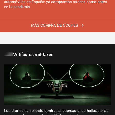
automóviles en España: ya compramos coches como antes
de la pandemia
MÁS COMPRA DE COCHES
Vehículos militares
Los drones han puesto contra las cuerdas a los helicópteros