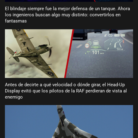
El blindaje siempre fue la mejor defensa de un tanque. Ahora
los ingenieros buscan algo muy distinto: convertirlos en
fantasmas
Antes de decirte a qué velocidad o dónde girar, el Head-Up
Display evitó que los pilotos de la RAF perdieran de vista al
enemigo