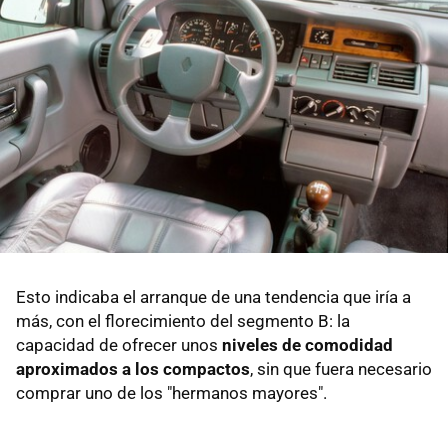
Esto indicaba el arranque de una tendencia que iría a
más, con el florecimiento del segmento B: la
capacidad de ofrecer unos
niveles de comodidad
aproximados a los compactos
, sin que fuera necesario
comprar uno de los "hermanos mayores".