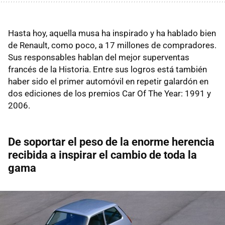
Hasta hoy, aquella musa ha inspirado y ha hablado bien
de Renault, como poco, a 17 millones de compradores.
Sus responsables hablan del mejor superventas
francés de la Historia. Entre sus logros está también
haber sido el primer automóvil en repetir galardón en
dos ediciones de los premios Car Of The Year: 1991 y
2006.
De soportar el peso de la enorme herencia
recibida a inspirar el cambio de toda la
gama