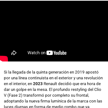
Si la llegada de la quinta generación en 2019 apostó
por una línea continuista en el exterior y una revolución
en el interior, en
2023
Renault decidió que era hora de
dar un golpe en la mesa. El profundo restyling del Clio
V (Fase 2) transformó por completo su frontal,
adoptando la nueva firma lumínica de la marca con las
luces diurnas en forma de medio rombo que ya