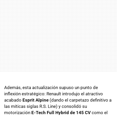
Además, esta actualización supuso un punto de
inflexión estratégico: Renault introdujo el atractivo
acabado
Esprit Alpine
(dando el carpetazo definitivo a
las míticas siglas R.S. Line) y consolidó su
motorización
E-Tech Full Hybrid de 145 CV
como el