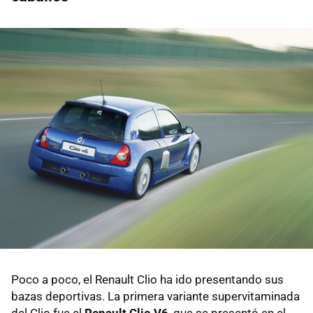
Poco a poco, el Renault Clio ha ido presentando sus
bazas deportivas. La primera variante supervitaminada