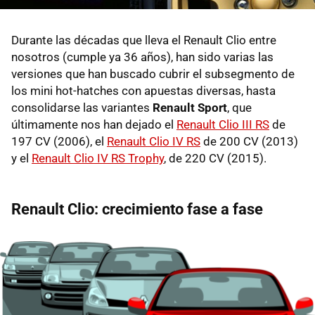
Durante las décadas que lleva el Renault Clio entre
nosotros (cumple ya 36 años), han sido varias las
versiones que han buscado cubrir el subsegmento de
los mini hot-hatches con apuestas diversas, hasta
consolidarse las variantes
Renault Sport
, que
últimamente nos han dejado el
Renault Clio III RS
de
197 CV (2006), el
Renault Clio IV RS
de 200 CV (2013)
y el
Renault Clio IV RS Trophy
, de 220 CV (2015).
Renault Clio: crecimiento fase a fase