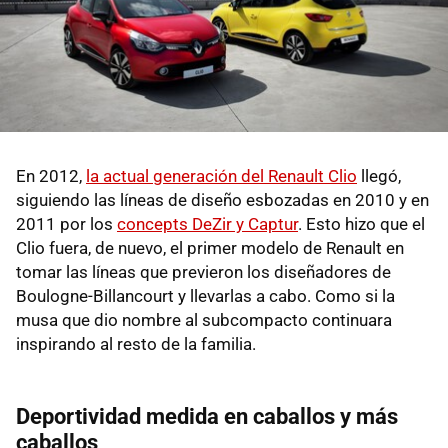
En 2012,
la actual generación del Renault Clio
llegó,
siguiendo las líneas de diseño esbozadas en 2010 y en
2011 por los
concepts DeZir y Captur
. Esto hizo que el
Clio fuera, de nuevo, el primer modelo de Renault en
tomar las líneas que previeron los diseñadores de
Boulogne-Billancourt y llevarlas a cabo. Como si la
musa que dio nombre al subcompacto continuara
inspirando al resto de la familia.
Deportividad medida en caballos y más
caballos