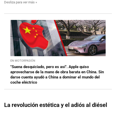
EN MOTORPASIÓN
"Suena desquiciado, pero es así". Apple quiso
aprovecharse de la mano de obra barata en China. Sin
darse cuenta ayudó a China a dominar el mundo del
coche eléctrico
La revolución estética y el adiós al diésel