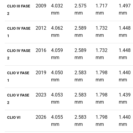
2009
4.032
2.575
1.717
1.497
CLIO III FASE
mm
mm
mm
mm
2
2012
4.062
2.589
1.732
1.448
CLIO IV FASE
mm
mm
mm
mm
1
2016
4.059
2.589
1.732
1.448
CLIO IV FASE
mm
mm
mm
mm
2
2019
4.050
2.583
1.798
1.440
CLIO V FASE
mm
mm
mm
mm
1
2023
4.053
2.583
1.798
1.439
CLIO V FASE
mm
mm
mm
mm
2
2026
4.055
2.583
1.798
1.440
CLIO VI
mm
mm
mm
mm