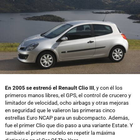
En 2005 se estrenó el Renault Clio III
, y con él los
primeros manos libres, el GPS, el control de crucero y
limitador de velocidad, ocho airbags y otras mejoras
en seguridad que le valieron las primeras cinco
estrellas Euro NCAP para un subcompacto. Además,
fue el primer Clio que dio paso a una variante Estate. Y
también el primer modelo en repetir la máxima