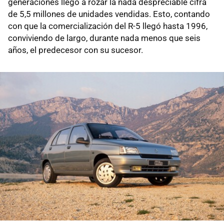
generaciones llegó a rozar la nada despreciable cifra
de 5,5 millones de unidades vendidas. Esto, contando
con que la comercialización del R-5 llegó hasta 1996,
conviviendo de largo, durante nada menos que seis
años, el predecesor con su sucesor.