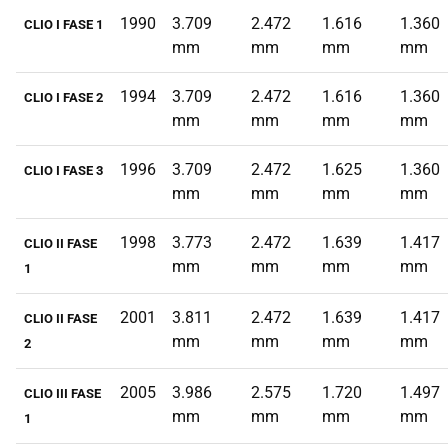
1990
3.709
2.472
1.616
1.360
CLIO I FASE 1
mm
mm
mm
mm
1994
3.709
2.472
1.616
1.360
CLIO I FASE 2
mm
mm
mm
mm
1996
3.709
2.472
1.625
1.360
CLIO I FASE 3
mm
mm
mm
mm
1998
3.773
2.472
1.639
1.417
CLIO II FASE
mm
mm
mm
mm
1
2001
3.811
2.472
1.639
1.417
CLIO II FASE
mm
mm
mm
mm
2
2005
3.986
2.575
1.720
1.497
CLIO III FASE
mm
mm
mm
mm
1