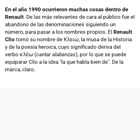
En el año 1990 ocurrieron muchas cosas dentro de
Renault
. De las más relevantes de cara al público fue el
abandono de las denominaciones siguiendo un
número, para pasar a los nombres propios. El
Renault
Clio
tomó su nombre de Κλειώ, la musa de la Historia
y de la poesía heroica, cuyo significado deriva del
verbo κλέω (
cantar alabanzas
), por lo que se puede
equiparar Clio a la idea "la que habla bien de". De la
marca, claro.