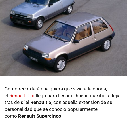
Como recordará cualquiera que viviera la época,
el
Renault Clio
llegó para llenar el hueco que iba a dejar
tras de sí el
Renault 5
, con aquella extensión de su
personalidad que se conoció popularmente
como
Renault Supercinco
.