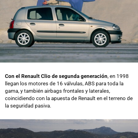
Con el Renault Clio de segunda generación
, en 1998
llegan los motores de 16 válvulas, ABS para toda la
gama, y también airbags frontales y laterales,
coincidiendo con la apuesta de Renault en el terreno de
la seguridad pasiva.