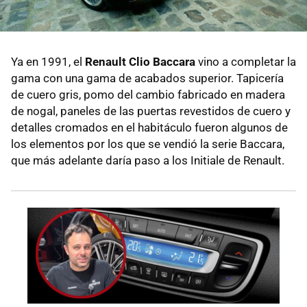
Ya en 1991, el
Renault Clio Baccara
vino a completar la
gama con una gama de acabados superior. Tapicería
de cuero gris, pomo del cambio fabricado en madera
de nogal, paneles de las puertas revestidos de cuero y
detalles cromados en el habitáculo fueron algunos de
los elementos por los que se vendió la serie Baccara,
que más adelante daría paso a los Initiale de Renault.