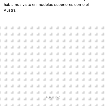
habíamos visto en modelos superiores como el
Austral.