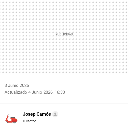
MAIL
3 Junio 2026
Actualizado 4 Junio 2026, 16:33
Josep Camós
Director