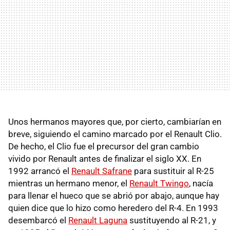
Unos hermanos mayores que, por cierto, cambiarían en
breve, siguiendo el camino marcado por el Renault Clio.
De hecho, el Clio fue el precursor del gran cambio
vivido por Renault antes de finalizar el siglo XX. En
1992 arrancó el
Renault Safrane
para sustituir al R-25
mientras un hermano menor, el
Renault Twingo
, nacía
para llenar el hueco que se abrió por abajo, aunque hay
quien dice que lo hizo como heredero del R-4. En 1993
desembarcó el
Renault Laguna
sustituyendo al R-21, y