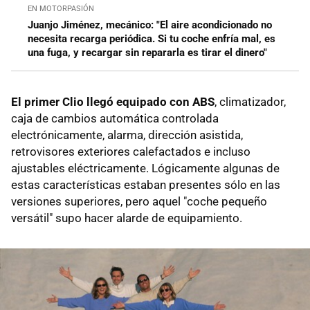
EN MOTORPASIÓN
Juanjo Jiménez, mecánico: "El aire acondicionado no
necesita recarga periódica. Si tu coche enfría mal, es
una fuga, y recargar sin repararla es tirar el dinero"
El primer Clio llegó equipado con ABS
, climatizador,
caja de cambios automática controlada
electrónicamente, alarma, dirección asistida,
retrovisores exteriores calefactados e incluso
ajustables eléctricamente. Lógicamente algunas de
estas características estaban presentes sólo en las
versiones superiores, pero aquel "coche pequeño
versátil" supo hacer alarde de equipamiento.