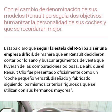
Con el cambio de denominación de sus
modelos Renault perseguía dos objetivos:
humanizar la personalidad de sus coches y
que se recordaran mejor.
Estaba claro que
seguir la estela del R-5 iba a ser una
empresa difícil
, de manera que en Renault decidieron
cortar por lo sano y buscar argumentos de venta que
huyeran de las comparaciones odiosas. De ahí, que el
Renault Clio fue presentado oficialmente como un
"coche pequeño versátil, diseñado y fabricado
siguiendo los mismos criterios rigurosos que se
utilizan con sus hermanos mayores".