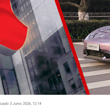
izado 3 Junio 2026, 12:14