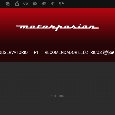
OBSERVATORIO
F1
RECOMENDADOR ELÉCTRICOS