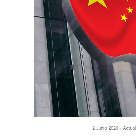
2 Junio 2026
Actual