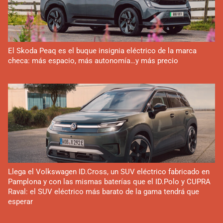
El Skoda Peaq es el buque insignia eléctrico de la marca
checa: más espacio, más autonomía…y más precio
Llega el Volkswagen ID.Cross, un SUV eléctrico fabricado en
Pamplona y con las mismas baterías que el ID.Polo y CUPRA
Raval: el SUV eléctrico más barato de la gama tendrá que
esperar