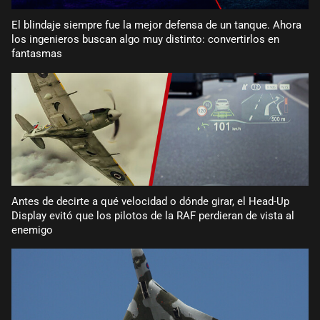
El blindaje siempre fue la mejor defensa de un tanque. Ahora
los ingenieros buscan algo muy distinto: convertirlos en
fantasmas
Antes de decirte a qué velocidad o dónde girar, el Head-Up
Display evitó que los pilotos de la RAF perdieran de vista al
enemigo