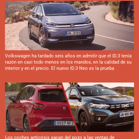
Volkswagen ha tardado seis años en admitir que el ID.3 tenía
razón en casi todo menos en los mandos, en la calidad de su
interior y en el precio. El nuevo ID.3 Neo es la prueba
Los coches anticrisis sacan del pozo a las ventas de