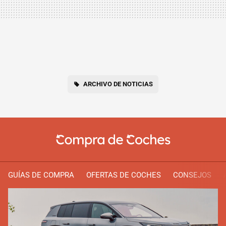
ARCHIVO DE NOTICIAS
GUÍAS DE COMPRA
OFERTAS DE COCHES
CONSEJOS