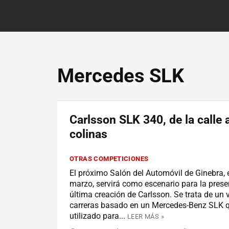
Mercedes SLK
Carlsson SLK 340, de la calle a
colinas
OTRAS COMPETICIONES
El próximo Salón del Automóvil de Ginebra, 
marzo, servirá como escenario para la prese
última creación de Carlsson. Se trata de un 
carreras basado en un Mercedes-Benz SLK q
utilizado para...
LEER MÁS »