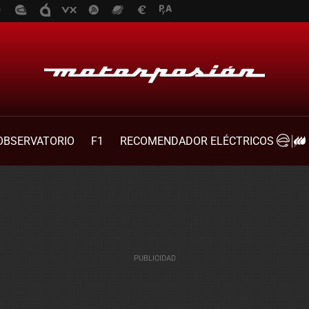
OBSERVATORIO
F1
RECOMENDADOR ELÉCTRICOS