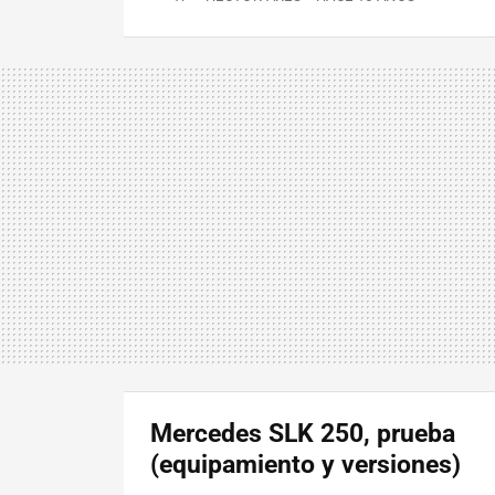
Mercedes SLK 250, prueba
(equipamiento y versiones)