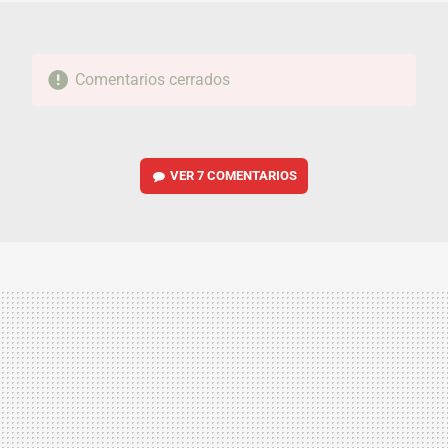
Comentarios cerrados
VER
7 COMENTARIOS