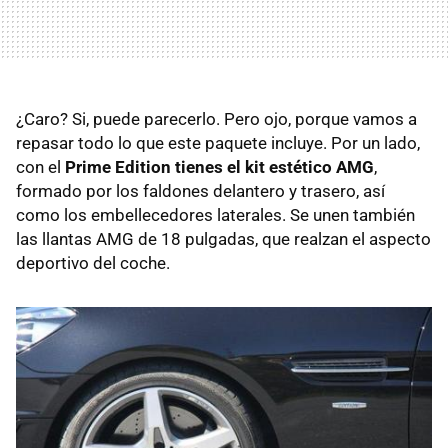
¿Caro? Si, puede parecerlo. Pero ojo, porque vamos a
repasar todo lo que este paquete incluye. Por un lado,
con el
Prime Edition tienes el kit estético AMG
,
formado por los faldones delantero y trasero, así
como los embellecedores laterales. Se unen también
las llantas
AMG
de 18 pulgadas, que realzan el aspecto
deportivo del coche.