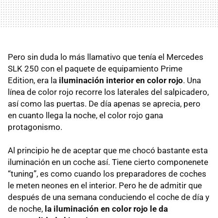
Pero sin duda lo más llamativo que tenía el Mercedes
SLK
250 con el paquete de equipamiento Prime
Edition, era la
iluminación interior en color rojo
. Una
línea de color rojo recorre los laterales del salpicadero,
así como las puertas. De día apenas se aprecia, pero
en cuanto llega la noche, el color rojo gana
protagonismo.
Al principio he de aceptar que me chocó bastante esta
iluminación en un coche así. Tiene cierto componenete
“tuning”, es como cuando los preparadores de coches
le meten neones en el interior. Pero he de admitir que
después de una semana conduciendo el coche de día y
de noche,
la iluminación en color rojo le da