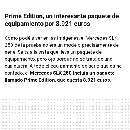
Prime Edition, un interesante paquete de
equipamiento por 8.921 euros
Como podéis ver en las imágenes, el Mercedes
SLK
250 de la prueba no era un modelo precisamente de
serie. Salta a la vista que lleva un paquete de
equipamiento, pero ojo porque no se trata de uno
cualquiera. A todo el equipamiento de serie que os he
contado, el
Mercedes
SLK
250 incluía un paquete
llamado Prime Edition, que cuesta 8.921 euros
.