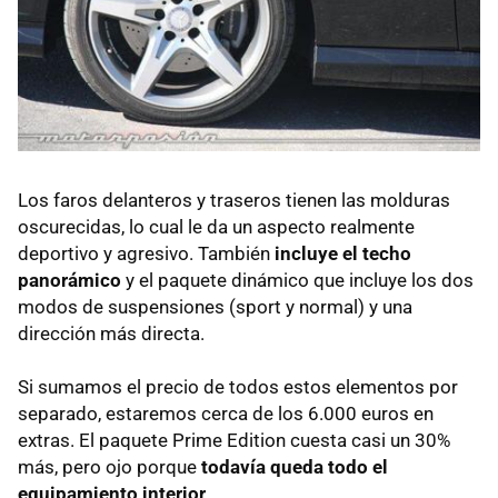
Los faros delanteros y traseros tienen las molduras
oscurecidas, lo cual le da un aspecto realmente
deportivo y agresivo. También
incluye el techo
panorámico
y el paquete dinámico que incluye los dos
modos de suspensiones (sport y normal) y una
dirección más directa.
Si sumamos el precio de todos estos elementos por
separado, estaremos cerca de los 6.000 euros en
extras. El paquete Prime Edition cuesta casi un 30%
más, pero ojo porque
todavía queda todo el
equipamiento interior
.