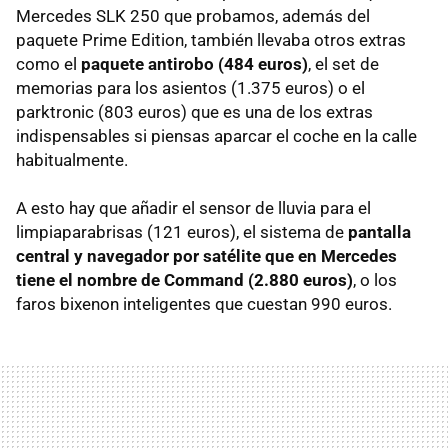
Mercedes
SLK
250 que probamos, además del
paquete Prime Edition, también llevaba otros extras
como el
paquete antirobo (484 euros)
, el set de
memorias para los asientos (1.375 euros) o el
parktronic (803 euros) que es una de los extras
indispensables si piensas aparcar el coche en la calle
habitualmente.
A esto hay que añadir el sensor de lluvia para el
limpiaparabrisas (121 euros), el sistema de
pantalla
central y navegador por satélite que en Mercedes
tiene el nombre de Command (2.880 euros)
, o los
faros bixenon inteligentes que cuestan 990 euros.