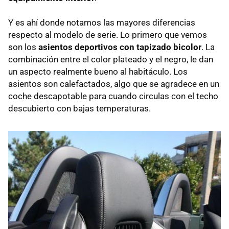
Y es ahí donde notamos las mayores diferencias
respecto al modelo de serie. Lo primero que vemos
son los
asientos deportivos con tapizado bicolor
. La
combinación entre el color plateado y el negro, le dan
un aspecto realmente bueno al habitáculo. Los
asientos son calefactados, algo que se agradece en un
coche descapotable para cuando circulas con el techo
descubierto con bajas temperaturas.