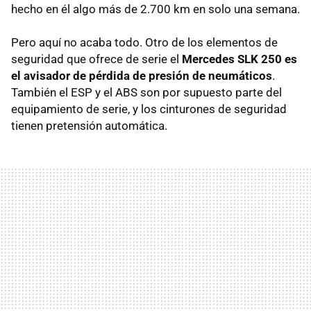
hecho en él algo más de 2.700 km en solo una semana.
Pero aquí no acaba todo. Otro de los elementos de
seguridad que ofrece de serie el
Mercedes
SLK
250 es
el avisador de pérdida de presión de neumáticos
.
También el
ESP
y el
ABS
son por supuesto parte del
equipamiento de serie, y los cinturones de seguridad
tienen pretensión automática.