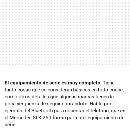
El equipamiento de serie es muy completo
. Tiene
tanto cosas que se consideran básicas en todo coche,
como otros detalles que algunas marcas tienen la
poca verguenza de seguir cobrándote. Hablo por
ejemplo del Bluetooth para conectar el teléfono, que en
el Mercedes
SLK
250 forma parte del equipamiento de
serie.