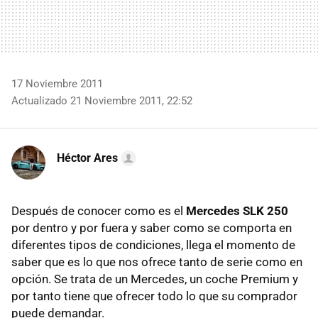
17 Noviembre 2011
Actualizado 21 Noviembre 2011, 22:52
Héctor Ares
Después de conocer como es el
Mercedes
SLK
250
por dentro y por fuera y saber como se comporta en
diferentes tipos de condiciones, llega el momento de
saber que es lo que nos ofrece tanto de serie como en
opción. Se trata de un Mercedes, un coche Premium y
por tanto tiene que ofrecer todo lo que su comprador
puede demandar.