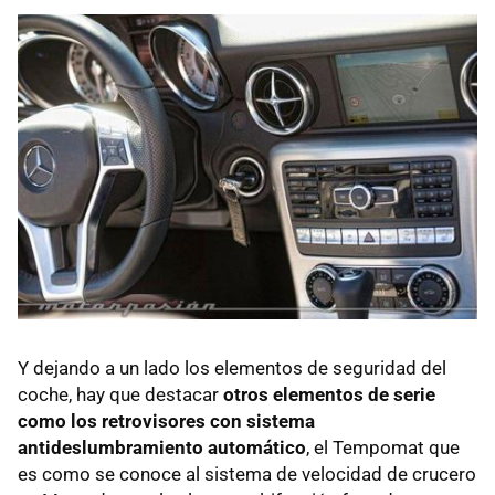
Y dejando a un lado los elementos de seguridad del
coche, hay que destacar
otros elementos de serie
como los retrovisores con sistema
antideslumbramiento automático
, el Tempomat que
es como se conoce al sistema de velocidad de crucero