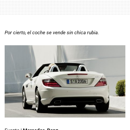
Por cierto, el coche se vende sin chica rubia.