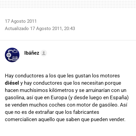
17 Agosto 2011
Actualizado 17 Agosto 2011, 20:43
Ibáñez
Hay conductores a los que les gustan los motores
diésel
y hay conductores que los necesitan porque
hacen muchísimos kilómetros y se arruinarían con un
gasolina, así que en Europa (y desde luego en España)
se venden muchos coches con motor de gasóleo. Así
que no es de extrañar que los fabricantes
comercialicen aquello que saben que pueden vender.