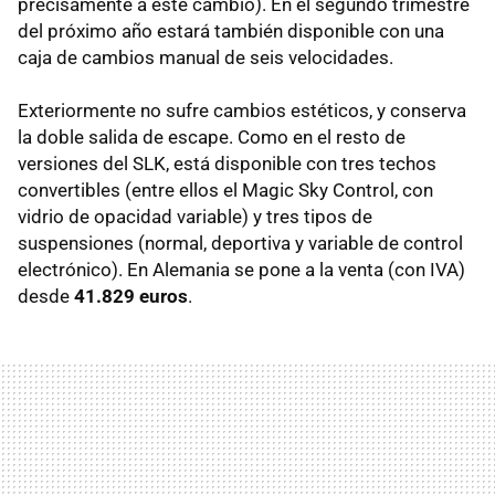
precisamente a este cambio). En el segundo trimestre
del próximo año estará también disponible con una
caja de cambios manual de seis velocidades.
Exteriormente no sufre cambios estéticos, y conserva
la doble salida de escape. Como en el resto de
versiones del
SLK
, está disponible con tres techos
convertibles (entre ellos el Magic Sky Control, con
vidrio de opacidad variable) y tres tipos de
suspensiones (normal, deportiva y variable de control
electrónico). En Alemania se pone a la venta (con
IVA
)
desde
41.829 euros
.