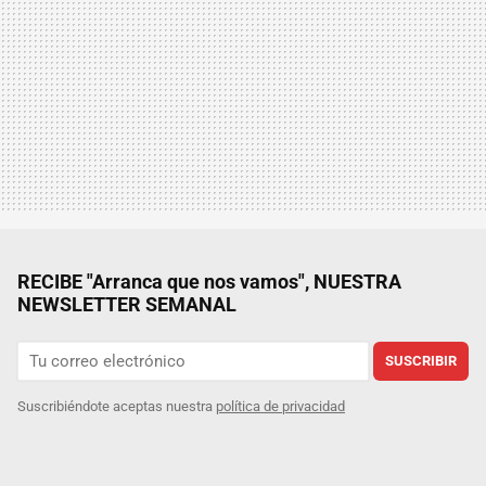
RECIBE "Arranca que nos vamos", NUESTRA
NEWSLETTER SEMANAL
SUSCRIBIR
Suscribiéndote aceptas nuestra
política de privacidad