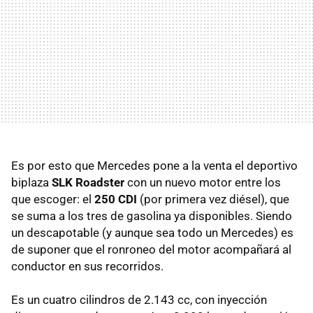
Es por esto que Mercedes pone a la venta el deportivo
biplaza
SLK
Roadster
con un nuevo motor entre los
que escoger: el
250 CDI
(por primera vez diésel), que
se suma a los tres de gasolina ya disponibles. Siendo
un descapotable (y aunque sea todo un Mercedes) es
de suponer que el ronroneo del motor acompañará al
conductor en sus recorridos.
Es un cuatro cilindros de 2.143 cc, con inyección