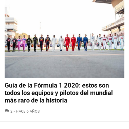
Guía de la Fórmula 1 2020: estos son
todos los equipos y pilotos del mundial
más raro de la historia
COMENTARIOS
2
HACE 6 AÑOS