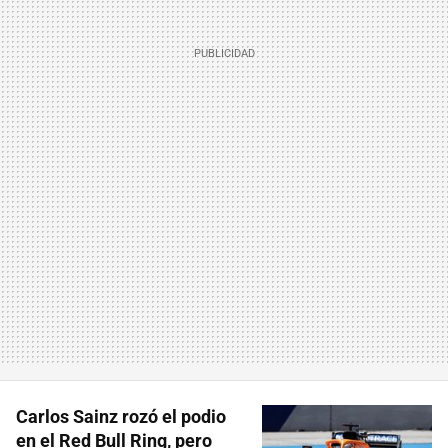
Carlos Sainz rozó el podio
en el Red Bull Ring, pero