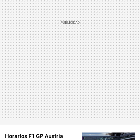
Horarios F1 GP Austria