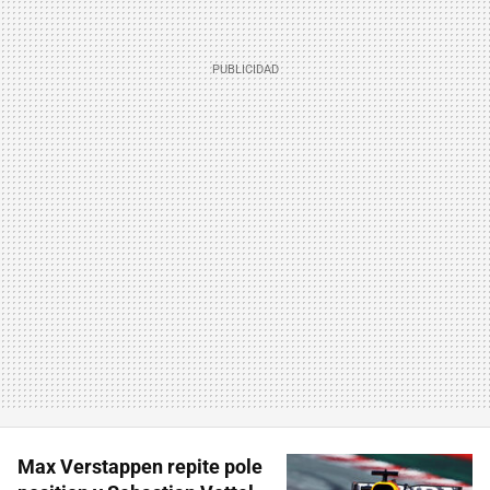
Max Verstappen repite pole