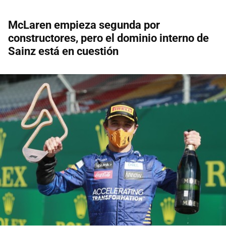
McLaren empieza segunda por
constructores, pero el dominio interno de
Sainz está en cuestión