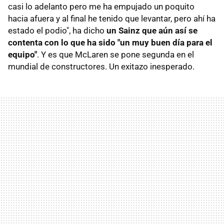
casi lo adelanto pero me ha empujado un poquito
hacia afuera y al final he tenido que levantar, pero ahí ha
estado el podio", ha dicho
un Sainz que aún así se
contenta con lo que ha sido "un muy buen día para el
equipo"
. Y es que McLaren se pone segunda en el
mundial de constructores. Un exitazo inesperado.