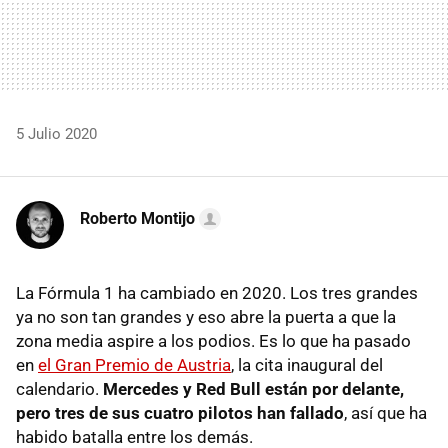
5 Julio 2020
Roberto Montijo
La Fórmula 1 ha cambiado en 2020. Los tres grandes
ya no son tan grandes y eso abre la puerta a que la
zona media aspire a los podios. Es lo que ha pasado
en
el Gran Premio de Austria
, la cita inaugural del
calendario.
Mercedes y Red Bull están por delante,
pero tres de sus cuatro pilotos han fallado
, así que ha
habido batalla entre los demás.