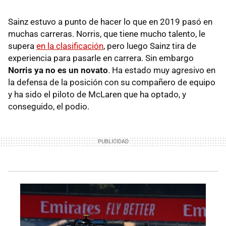
Sainz estuvo a punto de hacer lo que en 2019 pasó en
muchas carreras. Norris, que tiene mucho talento, le
supera
en la clasificación
, pero luego Sainz tira de
experiencia para pasarle en carrera. Sin embargo
Norris ya no es un novato
. Ha estado muy agresivo en
la defensa de la posición con su compañero de equipo
y ha sido el piloto de McLaren que ha optado, y
conseguido, el podio.