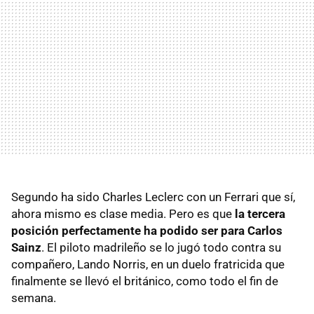
Segundo ha sido Charles Leclerc con un Ferrari que sí,
ahora mismo es clase media. Pero es que
la tercera
posición perfectamente ha podido ser para Carlos
Sainz
. El piloto madrileño se lo jugó todo contra su
compañero, Lando Norris, en un duelo fratricida que
finalmente se llevó el británico, como todo el fin de
semana.