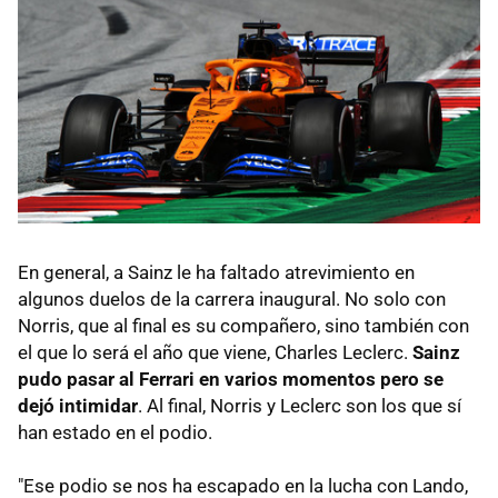
En general, a Sainz le ha faltado atrevimiento en
algunos duelos de la carrera inaugural. No solo con
Norris, que al final es su compañero, sino también con
el que lo será el año que viene, Charles Leclerc.
Sainz
pudo pasar al Ferrari en varios momentos pero se
dejó intimidar
. Al final, Norris y Leclerc son los que sí
han estado en el podio.
"Ese podio se nos ha escapado en la lucha con Lando,