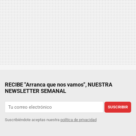
RECIBE "Arranca que nos vamos", NUESTRA
NEWSLETTER SEMANAL
SUSCRIBIR
Suscribiéndote aceptas nuestra
política de privacidad