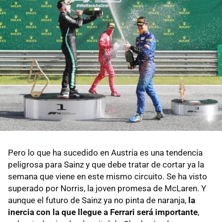
Pero lo que ha sucedido en Austria es una tendencia
peligrosa para Sainz y que debe tratar de cortar ya la
semana que viene en este mismo circuito. Se ha visto
superado por Norris, la joven promesa de McLaren. Y
aunque el futuro de Sainz ya no pinta de naranja,
la
inercia con la que llegue a Ferrari será importante
,