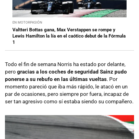
EN MOTORPASIÓN
Valtteri Bottas gana, Max Verstappen se rompe y
Lewis Hamilton la lía en el caótico debut de la Fórmula
1
Todo el fin de semana Norris ha estado por delante,
pero
gracias a los coches de seguridad Sainz pudo
ponerse a su rebufo en las últimas vueltas
. Por
momento pareció que iba más rápido, le atacó en un
par de ocasiones, pero siempre por fuera, incapaz de
ser tan agresivo como sí estaba siendo su compañero.